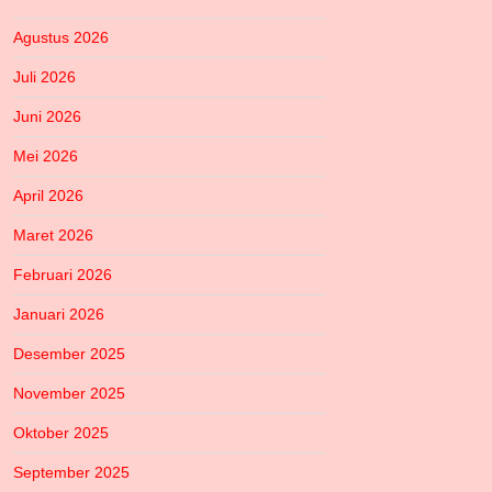
Agustus 2026
Juli 2026
Juni 2026
Mei 2026
April 2026
Maret 2026
Februari 2026
Januari 2026
Desember 2025
November 2025
Oktober 2025
September 2025