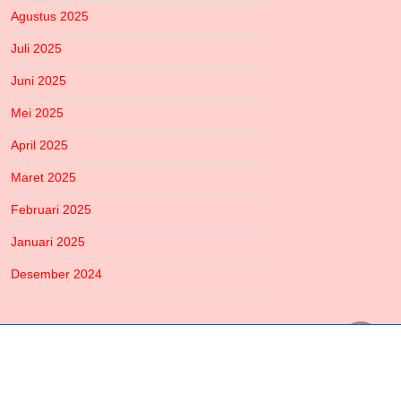
Agustus 2025
Juli 2025
Juni 2025
Mei 2025
April 2025
Maret 2025
Februari 2025
Januari 2025
Desember 2024