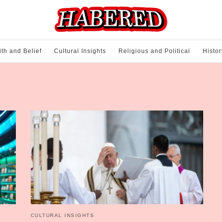
ith and Belief
Cultural Insights
Religious and Political
Histor
CULTURAL INSIGHTS