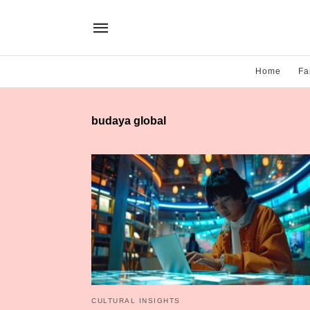
Home
Fa
budaya global
CULTURAL INSIGHTS