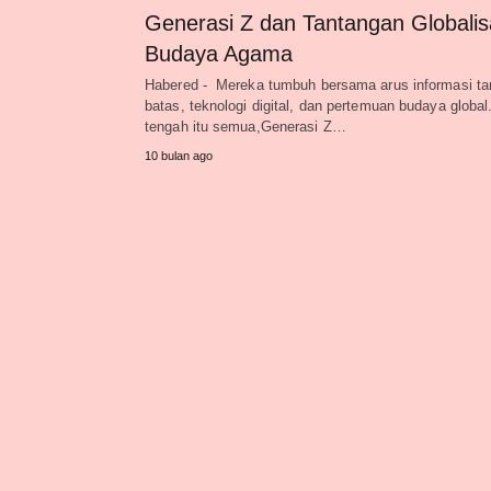
Generasi Z dan Tantangan Globalis
Budaya Agama
Habered - Mereka tumbuh bersama arus informasi ta
batas, teknologi digital, dan pertemuan budaya global
tengah itu semua,Generasi Z…
10 bulan ago