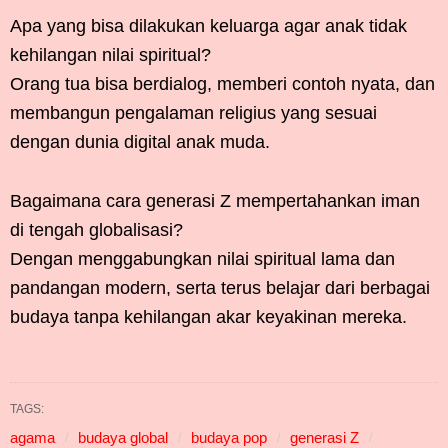
Apa yang bisa dilakukan keluarga agar anak tidak
kehilangan nilai spiritual?
Orang tua bisa berdialog, memberi contoh nyata, dan
membangun pengalaman religius yang sesuai
dengan dunia digital anak muda.
Bagaimana cara generasi Z mempertahankan iman
di tengah globalisasi?
Dengan menggabungkan nilai spiritual lama dan
pandangan modern, serta terus belajar dari berbagai
budaya tanpa kehilangan akar keyakinan mereka.
TAGS:
agama
budaya global
budaya pop
generasi Z