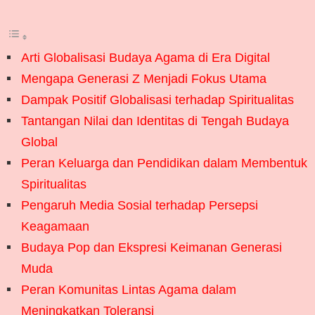
Arti Globalisasi Budaya Agama di Era Digital
Mengapa Generasi Z Menjadi Fokus Utama
Dampak Positif Globalisasi terhadap Spiritualitas
Tantangan Nilai dan Identitas di Tengah Budaya
Global
Peran Keluarga dan Pendidikan dalam Membentuk
Spiritualitas
Pengaruh Media Sosial terhadap Persepsi
Keagamaan
Budaya Pop dan Ekspresi Keimanan Generasi
Muda
Peran Komunitas Lintas Agama dalam
Meningkatkan Toleransi