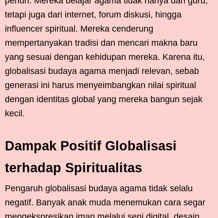
penuh. Mereka belajar agama tidak hanya dari guru,
tetapi juga dari internet, forum diskusi, hingga
influencer spiritual. Mereka cenderung
mempertanyakan tradisi dan mencari makna baru
yang sesuai dengan kehidupan mereka. Karena itu,
globalisasi budaya agama menjadi relevan, sebab
generasi ini harus menyeimbangkan nilai spiritual
dengan identitas global yang mereka bangun sejak
kecil.
Dampak Positif Globalisasi
terhadap Spiritualitas
Pengaruh globalisasi budaya agama tidak selalu
negatif. Banyak anak muda menemukan cara segar
mengekspresikan iman melalui seni digital, desain,