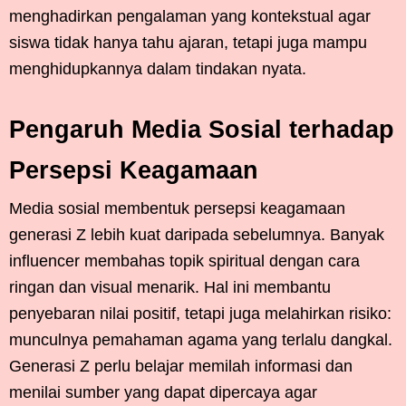
menghadirkan pengalaman yang kontekstual agar
siswa tidak hanya tahu ajaran, tetapi juga mampu
menghidupkannya dalam tindakan nyata.
Pengaruh Media Sosial terhadap
Persepsi Keagamaan
Media sosial membentuk persepsi keagamaan
generasi Z lebih kuat daripada sebelumnya. Banyak
influencer membahas topik spiritual dengan cara
ringan dan visual menarik. Hal ini membantu
penyebaran nilai positif, tetapi juga melahirkan risiko:
munculnya pemahaman agama yang terlalu dangkal.
Generasi Z perlu belajar memilah informasi dan
menilai sumber yang dapat dipercaya agar