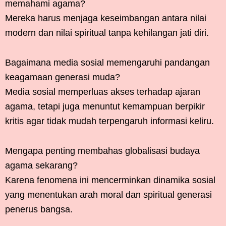
memahami agama?
Mereka harus menjaga keseimbangan antara nilai
modern dan nilai spiritual tanpa kehilangan jati diri.
Bagaimana media sosial memengaruhi pandangan
keagamaan generasi muda?
Media sosial memperluas akses terhadap ajaran
agama, tetapi juga menuntut kemampuan berpikir
kritis agar tidak mudah terpengaruh informasi keliru.
Mengapa penting membahas globalisasi budaya
agama sekarang?
Karena fenomena ini mencerminkan dinamika sosial
yang menentukan arah moral dan spiritual generasi
penerus bangsa.