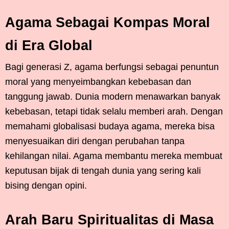
Agama Sebagai Kompas Moral
di Era Global
Bagi generasi Z, agama berfungsi sebagai penuntun
moral yang menyeimbangkan kebebasan dan
tanggung jawab. Dunia modern menawarkan banyak
kebebasan, tetapi tidak selalu memberi arah. Dengan
memahami globalisasi budaya agama, mereka bisa
menyesuaikan diri dengan perubahan tanpa
kehilangan nilai. Agama membantu mereka membuat
keputusan bijak di tengah dunia yang sering kali
bising dengan opini.
Arah Baru Spiritualitas di Masa