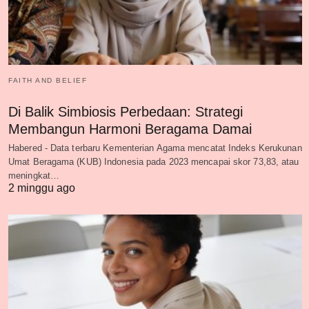
FAITH AND BELIEF
Di Balik Simbiosis Perbedaan: Strategi
Membangun Harmoni Beragama Damai
Habered - Data terbaru Kementerian Agama mencatat Indeks Kerukunan
Umat Beragama (KUB) Indonesia pada 2023 mencapai skor 73,83, atau
meningkat…
2 minggu ago