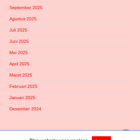
September 2025
Agustus 2025
Juli 2025
Juni 2025
Mei 2025
April 2025
Maret 2025
Februari 2025
Januari 2025
Desember 2024