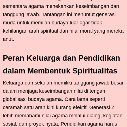
sementara agama menekankan keseimbangan dan
tanggung jawab. Tantangan ini menuntut generasi
muda untuk memilah budaya luar agar tidak
kehilangan arah spiritual dan nilai moral yang mereka
anut.
Peran Keluarga dan Pendidikan
dalam Membentuk Spiritualitas
Keluarga dan sekolah memiliki tanggung jawab besar
dalam menjaga keseimbangan nilai di tengah
globalisasi budaya agama. Cara lama seperti
ceramah satu arah kini kurang efektif. Generasi Z
lebih memahami nilai agama melalui dialog, kegiatan
sosial, dan proyek nyata. Pendidikan agama harus