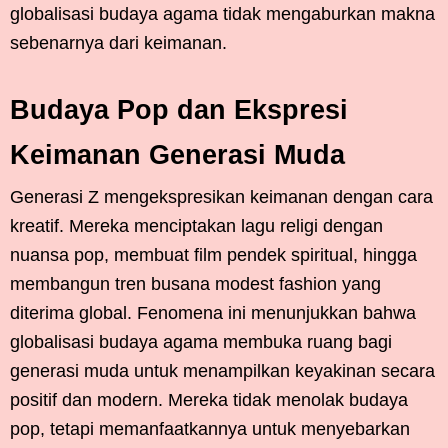
globalisasi budaya agama tidak mengaburkan makna
sebenarnya dari keimanan.
Budaya Pop dan Ekspresi
Keimanan Generasi Muda
Generasi Z mengekspresikan keimanan dengan cara
kreatif. Mereka menciptakan lagu religi dengan
nuansa pop, membuat film pendek spiritual, hingga
membangun tren busana modest fashion yang
diterima global. Fenomena ini menunjukkan bahwa
globalisasi budaya agama membuka ruang bagi
generasi muda untuk menampilkan keyakinan secara
positif dan modern. Mereka tidak menolak budaya
pop, tetapi memanfaatkannya untuk menyebarkan