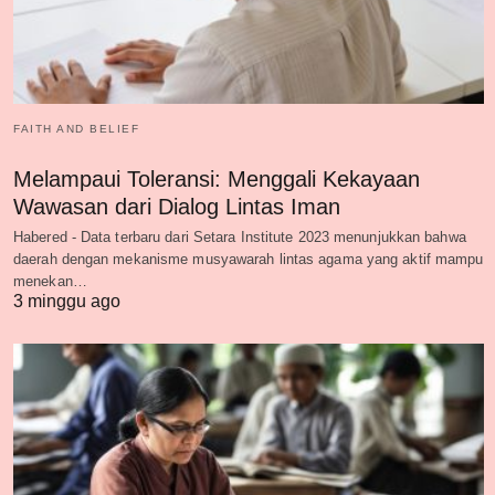
FAITH AND BELIEF
Melampaui Toleransi: Menggali Kekayaan
Wawasan dari Dialog Lintas Iman
Habered - Data terbaru dari Setara Institute 2023 menunjukkan bahwa
daerah dengan mekanisme musyawarah lintas agama yang aktif mampu
menekan…
3 minggu ago