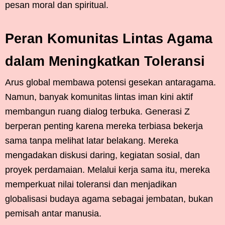
pesan moral dan spiritual.
Peran Komunitas Lintas Agama
dalam Meningkatkan Toleransi
Arus global membawa potensi gesekan antaragama.
Namun, banyak komunitas lintas iman kini aktif
membangun ruang dialog terbuka. Generasi Z
berperan penting karena mereka terbiasa bekerja
sama tanpa melihat latar belakang. Mereka
mengadakan diskusi daring, kegiatan sosial, dan
proyek perdamaian. Melalui kerja sama itu, mereka
memperkuat nilai toleransi dan menjadikan
globalisasi budaya agama sebagai jembatan, bukan
pemisah antar manusia.