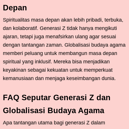
Depan
Spiritualitas masa depan akan lebih pribadi, terbuka,
dan kolaboratif. Generasi Z tidak hanya mengikuti
ajaran, tetapi juga menafsirkan ulang agar sesuai
dengan tantangan zaman. Globalisasi budaya agama
memberi peluang untuk membangun masa depan
spiritual yang inklusif. Mereka bisa menjadikan
keyakinan sebagai kekuatan untuk memperkuat
kemanusiaan dan menjaga keseimbangan dunia.
FAQ Seputar Generasi Z dan
Globalisasi Budaya Agama
Apa tantangan utama bagi generasi Z dalam