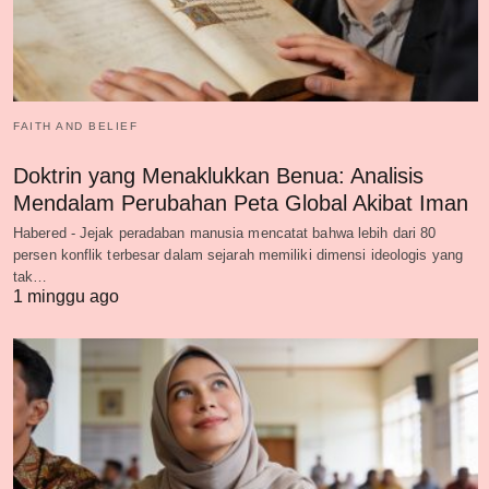
FAITH AND BELIEF
Doktrin yang Menaklukkan Benua: Analisis
Mendalam Perubahan Peta Global Akibat Iman
Habered - Jejak peradaban manusia mencatat bahwa lebih dari 80
persen konflik terbesar dalam sejarah memiliki dimensi ideologis yang
tak…
1 minggu ago