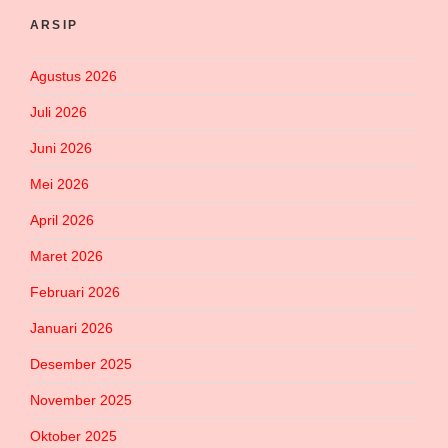
ARSIP
Agustus 2026
Juli 2026
Juni 2026
Mei 2026
April 2026
Maret 2026
Februari 2026
Januari 2026
Desember 2025
November 2025
Oktober 2025