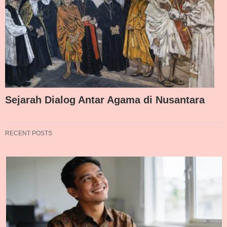
Sejarah Dialog Antar Agama di Nusantara
RECENT POSTS