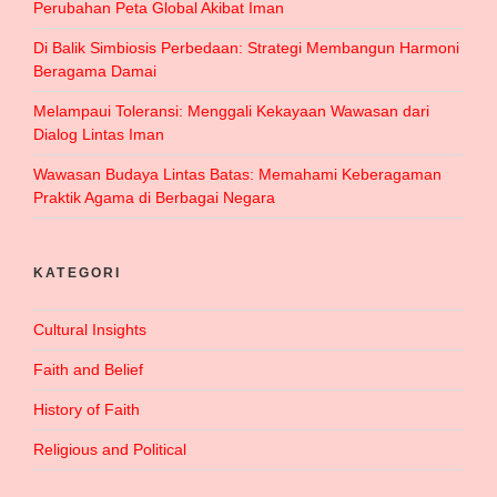
Perubahan Peta Global Akibat Iman
Di Balik Simbiosis Perbedaan: Strategi Membangun Harmoni
Beragama Damai
Melampaui Toleransi: Menggali Kekayaan Wawasan dari
Dialog Lintas Iman
Wawasan Budaya Lintas Batas: Memahami Keberagaman
Praktik Agama di Berbagai Negara
KATEGORI
Cultural Insights
Faith and Belief
History of Faith
Religious and Political