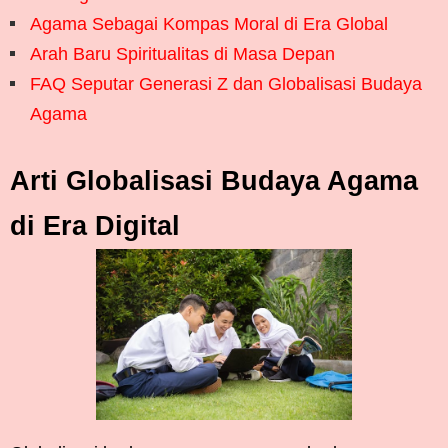
Agama Sebagai Kompas Moral di Era Global
Arah Baru Spiritualitas di Masa Depan
FAQ Seputar Generasi Z dan Globalisasi Budaya
Agama
Arti Globalisasi Budaya Agama
di Era Digital