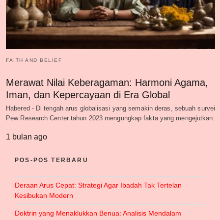
FAITH AND BELIEF
Merawat Nilai Keberagaman: Harmoni Agama,
Iman, dan Kepercayaan di Era Global
Habered - Di tengah arus globalisasi yang semakin deras, sebuah survei
Pew Research Center tahun 2023 mengungkap fakta yang mengejutkan:
…
1 bulan ago
POS-POS TERBARU
Deraan Arus Cepat: Strategi Agar Ibadah Tak Tertelan
Kesibukan Modern
Doktrin yang Menaklukkan Benua: Analisis Mendalam