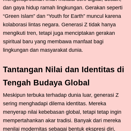
dan gaya hidup ramah lingkungan. Gerakan seperti
“Green Islam” dan “Youth for Earth” muncul karena
kolaborasi lintas negara. Generasi Z tidak hanya
mengikuti tren, tetapi juga menciptakan gerakan
spiritual baru yang membawa manfaat bagi
lingkungan dan masyarakat dunia.
Tantangan Nilai dan Identitas di
Tengah Budaya Global
Meskipun terbuka terhadap dunia luar, generasi Z
sering menghadapi dilema identitas. Mereka
menyerap nilai kebebasan global, tetapi tetap ingin
mempertahankan akar tradisi. Banyak dari mereka
menilai modernitas sebagai bentuk ekspresi diri,