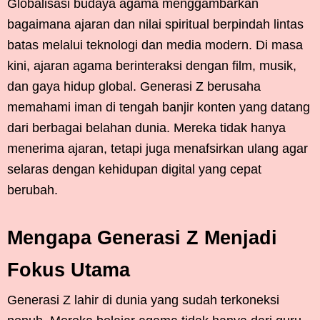
Globalisasi budaya agama menggambarkan
bagaimana ajaran dan nilai spiritual berpindah lintas
batas melalui teknologi dan media modern. Di masa
kini, ajaran agama berinteraksi dengan film, musik,
dan gaya hidup global. Generasi Z berusaha
memahami iman di tengah banjir konten yang datang
dari berbagai belahan dunia. Mereka tidak hanya
menerima ajaran, tetapi juga menafsirkan ulang agar
selaras dengan kehidupan digital yang cepat
berubah.
Mengapa Generasi Z Menjadi
Fokus Utama
Generasi Z lahir di dunia yang sudah terkoneksi