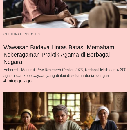
CULTURAL INSIGHTS
Wawasan Budaya Lintas Batas: Memahami
Keberagaman Praktik Agama di Berbagai
Negara
Habered - Menurut Pew Research Center 2023, terdapat lebih dari 4.300
agama dan kepercayaan yang diakui di seluruh dunia, dengan…
4 minggu ago