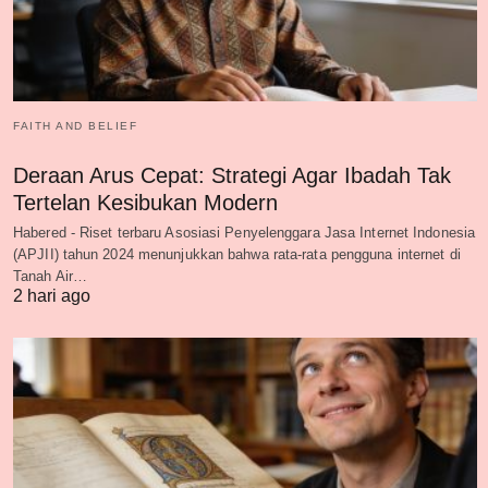
FAITH AND BELIEF
Deraan Arus Cepat: Strategi Agar Ibadah Tak
Tertelan Kesibukan Modern
Habered - Riset terbaru Asosiasi Penyelenggara Jasa Internet Indonesia
(APJII) tahun 2024 menunjukkan bahwa rata-rata pengguna internet di
Tanah Air…
2 hari ago