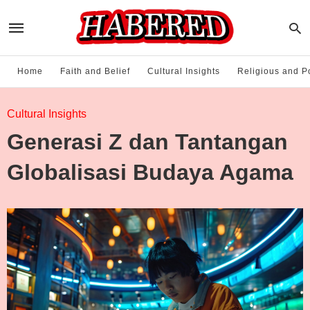
Home
Faith and Belief
Cultural Insights
Religious and Po
Cultural Insights
Generasi Z dan Tantangan
Globalisasi Budaya Agama