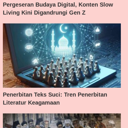
Pergeseran Budaya Digital, Konten Slow
Living Kini Digandrungi Gen Z
Penerbitan Teks Suci: Tren Penerbitan
Literatur Keagamaan