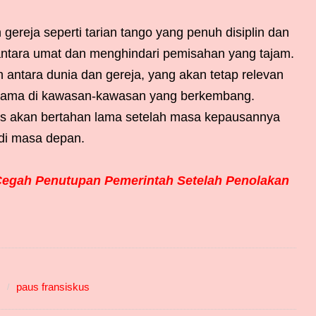
ereja seperti tarian tango yang penuh disiplin dan
 antara umat dan menghindari pemisahan yang tajam.
ntara dunia dan gereja, yang akan tetap relevan
erutama di kawasan-kawasan yang berkembang.
s akan bertahan lama setelah masa kepausannya
 di masa depan.
Cegah Penutupan Pemerintah Setelah Penolakan
paus fransiskus