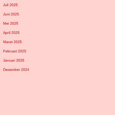
Juli 2025
Juni 2025
Mei 2025
April 2025
Maret 2025
Februari 2025
Januari 2025
Desember 2024