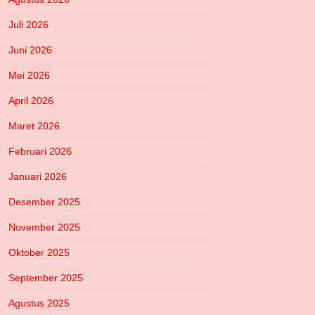
Juli 2026
Juni 2026
Mei 2026
April 2026
Maret 2026
Februari 2026
Januari 2026
Desember 2025
November 2025
Oktober 2025
September 2025
Agustus 2025