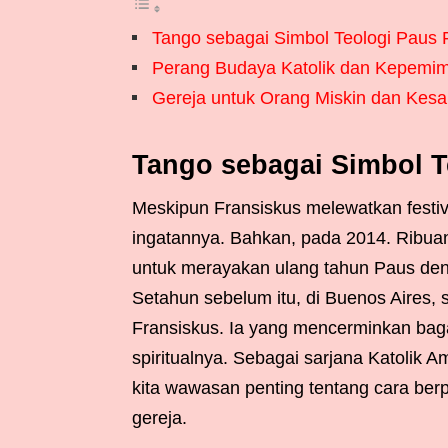
Tango sebagai Simbol Teologi Paus 
Perang Budaya Katolik dan Kepemim
Gereja untuk Orang Miskin dan Kesa
Tango sebagai Simbol T
Meskipun Fransiskus melewatkan festiv
ingatannya. Bahkan, pada 2014. Ribua
untuk merayakan ulang tahun Paus deng
Setahun sebelum itu, di Buenos Aires,
Fransiskus. Ia yang mencerminkan bag
spiritualnya. Sebagai sarjana Katolik
kita wawasan penting tentang cara be
gereja.