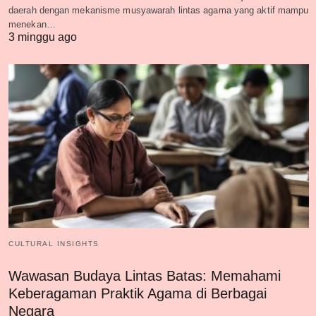
daerah dengan mekanisme musyawarah lintas agama yang aktif mampu
menekan…
3 minggu ago
CULTURAL INSIGHTS
Wawasan Budaya Lintas Batas: Memahami
Keberagaman Praktik Agama di Berbagai
Negara