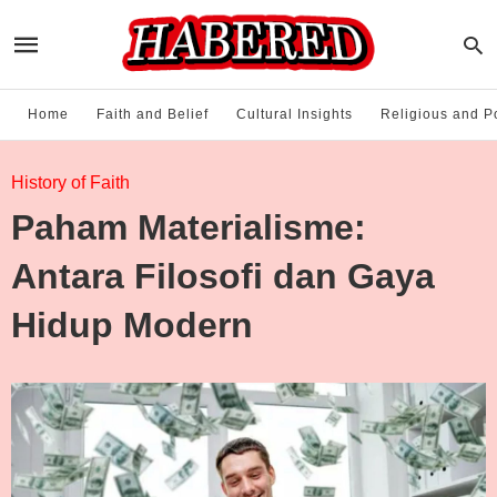
Home
Faith and Belief
Cultural Insights
Religious and Po
History of Faith
Paham Materialisme:
Antara Filosofi dan Gaya
Hidup Modern