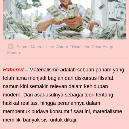
Paham Materialisme: Antara Filosofi dan Gaya Hidup
Modern
Habered
– Materialisme adalah sebuah paham yang
telah lama menjadi bagian dari diskursus filsafat,
namun kini semakin relevan dalam kehidupan
modern. Dari asal-usulnya sebagai teori tentang
hakikat realitas, hingga peranannya dalam
membentuk budaya konsumtif saat ini, materialisme
memiliki banyak sisi untuk dikaji.