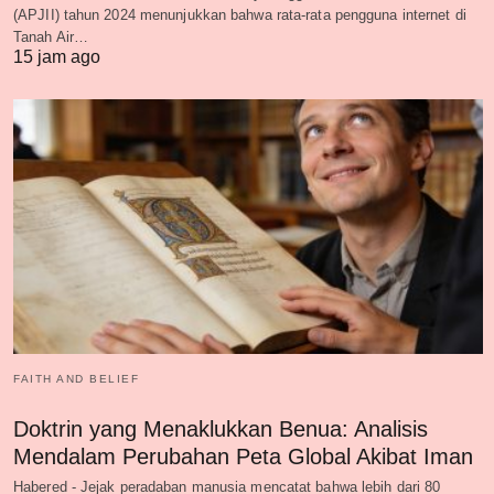
(APJII) tahun 2024 menunjukkan bahwa rata-rata pengguna internet di
Tanah Air…
15 jam ago
FAITH AND BELIEF
Doktrin yang Menaklukkan Benua: Analisis
Mendalam Perubahan Peta Global Akibat Iman
Habered - Jejak peradaban manusia mencatat bahwa lebih dari 80