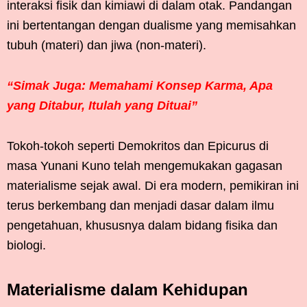
interaksi fisik dan kimiawi di dalam otak. Pandangan
ini bertentangan dengan dualisme yang memisahkan
tubuh (materi) dan jiwa (non-materi).
“Simak Juga: Memahami Konsep Karma, Apa
yang Ditabur, Itulah yang Dituai”
Tokoh-tokoh seperti Demokritos dan Epicurus di
masa Yunani Kuno telah mengemukakan gagasan
materialisme sejak awal. Di era modern, pemikiran ini
terus berkembang dan menjadi dasar dalam ilmu
pengetahuan, khususnya dalam bidang fisika dan
biologi.
Materialisme dalam Kehidupan