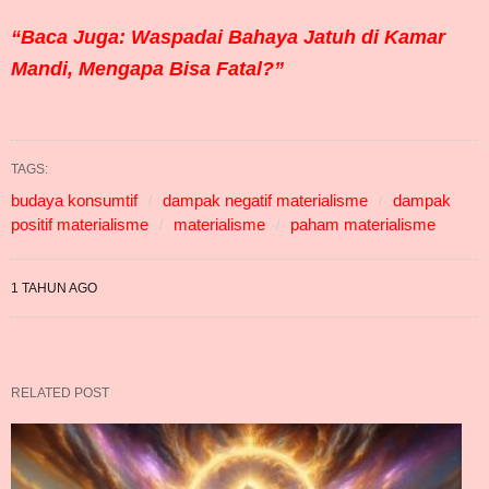
“Baca Juga: Waspadai Bahaya Jatuh di Kamar
Mandi, Mengapa Bisa Fatal?”
TAGS:
budaya konsumtif
dampak negatif materialisme
dampak
positif materialisme
materialisme
paham materialisme
1 TAHUN AGO
RELATED POST