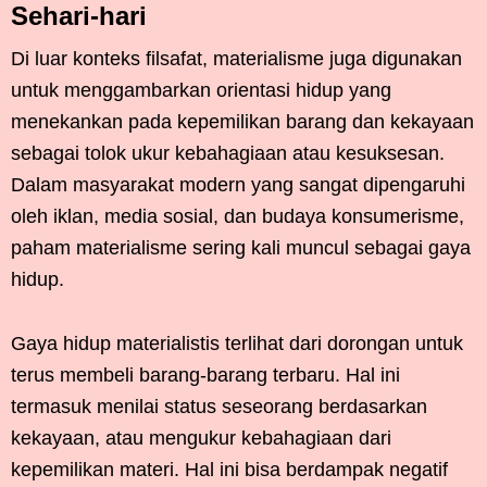
Sehari-hari
Di luar konteks filsafat, materialisme juga digunakan
untuk menggambarkan orientasi hidup yang
menekankan pada kepemilikan barang dan kekayaan
sebagai tolok ukur kebahagiaan atau kesuksesan.
Dalam masyarakat modern yang sangat dipengaruhi
oleh iklan, media sosial, dan budaya konsumerisme,
paham materialisme sering kali muncul sebagai gaya
hidup.
Gaya hidup materialistis terlihat dari dorongan untuk
terus membeli barang-barang terbaru. Hal ini
termasuk menilai status seseorang berdasarkan
kekayaan, atau mengukur kebahagiaan dari
kepemilikan materi. Hal ini bisa berdampak negatif