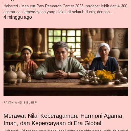
Habered - Menurut Pew Research Center 2023, terdapat lebih dari 4.300
agama dan kepercayaan yang diakui di seluruh dunia, dengan…
4 minggu ago
FAITH AND BELIEF
Merawat Nilai Keberagaman: Harmoni Agama,
Iman, dan Kepercayaan di Era Global