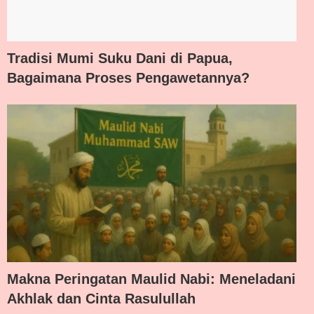
Tradisi Mumi Suku Dani di Papua,
Bagaimana Proses Pengawetannya?
Makna Peringatan Maulid Nabi: Meneladani
Akhlak dan Cinta Rasulullah