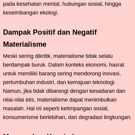
pada kesehatan mental, hubungan sosial, hingga
keseimbangan ekologi.
Dampak Positif dan Negatif
Materialisme
Meski sering dikritik, materialisme tidak selalu
berdampak buruk. Dalam konteks ekonomi, hasrat
untuk memiliki barang sering mendorong inovasi,
pertumbuhan industri, dan kemajuan teknologi.
Namun, jika tidak dibarengi dengan kesadaran dan
nilai-nilai etis, materialisme dapat menimbulkan
masalah. Hal ini seperti ketimpangan sosial,
konsumerisme berlebihan, dan degradasi lingkungan.