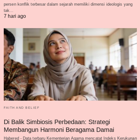
persen konflik terbesar dalam sejarah memiliki dimensi ideologis yang
tak…
7 hari ago
FAITH AND BELIEF
Di Balik Simbiosis Perbedaan: Strategi
Membangun Harmoni Beragama Damai
Habered - Data terbaru Kementerian Agama mencatat Indeks Kerukunan