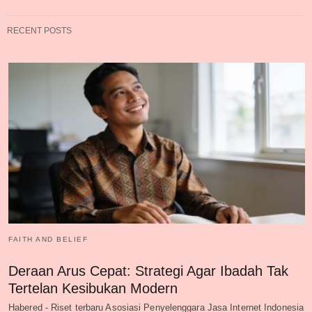
RECENT POSTS
FAITH AND BELIEF
Deraan Arus Cepat: Strategi Agar Ibadah Tak
Tertelan Kesibukan Modern
Habered - Riset terbaru Asosiasi Penyelenggara Jasa Internet Indonesia