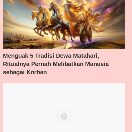
Menguak 5 Tradisi Dewa Matahari,
Ritualnya Pernah Melibatkan Manusia
sebagai Korban