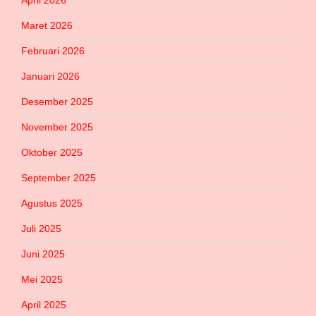
April 2026
Maret 2026
Februari 2026
Januari 2026
Desember 2025
November 2025
Oktober 2025
September 2025
Agustus 2025
Juli 2025
Juni 2025
Mei 2025
April 2025