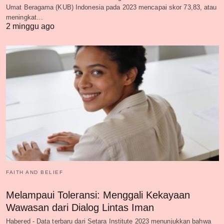
Umat Beragama (KUB) Indonesia pada 2023 mencapai skor 73,83, atau
meningkat…
2 minggu ago
FAITH AND BELIEF
Melampaui Toleransi: Menggali Kekayaan
Wawasan dari Dialog Lintas Iman
Habered - Data terbaru dari Setara Institute 2023 menunjukkan bahwa