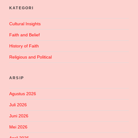
KATEGORI
Cultural Insights
Faith and Belief
History of Faith
Religious and Political
ARSIP
Agustus 2026
Juli 2026
Juni 2026
Mei 2026