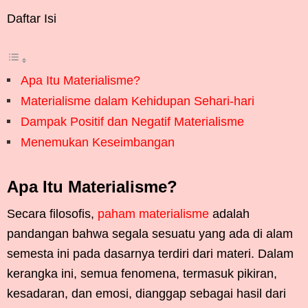
Daftar Isi
Apa Itu Materialisme?
Materialisme dalam Kehidupan Sehari-hari
Dampak Positif dan Negatif Materialisme
Menemukan Keseimbangan
Apa Itu Materialisme?
Secara filosofis,
paham materialisme
adalah
pandangan bahwa segala sesuatu yang ada di alam
semesta ini pada dasarnya terdiri dari materi. Dalam
kerangka ini, semua fenomena, termasuk pikiran,
kesadaran, dan emosi, dianggap sebagai hasil dari