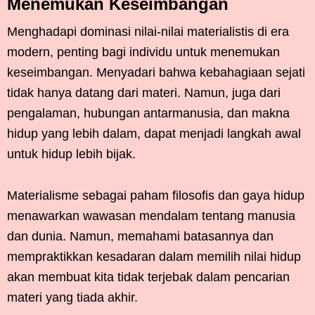
Menemukan Keseimbangan
Menghadapi dominasi nilai-nilai materialistis di era
modern, penting bagi individu untuk menemukan
keseimbangan. Menyadari bahwa kebahagiaan sejati
tidak hanya datang dari materi. Namun, juga dari
pengalaman, hubungan antarmanusia, dan makna
hidup yang lebih dalam, dapat menjadi langkah awal
untuk hidup lebih bijak.
Materialisme sebagai paham filosofis dan gaya hidup
menawarkan wawasan mendalam tentang manusia
dan dunia. Namun, memahami batasannya dan
mempraktikkan kesadaran dalam memilih nilai hidup
akan membuat kita tidak terjebak dalam pencarian
materi yang tiada akhir.