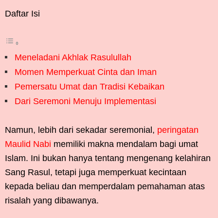
Daftar Isi
Meneladani Akhlak Rasulullah
Momen Memperkuat Cinta dan Iman
Pemersatu Umat dan Tradisi Kebaikan
Dari Seremoni Menuju Implementasi
Namun, lebih dari sekadar seremonial,
peringatan
Maulid Nabi
memiliki makna mendalam bagi umat
Islam. Ini bukan hanya tentang mengenang kelahiran
Sang Rasul, tetapi juga memperkuat kecintaan
kepada beliau dan memperdalam pemahaman atas
risalah yang dibawanya.