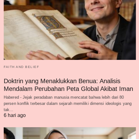
FAITH AND BELIEF
Doktrin yang Menaklukkan Benua: Analisis
Mendalam Perubahan Peta Global Akibat Iman
Habered - Jejak peradaban manusia mencatat bahwa lebih dari 80
persen konflik terbesar dalam sejarah memiliki dimensi ideologis yang
tak…
6 hari ago