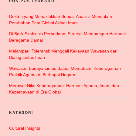
POS-POS TERBARU
Doktrin yang Menaklukkan Benua: Analisis Mendalam
Perubahan Peta Global Akibat Iman
Di Balik Simbiosis Perbedaan: Strategi Membangun Harmoni
Beragama Damai
Melampaui Toleransi: Menggali Kekayaan Wawasan dari
Dialog Lintas Iman
Wawasan Budaya Lintas Batas: Memahami Keberagaman
Praktik Agama di Berbagai Negara
Merawat Nilai Keberagaman: Harmoni Agama, Iman, dan
Kepercayaan di Era Global
KATEGORI
Cultural Insights