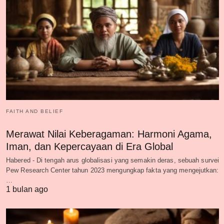
FAITH AND BELIEF
Merawat Nilai Keberagaman: Harmoni Agama,
Iman, dan Kepercayaan di Era Global
Habered - Di tengah arus globalisasi yang semakin deras, sebuah survei
Pew Research Center tahun 2023 mengungkap fakta yang mengejutkan:
…
1 bulan ago