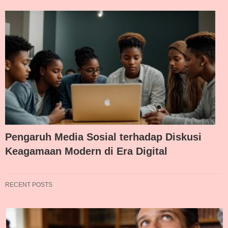
Pengaruh Media Sosial terhadap Diskusi
Keagamaan Modern di Era Digital
RECENT POSTS