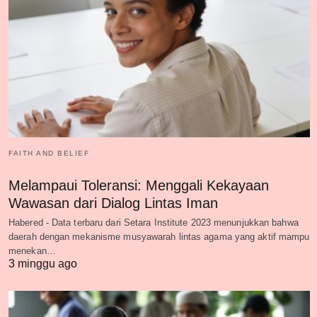
FAITH AND BELIEF
Melampaui Toleransi: Menggali Kekayaan
Wawasan dari Dialog Lintas Iman
Habered - Data terbaru dari Setara Institute 2023 menunjukkan bahwa
daerah dengan mekanisme musyawarah lintas agama yang aktif mampu
menekan…
3 minggu ago