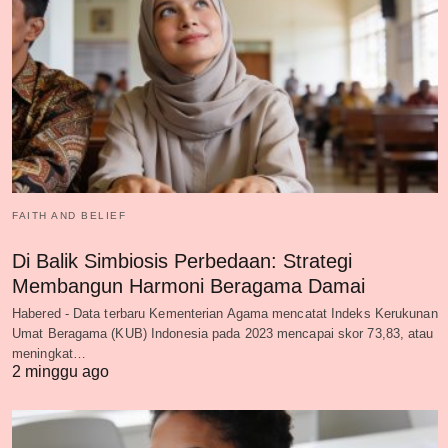
FAITH AND BELIEF
Di Balik Simbiosis Perbedaan: Strategi
Membangun Harmoni Beragama Damai
Habered - Data terbaru Kementerian Agama mencatat Indeks Kerukunan
Umat Beragama (KUB) Indonesia pada 2023 mencapai skor 73,83, atau
meningkat…
2 minggu ago