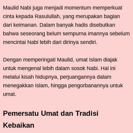
Maulid Nabi juga menjadi momentum memperkuat
cinta kepada Rasulullah, yang merupakan bagian
dari keimanan. Dalam banyak hadis disebutkan
bahwa seseorang belum sempurna imannya sebelum
mencintai Nabi lebih dari dirinya sendiri.
Dengan memperingati Maulid, umat Islam diajak
untuk mengenal lebih dalam sosok Nabi. Hal ini
melalui kisah hidupnya, perjuangannya dalam
menegakkan Islam, hingga pengorbanannya untuk
umat.
Pemersatu Umat dan Tradisi
Kebaikan