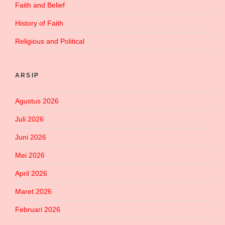
Faith and Belief
History of Faith
Religious and Political
ARSIP
Agustus 2026
Juli 2026
Juni 2026
Mei 2026
April 2026
Maret 2026
Februari 2026