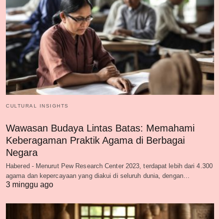
CULTURAL INSIGHTS
Wawasan Budaya Lintas Batas: Memahami
Keberagaman Praktik Agama di Berbagai
Negara
Habered - Menurut Pew Research Center 2023, terdapat lebih dari 4.300
agama dan kepercayaan yang diakui di seluruh dunia, dengan…
3 minggu ago