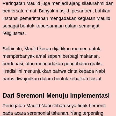
Peringatan Maulid juga menjadi ajang silaturahmi dan
pemersatu umat. Banyak masjid, pesantren, bahkan
instansi pemerintahan mengadakan kegiatan Maulid
sebagai bentuk kebersamaan dalam semangat
religiusitas.
Selain itu, Maulid kerap dijadikan momen untuk
memperbanyak amal seperti berbagi makanan,
berdonasi, atau mengadakan pengobatan gratis.
Tradisi ini menunjukkan bahwa cinta kepada Nabi
harus diwujudkan dalam bentuk kebaikan sosial
Dari Seremoni Menuju Implementasi
Peringatan Maulid Nabi seharusnya tidak berhenti
pada acara seremonial tahunan. Yang terpenting