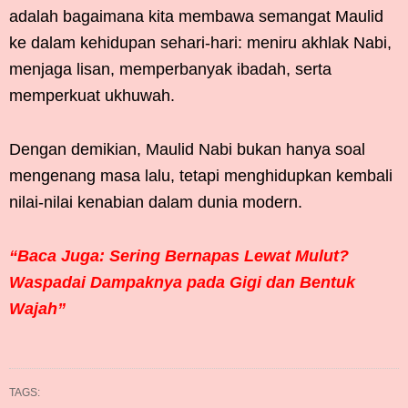
adalah bagaimana kita membawa semangat Maulid
ke dalam kehidupan sehari-hari: meniru akhlak Nabi,
menjaga lisan, memperbanyak ibadah, serta
memperkuat ukhuwah.
Dengan demikian, Maulid Nabi bukan hanya soal
mengenang masa lalu, tetapi menghidupkan kembali
nilai-nilai kenabian dalam dunia modern.
“Baca Juga: Sering Bernapas Lewat Mulut?
Waspadai Dampaknya pada Gigi dan Bentuk
Wajah”
TAGS: