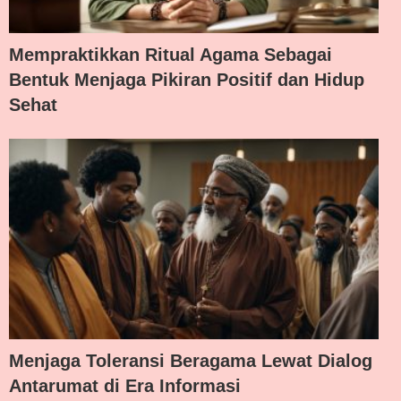
Mempraktikkan Ritual Agama Sebagai
Bentuk Menjaga Pikiran Positif dan Hidup
Sehat
Menjaga Toleransi Beragama Lewat Dialog
Antarumat di Era Informasi