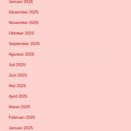
Januari 2026
Desember 2025
November 2025
Oktober 2025
September 2025
Agustus 2025
Juli 2025
Juni 2025
Mei 2025
April 2025
Maret 2025
Februari 2025
Januari 2025