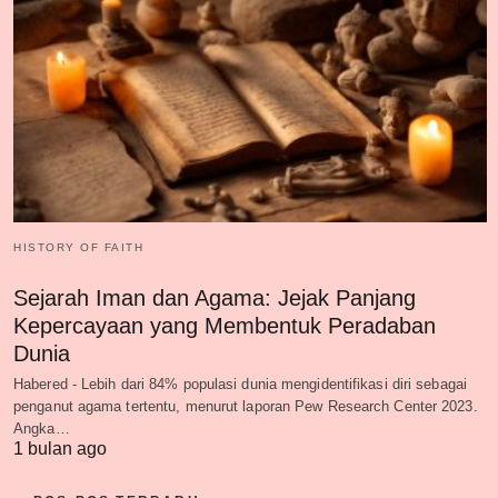
HISTORY OF FAITH
Sejarah Iman dan Agama: Jejak Panjang
Kepercayaan yang Membentuk Peradaban
Dunia
Habered - Lebih dari 84% populasi dunia mengidentifikasi diri sebagai
penganut agama tertentu, menurut laporan Pew Research Center 2023.
Angka…
1 bulan ago