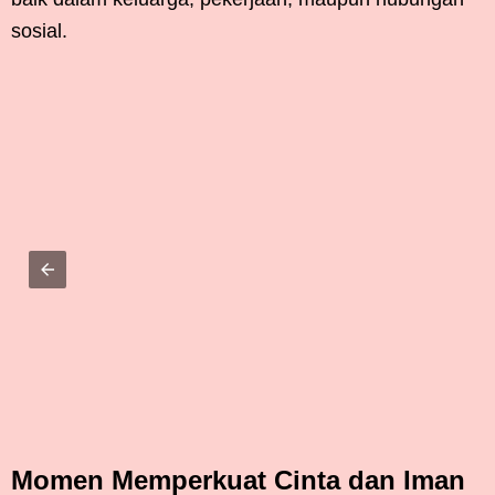
sosial.
Momen Memperkuat Cinta dan Iman