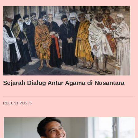
Sejarah Dialog Antar Agama di Nusantara
RECENT POSTS