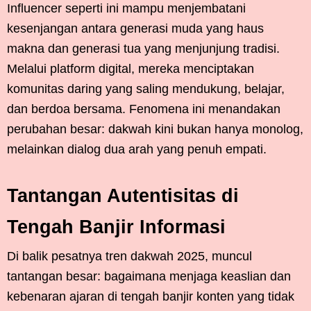
Influencer seperti ini mampu menjembatani
kesenjangan antara generasi muda yang haus
makna dan generasi tua yang menjunjung tradisi.
Melalui platform digital, mereka menciptakan
komunitas daring yang saling mendukung, belajar,
dan berdoa bersama. Fenomena ini menandakan
perubahan besar: dakwah kini bukan hanya monolog,
melainkan dialog dua arah yang penuh empati.
Tantangan Autentisitas di
Tengah Banjir Informasi
Di balik pesatnya tren dakwah 2025, muncul
tantangan besar: bagaimana menjaga keaslian dan
kebenaran ajaran di tengah banjir konten yang tidak