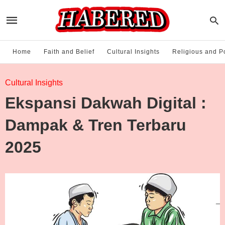
Home
Faith and Belief
Cultural Insights
Religious and Po
Cultural Insights
Ekspansi Dakwah Digital :
Dampak & Tren Terbaru
2025