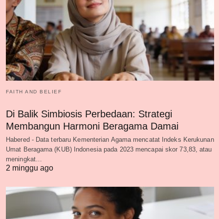
FAITH AND BELIEF
Di Balik Simbiosis Perbedaan: Strategi
Membangun Harmoni Beragama Damai
Habered - Data terbaru Kementerian Agama mencatat Indeks Kerukunan
Umat Beragama (KUB) Indonesia pada 2023 mencapai skor 73,83, atau
meningkat…
2 minggu ago