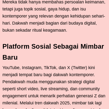
Mereka tidak hanya membahas persoalan keimanan,
tetapi juga topik sosial, gaya hidup, dan isu
kontemporer yang relevan dengan kehidupan sehari-
hari. Dakwah menjadi bagian dari budaya digital,
bukan sekadar ritual keagamaan.
Platform Sosial Sebagai Mimbar
Baru
YouTube, Instagram, TikTok, dan X (Twitter) kini
menjadi tempat baru bagi dakwah kontemporer.
Pendakwah muda menggunakan strategi digital
seperti short video, live streaming, dan community
engagement untuk menarik perhatian generasi Z dan
milenial. Melalui tren dakwah 2025, mimbar tak lagi