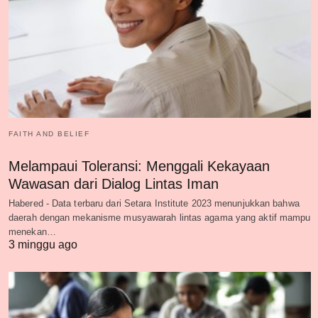
FAITH AND BELIEF
Melampaui Toleransi: Menggali Kekayaan
Wawasan dari Dialog Lintas Iman
Habered - Data terbaru dari Setara Institute 2023 menunjukkan bahwa
daerah dengan mekanisme musyawarah lintas agama yang aktif mampu
menekan…
3 minggu ago