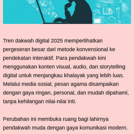
Tren dakwah digital 2025 memperlihatkan
pergeseran besar dari metode konvensional ke
pendekatan interaktif. Para pendakwah kini
menggunakan konten visual, audio, dan storytelling
digital untuk menjangkau khalayak yang lebih luas.
Melalui media sosial, pesan agama disampaikan
dengan gaya ringan, personal, dan mudah dipahami,
tanpa kehilangan nilai-nilai inti.
Perubahan ini membuka ruang bagi lahirnya
pendakwah muda dengan gaya komunikasi modern.