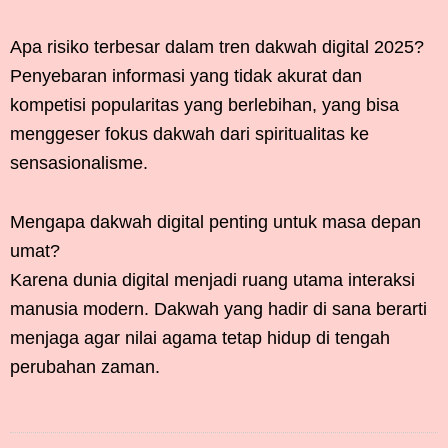
Apa risiko terbesar dalam tren dakwah digital 2025?
Penyebaran informasi yang tidak akurat dan
kompetisi popularitas yang berlebihan, yang bisa
menggeser fokus dakwah dari spiritualitas ke
sensasionalisme.
Mengapa dakwah digital penting untuk masa depan
umat?
Karena dunia digital menjadi ruang utama interaksi
manusia modern. Dakwah yang hadir di sana berarti
menjaga agar nilai agama tetap hidup di tengah
perubahan zaman.