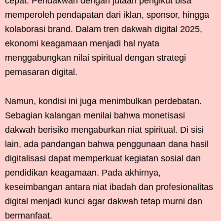
cepat. Pendakwah dengan jutaan pengikut bisa
memperoleh pendapatan dari iklan, sponsor, hingga
kolaborasi brand. Dalam tren dakwah digital 2025,
ekonomi keagamaan menjadi hal nyata
menggabungkan nilai spiritual dengan strategi
pemasaran digital.
Namun, kondisi ini juga menimbulkan perdebatan.
Sebagian kalangan menilai bahwa monetisasi
dakwah berisiko mengaburkan niat spiritual. Di sisi
lain, ada pandangan bahwa penggunaan dana hasil
digitalisasi dapat memperkuat kegiatan sosial dan
pendidikan keagamaan. Pada akhirnya,
keseimbangan antara niat ibadah dan profesionalitas
digital menjadi kunci agar dakwah tetap murni dan
bermanfaat.