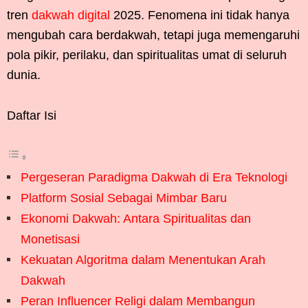
tren
dakwah digital
2025. Fenomena ini tidak hanya
mengubah cara berdakwah, tetapi juga memengaruhi
pola pikir, perilaku, dan spiritualitas umat di seluruh
dunia.
Daftar Isi
Pergeseran Paradigma Dakwah di Era Teknologi
Platform Sosial Sebagai Mimbar Baru
Ekonomi Dakwah: Antara Spiritualitas dan
Monetisasi
Kekuatan Algoritma dalam Menentukan Arah
Dakwah
Peran Influencer Religi dalam Membangun