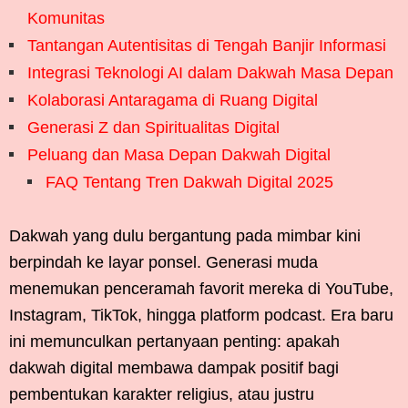
Komunitas
Tantangan Autentisitas di Tengah Banjir Informasi
Integrasi Teknologi AI dalam Dakwah Masa Depan
Kolaborasi Antaragama di Ruang Digital
Generasi Z dan Spiritualitas Digital
Peluang dan Masa Depan Dakwah Digital
FAQ Tentang Tren Dakwah Digital 2025
Dakwah yang dulu bergantung pada mimbar kini
berpindah ke layar ponsel. Generasi muda
menemukan penceramah favorit mereka di YouTube,
Instagram, TikTok, hingga platform podcast. Era baru
ini memunculkan pertanyaan penting: apakah
dakwah digital membawa dampak positif bagi
pembentukan karakter religius, atau justru