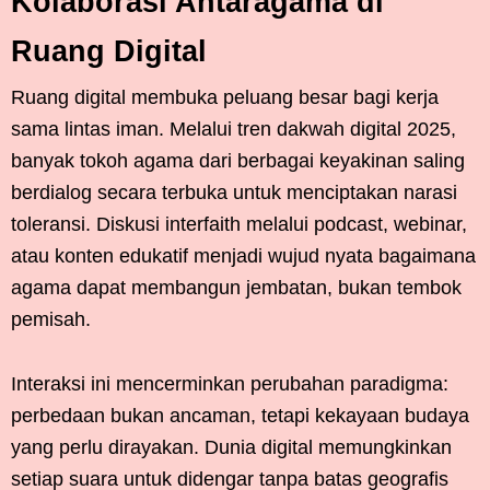
Kolaborasi Antaragama di
Ruang Digital
Ruang digital membuka peluang besar bagi kerja
sama lintas iman. Melalui tren dakwah digital 2025,
banyak tokoh agama dari berbagai keyakinan saling
berdialog secara terbuka untuk menciptakan narasi
toleransi. Diskusi interfaith melalui podcast, webinar,
atau konten edukatif menjadi wujud nyata bagaimana
agama dapat membangun jembatan, bukan tembok
pemisah.
Interaksi ini mencerminkan perubahan paradigma:
perbedaan bukan ancaman, tetapi kekayaan budaya
yang perlu dirayakan. Dunia digital memungkinkan
setiap suara untuk didengar tanpa batas geografis