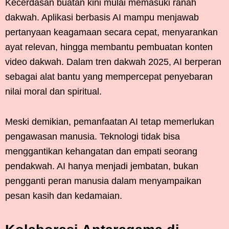
Kecerdasan buatan kini mulai memasuki ranah
dakwah. Aplikasi berbasis AI mampu menjawab
pertanyaan keagamaan secara cepat, menyarankan
ayat relevan, hingga membantu pembuatan konten
video dakwah. Dalam tren dakwah 2025, AI berperan
sebagai alat bantu yang mempercepat penyebaran
nilai moral dan spiritual.
Meski demikian, pemanfaatan AI tetap memerlukan
pengawasan manusia. Teknologi tidak bisa
menggantikan kehangatan dan empati seorang
pendakwah. AI hanya menjadi jembatan, bukan
pengganti peran manusia dalam menyampaikan
pesan kasih dan kedamaian.