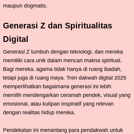
maupun dogmatis.
Generasi Z dan Spiritualitas
Digital
Generasi Z tumbuh dengan teknologi, dan mereka
memiliki cara unik dalam mencari makna spiritual.
Bagi mereka, agama tidak hanya di ruang ibadah,
tetapi juga di ruang maya. Tren dakwah digital 2025
memperlihatkan bagaimana generasi ini lebih
memilih mendengarkan ceramah pendek, visual yang
emosional, atau kutipan inspiratif yang relevan
dengan realitas hidup mereka.
Pendekatan ini menantang para pendakwah untuk