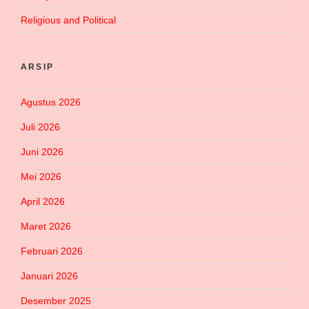
Religious and Political
ARSIP
Agustus 2026
Juli 2026
Juni 2026
Mei 2026
April 2026
Maret 2026
Februari 2026
Januari 2026
Desember 2025