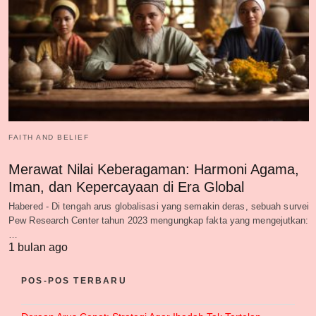
FAITH AND BELIEF
Merawat Nilai Keberagaman: Harmoni Agama,
Iman, dan Kepercayaan di Era Global
Habered - Di tengah arus globalisasi yang semakin deras, sebuah survei
Pew Research Center tahun 2023 mengungkap fakta yang mengejutkan:
…
1 bulan ago
POS-POS TERBARU