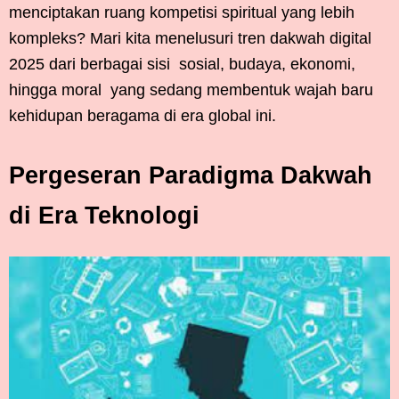
menciptakan ruang kompetisi spiritual yang lebih
kompleks? Mari kita menelusuri tren dakwah digital
2025 dari berbagai sisi sosial, budaya, ekonomi,
hingga moral yang sedang membentuk wajah baru
kehidupan beragama di era global ini.
Pergeseran Paradigma Dakwah
di Era Teknologi