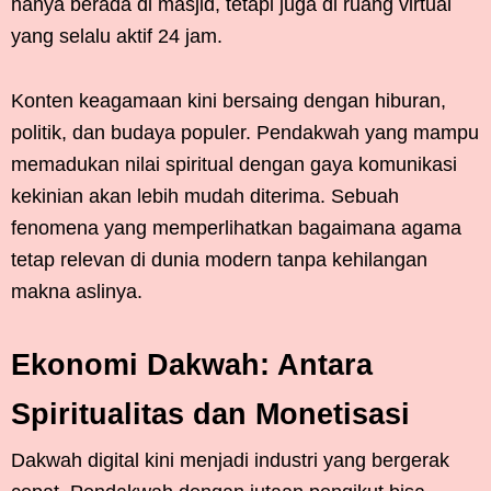
hanya berada di masjid, tetapi juga di ruang virtual
yang selalu aktif 24 jam.
Konten keagamaan kini bersaing dengan hiburan,
politik, dan budaya populer. Pendakwah yang mampu
memadukan nilai spiritual dengan gaya komunikasi
kekinian akan lebih mudah diterima. Sebuah
fenomena yang memperlihatkan bagaimana agama
tetap relevan di dunia modern tanpa kehilangan
makna aslinya.
Ekonomi Dakwah: Antara
Spiritualitas dan Monetisasi
Dakwah digital kini menjadi industri yang bergerak