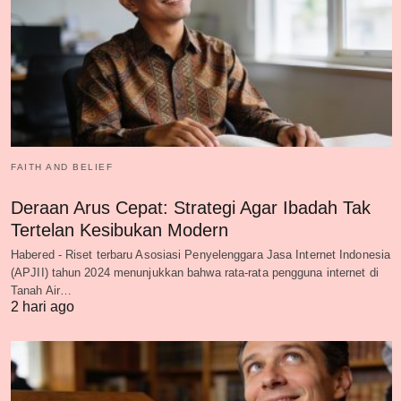
FAITH AND BELIEF
Deraan Arus Cepat: Strategi Agar Ibadah Tak
Tertelan Kesibukan Modern
Habered - Riset terbaru Asosiasi Penyelenggara Jasa Internet Indonesia
(APJII) tahun 2024 menunjukkan bahwa rata-rata pengguna internet di
Tanah Air…
2 hari ago