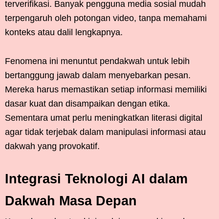
terverifikasi. Banyak pengguna media sosial mudah
terpengaruh oleh potongan video, tanpa memahami
konteks atau dalil lengkapnya.
Fenomena ini menuntut pendakwah untuk lebih
bertanggung jawab dalam menyebarkan pesan.
Mereka harus memastikan setiap informasi memiliki
dasar kuat dan disampaikan dengan etika.
Sementara umat perlu meningkatkan literasi digital
agar tidak terjebak dalam manipulasi informasi atau
dakwah yang provokatif.
Integrasi Teknologi AI dalam
Dakwah Masa Depan