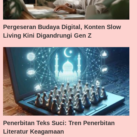
Pergeseran Budaya Digital, Konten Slow
Living Kini Digandrungi Gen Z
Penerbitan Teks Suci: Tren Penerbitan
Literatur Keagamaan