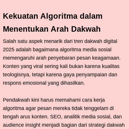
Kekuatan Algoritma dalam
Menentukan Arah Dakwah
Salah satu aspek menarik dari tren dakwah digital
2025 adalah bagaimana algoritma media sosial
memengaruhi arah penyebaran pesan keagamaan.
Konten yang viral sering kali bukan karena kualitas
teologisnya, tetapi karena gaya penyampaian dan
respons emosional yang dihasilkan.
Pendakwah kini harus memahami cara kerja
algoritma agar pesan mereka tidak tenggelam di
tengah arus konten. SEO, analitik media sosial, dan
audience insight menjadi bagian dari strategi dakwah