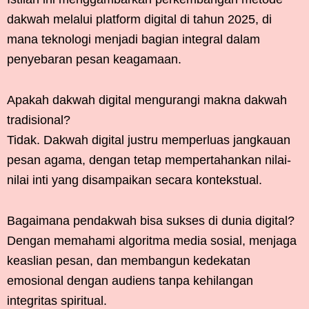
dakwah melalui platform digital di tahun 2025, di
mana teknologi menjadi bagian integral dalam
penyebaran pesan keagamaan.
Apakah dakwah digital mengurangi makna dakwah
tradisional?
Tidak. Dakwah digital justru memperluas jangkauan
pesan agama, dengan tetap mempertahankan nilai-
nilai inti yang disampaikan secara kontekstual.
Bagaimana pendakwah bisa sukses di dunia digital?
Dengan memahami algoritma media sosial, menjaga
keaslian pesan, dan membangun kedekatan
emosional dengan audiens tanpa kehilangan
integritas spiritual.