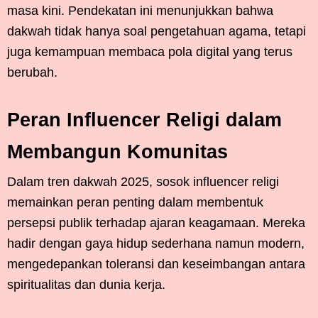
masa kini. Pendekatan ini menunjukkan bahwa
dakwah tidak hanya soal pengetahuan agama, tetapi
juga kemampuan membaca pola digital yang terus
berubah.
Peran Influencer Religi dalam
Membangun Komunitas
Dalam tren dakwah 2025, sosok influencer religi
memainkan peran penting dalam membentuk
persepsi publik terhadap ajaran keagamaan. Mereka
hadir dengan gaya hidup sederhana namun modern,
mengedepankan toleransi dan keseimbangan antara
spiritualitas dan dunia kerja.