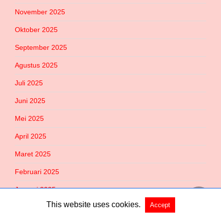
November 2025
Oktober 2025
September 2025
Agustus 2025
Juli 2025
Juni 2025
Mei 2025
April 2025
Maret 2025
Februari 2025
Januari 2025
This website uses cookies.
Accept
Desember 2024