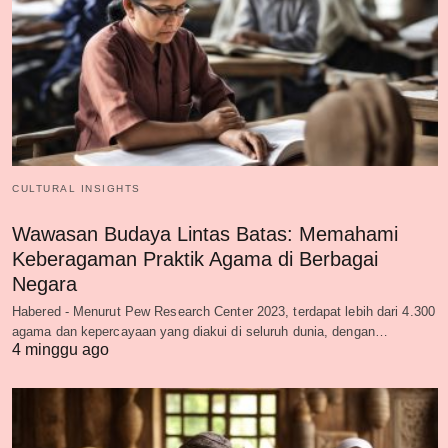
CULTURAL INSIGHTS
Wawasan Budaya Lintas Batas: Memahami
Keberagaman Praktik Agama di Berbagai
Negara
Habered - Menurut Pew Research Center 2023, terdapat lebih dari 4.300
agama dan kepercayaan yang diakui di seluruh dunia, dengan…
4 minggu ago