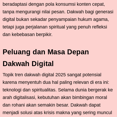
beradaptasi dengan pola konsumsi konten cepat,
tanpa mengurangi nilai pesan. Dakwah bagi generasi
digital bukan sekadar penyampaian hukum agama,
tetapi juga perjalanan spiritual yang penuh refleksi
dan kebebasan berpikir.
Peluang dan Masa Depan
Dakwah Digital
Topik tren dakwah digital 2025 sangat potensial
karena menyentuh dua hal paling relevan di era ini:
teknologi dan spiritualitas. Selama dunia bergerak ke
arah digitalisasi, kebutuhan akan bimbingan moral
dan rohani akan semakin besar. Dakwah dapat
menjadi solusi atas krisis makna yang sering muncul