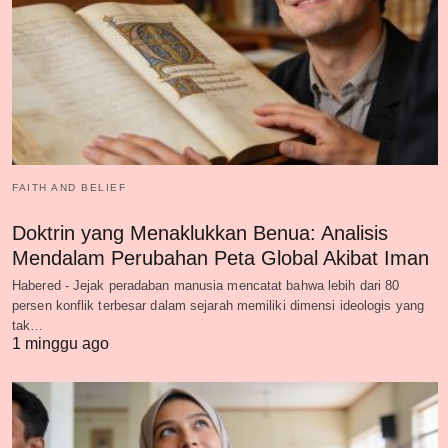
FAITH AND BELIEF
Doktrin yang Menaklukkan Benua: Analisis
Mendalam Perubahan Peta Global Akibat Iman
Habered - Jejak peradaban manusia mencatat bahwa lebih dari 80
persen konflik terbesar dalam sejarah memiliki dimensi ideologis yang
tak…
1 minggu ago