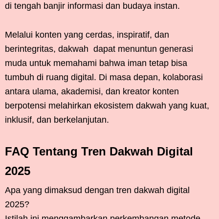
di tengah banjir informasi dan budaya instan.
Melalui konten yang cerdas, inspiratif, dan
berintegritas, dakwah dapat menuntun generasi
muda untuk memahami bahwa iman tetap bisa
tumbuh di ruang digital. Di masa depan, kolaborasi
antara ulama, akademisi, dan kreator konten
berpotensi melahirkan ekosistem dakwah yang kuat,
inklusif, dan berkelanjutan.
FAQ Tentang Tren Dakwah Digital
2025
Apa yang dimaksud dengan tren dakwah digital
2025?
Istilah ini menggambarkan perkembangan metode