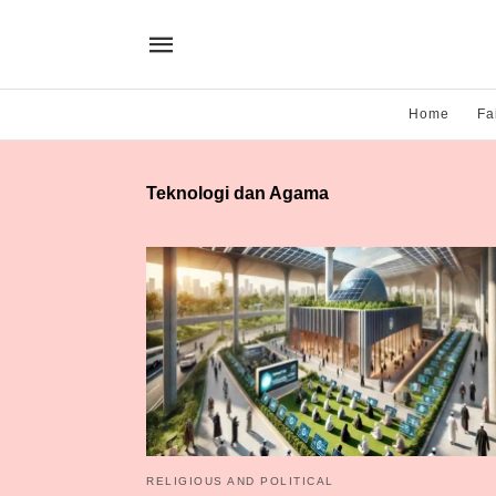
Home
Fa
Teknologi dan Agama
RELIGIOUS AND POLITICAL