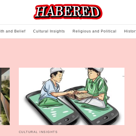
ith and Belief
Cultural Insights
Religious and Political
Histor
CULTURAL INSIGHTS