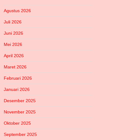
Agustus 2026
Juli 2026
Juni 2026
Mei 2026
April 2026
Maret 2026
Februari 2026
Januari 2026
Desember 2025
November 2025
Oktober 2025
September 2025