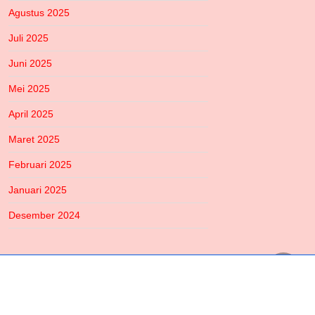
Agustus 2025
Juli 2025
Juni 2025
Mei 2025
April 2025
Maret 2025
Februari 2025
Januari 2025
Desember 2024