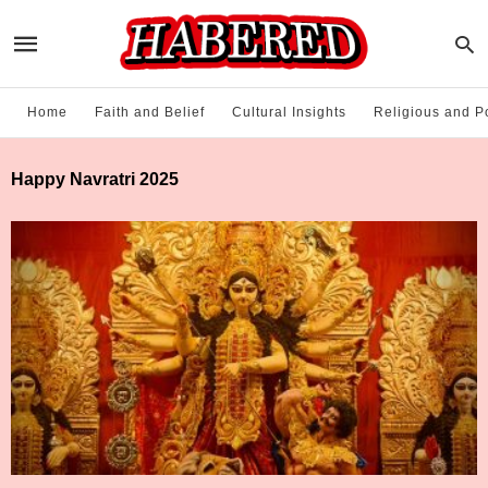
Home
Faith and Belief
Cultural Insights
Religious and Po
Happy Navratri 2025