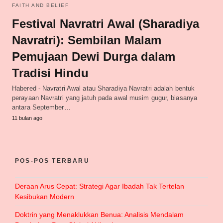
FAITH AND BELIEF
Festival Navratri Awal (Sharadiya
Navratri): Sembilan Malam
Pemujaan Dewi Durga dalam
Tradisi Hindu
Habered - Navratri Awal atau Sharadiya Navratri adalah bentuk
perayaan Navratri yang jatuh pada awal musim gugur, biasanya
antara September…
11 bulan ago
POS-POS TERBARU
Deraan Arus Cepat: Strategi Agar Ibadah Tak Tertelan
Kesibukan Modern
Doktrin yang Menaklukkan Benua: Analisis Mendalam