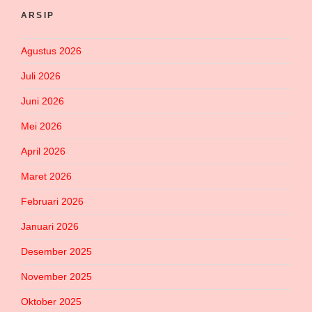
ARSIP
Agustus 2026
Juli 2026
Juni 2026
Mei 2026
April 2026
Maret 2026
Februari 2026
Januari 2026
Desember 2025
November 2025
Oktober 2025