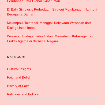
Perubahan Peta Global Akibat Iman
Di Balik Simbiosis Perbedaan: Strategi Membangun Harmoni
Beragama Damai
Melampaui Toleransi: Menggali Kekayaan Wawasan dari
Dialog Lintas Iman
Wawasan Budaya Lintas Batas: Memahami Keberagaman
Praktik Agama di Berbagai Negara
KATEGORI
Cultural Insights
Faith and Belief
History of Faith
Religious and Political