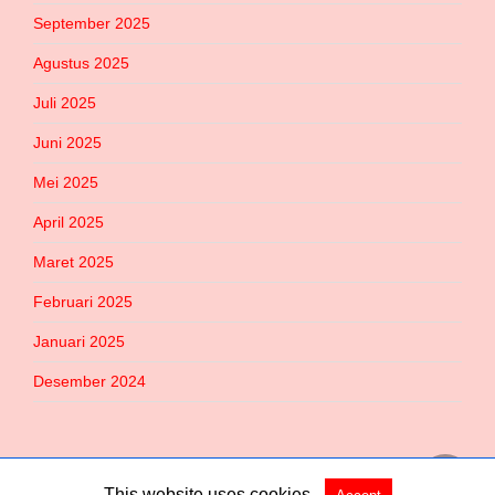
September 2025
Agustus 2025
Juli 2025
Juni 2025
Mei 2025
April 2025
Maret 2025
Februari 2025
Januari 2025
Desember 2024
This website uses cookies.