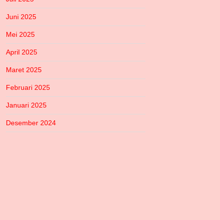
Juni 2025
Mei 2025
April 2025
Maret 2025
Februari 2025
Januari 2025
Desember 2024