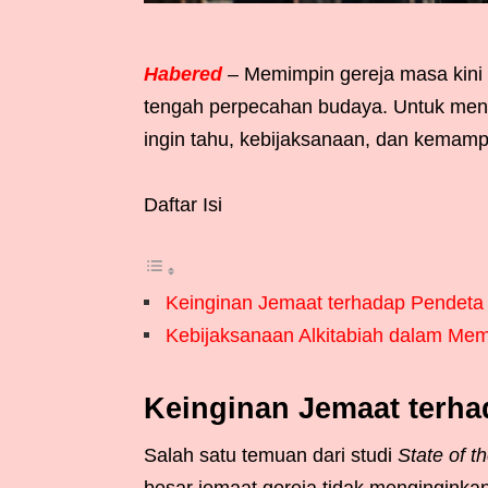
Habered
– Memimpin gereja masa kini
tengah perpecahan budaya. Untuk men
ingin tahu, kebijaksanaan, dan kemamp
Daftar Isi
Keinginan Jemaat terhadap Pendeta d
Kebijaksanaan Alkitabiah dalam Me
Keinginan Jemaat terhad
Salah satu temuan dari studi
State of th