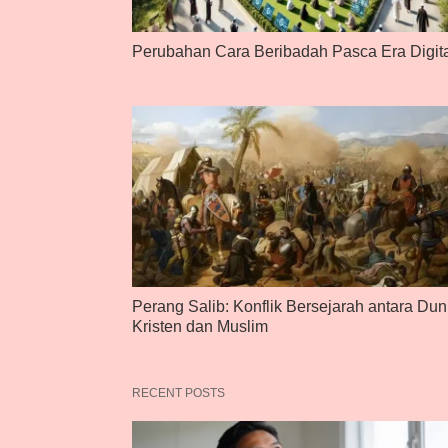
Perubahan Cara Beribadah Pasca Era Digit
Perang Salib: Konflik Bersejarah antara Dun
Kristen dan Muslim
RECENT POSTS