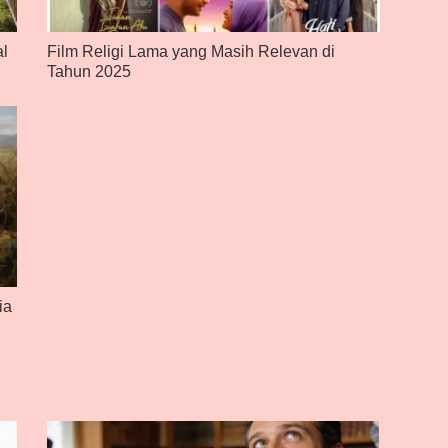
al
Film Religi Lama yang Masih Relevan di
Tahun 2025
ia