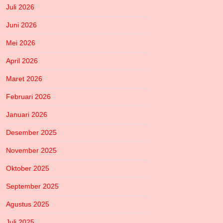
Juli 2026
Juni 2026
Mei 2026
April 2026
Maret 2026
Februari 2026
Januari 2026
Desember 2025
November 2025
Oktober 2025
September 2025
Agustus 2025
Juli 2025