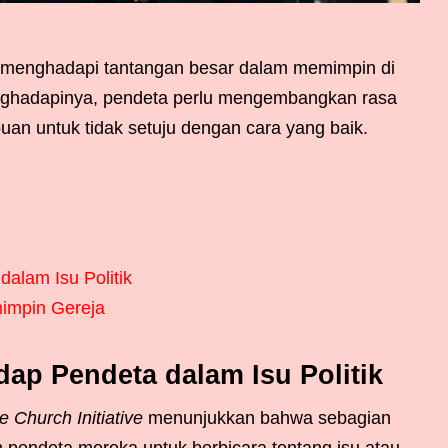
 menghadapi tantangan besar dalam memimpin di
ghadapinya, pendeta perlu mengembangkan rasa
uan untuk tidak setuju dengan cara yang baik.
alam Isu Politik
mimpin Gereja
ap Pendeta dalam Isu Politik
e Church Initiative
menunjukkan bahwa sebagian