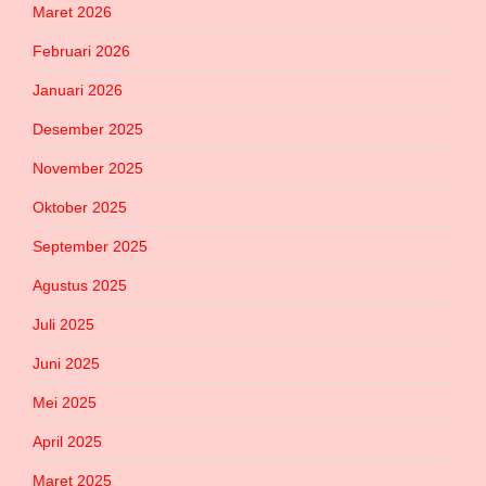
Maret 2026
Februari 2026
Januari 2026
Desember 2025
November 2025
Oktober 2025
September 2025
Agustus 2025
Juli 2025
Juni 2025
Mei 2025
April 2025
Maret 2025