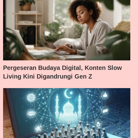
Pergeseran Budaya Digital, Konten Slow
Living Kini Digandrungi Gen Z