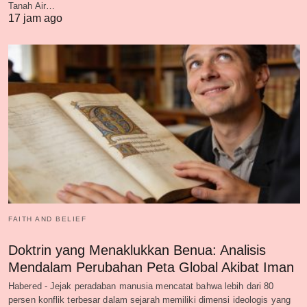
Tanah Air…
17 jam ago
FAITH AND BELIEF
Doktrin yang Menaklukkan Benua: Analisis
Mendalam Perubahan Peta Global Akibat Iman
Habered - Jejak peradaban manusia mencatat bahwa lebih dari 80
persen konflik terbesar dalam sejarah memiliki dimensi ideologis yang