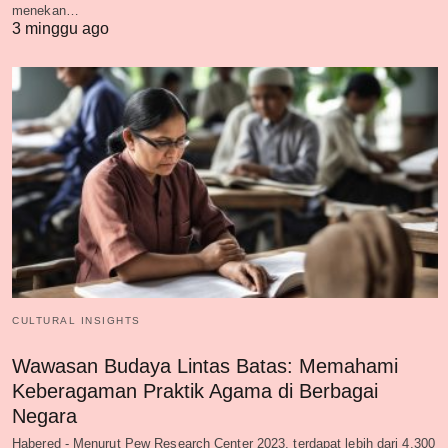
menekan…
3 minggu ago
CULTURAL INSIGHTS
Wawasan Budaya Lintas Batas: Memahami
Keberagaman Praktik Agama di Berbagai
Negara
Habered - Menurut Pew Research Center 2023, terdapat lebih dari 4.300