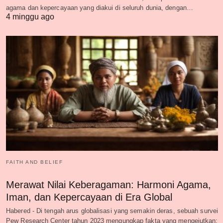
agama dan kepercayaan yang diakui di seluruh dunia, dengan…
4 minggu ago
FAITH AND BELIEF
Merawat Nilai Keberagaman: Harmoni Agama,
Iman, dan Kepercayaan di Era Global
Habered - Di tengah arus globalisasi yang semakin deras, sebuah survei
Pew Research Center tahun 2023 mengungkap fakta yang mengejutkan: