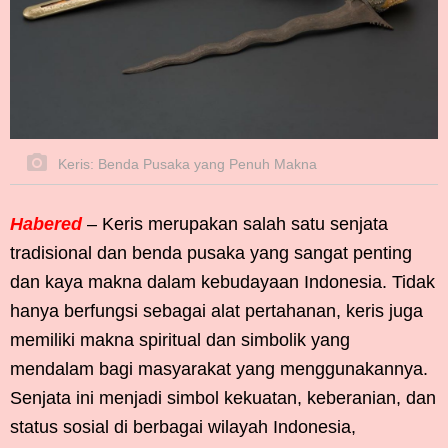
Keris: Benda Pusaka yang Penuh Makna
Habered
– Keris merupakan salah satu senjata
tradisional dan benda pusaka yang sangat penting
dan kaya makna dalam kebudayaan Indonesia. Tidak
hanya berfungsi sebagai alat pertahanan, keris juga
memiliki makna spiritual dan simbolik yang
mendalam bagi masyarakat yang menggunakannya.
Senjata ini menjadi simbol kekuatan, keberanian, dan
status sosial di berbagai wilayah Indonesia,