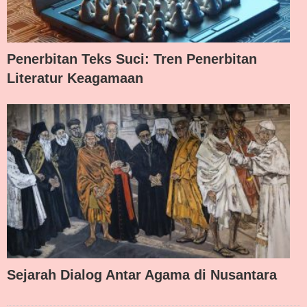
Penerbitan Teks Suci: Tren Penerbitan
Literatur Keagamaan
Sejarah Dialog Antar Agama di Nusantara