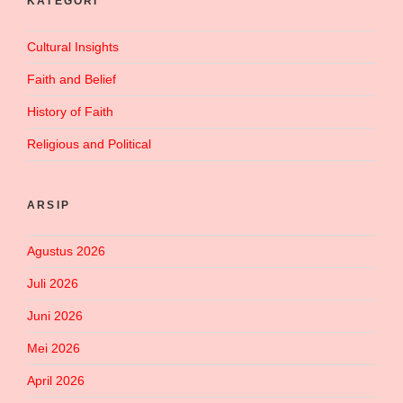
KATEGORI
Cultural Insights
Faith and Belief
History of Faith
Religious and Political
ARSIP
Agustus 2026
Juli 2026
Juni 2026
Mei 2026
April 2026