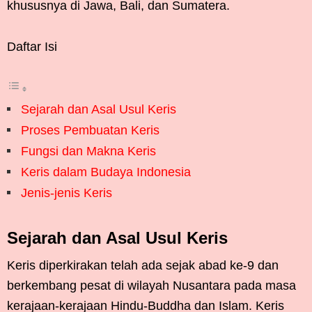
khususnya di Jawa, Bali, dan Sumatera.
Daftar Isi
Sejarah dan Asal Usul Keris
Proses Pembuatan Keris
Fungsi dan Makna Keris
Keris dalam Budaya Indonesia
Jenis-jenis Keris
Sejarah dan Asal Usul Keris
Keris diperkirakan telah ada sejak abad ke-9 dan
berkembang pesat di wilayah Nusantara pada masa
kerajaan-kerajaan Hindu-Buddha dan Islam. Keris