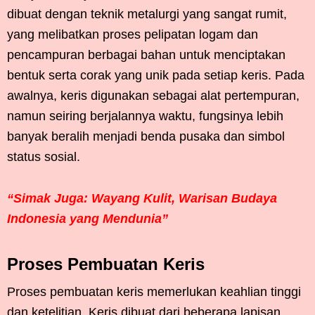
dibuat dengan teknik metalurgi yang sangat rumit,
yang melibatkan proses pelipatan logam dan
pencampuran berbagai bahan untuk menciptakan
bentuk serta corak yang unik pada setiap keris. Pada
awalnya, keris digunakan sebagai alat pertempuran,
namun seiring berjalannya waktu, fungsinya lebih
banyak beralih menjadi benda pusaka dan simbol
status sosial.
“Simak Juga: Wayang Kulit, Warisan Budaya
Indonesia yang Mendunia”
Proses Pembuatan Keris
Proses pembuatan keris memerlukan keahlian tinggi
dan ketelitian. Keris dibuat dari beberapa lapisan