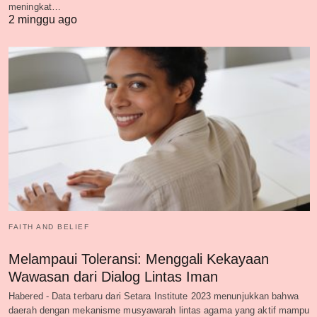
meningkat…
2 minggu ago
FAITH AND BELIEF
Melampaui Toleransi: Menggali Kekayaan
Wawasan dari Dialog Lintas Iman
Habered - Data terbaru dari Setara Institute 2023 menunjukkan bahwa
daerah dengan mekanisme musyawarah lintas agama yang aktif mampu