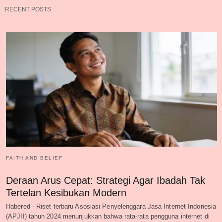
RECENT POSTS
FAITH AND BELIEF
Deraan Arus Cepat: Strategi Agar Ibadah Tak
Tertelan Kesibukan Modern
Habered - Riset terbaru Asosiasi Penyelenggara Jasa Internet Indonesia
(APJII) tahun 2024 menunjukkan bahwa rata-rata pengguna internet di