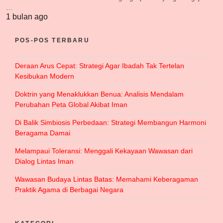
…
1 bulan ago
POS-POS TERBARU
Deraan Arus Cepat: Strategi Agar Ibadah Tak Tertelan
Kesibukan Modern
Doktrin yang Menaklukkan Benua: Analisis Mendalam
Perubahan Peta Global Akibat Iman
Di Balik Simbiosis Perbedaan: Strategi Membangun Harmoni
Beragama Damai
Melampaui Toleransi: Menggali Kekayaan Wawasan dari
Dialog Lintas Iman
Wawasan Budaya Lintas Batas: Memahami Keberagaman
Praktik Agama di Berbagai Negara