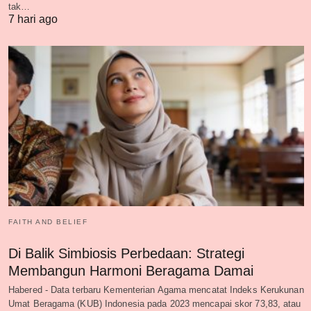
tak…
7 hari ago
FAITH AND BELIEF
Di Balik Simbiosis Perbedaan: Strategi
Membangun Harmoni Beragama Damai
Habered - Data terbaru Kementerian Agama mencatat Indeks Kerukunan
Umat Beragama (KUB) Indonesia pada 2023 mencapai skor 73,83, atau