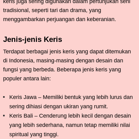
keris juga sering digunakan dalam pertunjukan seni
tradisional, seperti tari dan drama, yang
menggambarkan perjuangan dan keberanian.
Jenis-jenis Keris
Terdapat berbagai jenis keris yang dapat ditemukan
di Indonesia, masing-masing dengan desain dan
fungsi yang berbeda. Beberapa jenis keris yang
populer antara lain:
Keris Jawa – Memiliki bentuk yang lebih lurus dan
sering dihiasi dengan ukiran yang rumit.
Keris Bali – Cenderung lebih kecil dengan desain
yang lebih sederhana, namun tetap memiliki nilai
spiritual yang tinggi.