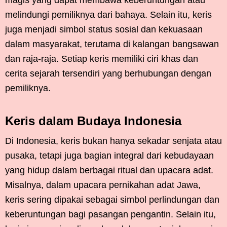
melindungi pemiliknya dari bahaya. Selain itu, keris
juga menjadi simbol status sosial dan kekuasaan
dalam masyarakat, terutama di kalangan bangsawan
dan raja-raja. Setiap keris memiliki ciri khas dan
cerita sejarah tersendiri yang berhubungan dengan
pemiliknya.
Keris dalam Budaya Indonesia
Di Indonesia, keris bukan hanya sekadar senjata atau
pusaka, tetapi juga bagian integral dari kebudayaan
yang hidup dalam berbagai ritual dan upacara adat.
Misalnya, dalam upacara pernikahan adat Jawa,
keris sering dipakai sebagai simbol perlindungan dan
keberuntungan bagi pasangan pengantin. Selain itu,