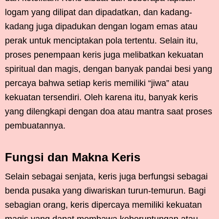
logam yang dilipat dan dipadatkan, dan kadang-
kadang juga dipadukan dengan logam emas atau
perak untuk menciptakan pola tertentu. Selain itu,
proses penempaan keris juga melibatkan kekuatan
spiritual dan magis, dengan banyak pandai besi yang
percaya bahwa setiap keris memiliki “jiwa” atau
kekuatan tersendiri. Oleh karena itu, banyak keris
yang dilengkapi dengan doa atau mantra saat proses
pembuatannya.
Fungsi dan Makna Keris
Selain sebagai senjata, keris juga berfungsi sebagai
benda pusaka yang diwariskan turun-temurun. Bagi
sebagian orang, keris dipercaya memiliki kekuatan
magis yang dapat membawa keberuntungan atau