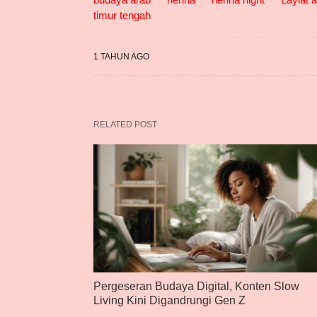
timur tengah
1 TAHUN AGO
RELATED POST
Pergeseran Budaya Digital, Konten Slow
Living Kini Digandrungi Gen Z