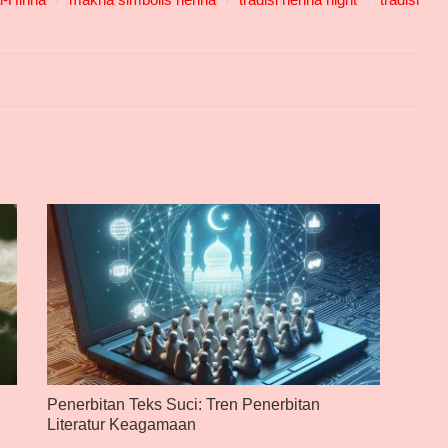
Penerbitan Teks Suci: Tren Penerbitan
Literatur Keagamaan