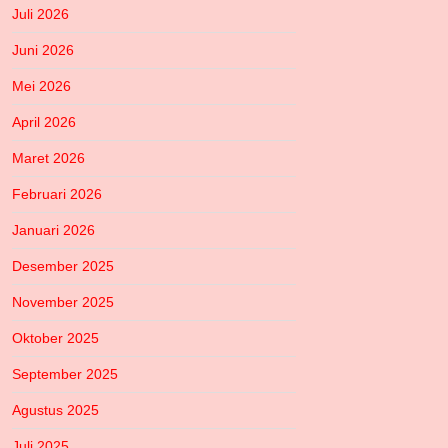
Juli 2026
Juni 2026
Mei 2026
April 2026
Maret 2026
Februari 2026
Januari 2026
Desember 2025
November 2025
Oktober 2025
September 2025
Agustus 2025
Juli 2025