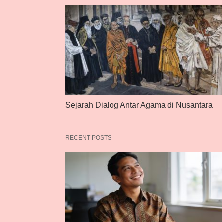
Sejarah Dialog Antar Agama di Nusantara
RECENT POSTS