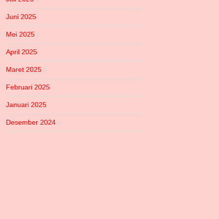
Juni 2025
Mei 2025
April 2025
Maret 2025
Februari 2025
Januari 2025
Desember 2024