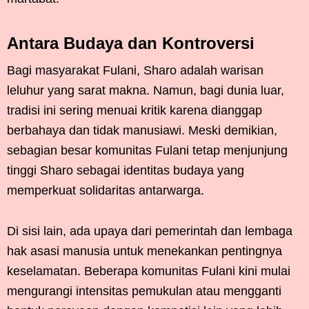
Antara Budaya dan Kontroversi
Bagi masyarakat Fulani, Sharo adalah warisan
leluhur yang sarat makna. Namun, bagi dunia luar,
tradisi ini sering menuai kritik karena dianggap
berbahaya dan tidak manusiawi. Meski demikian,
sebagian besar komunitas Fulani tetap menjunjung
tinggi Sharo sebagai identitas budaya yang
memperkuat solidaritas antarwarga.
Di sisi lain, ada upaya dari pemerintah dan lembaga
hak asasi manusia untuk menekankan pentingnya
keselamatan. Beberapa komunitas Fulani kini mulai
mengurangi intensitas pemukulan atau mengganti