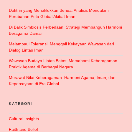
Doktrin yang Menaklukkan Benua: Analisis Mendalam
Perubahan Peta Global Akibat Iman
Di Balik Simbiosis Perbedaan: Strategi Membangun Harmoni
Beragama Damai
Melampaui Toleransi: Menggali Kekayaan Wawasan dari
Dialog Lintas Iman
Wawasan Budaya Lintas Batas: Memahami Keberagaman
Praktik Agama di Berbagai Negara
Merawat Nilai Keberagaman: Harmoni Agama, Iman, dan
Kepercayaan di Era Global
KATEGORI
Cultural Insights
Faith and Belief