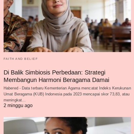
FAITH AND BELIEF
Di Balik Simbiosis Perbedaan: Strategi
Membangun Harmoni Beragama Damai
Habered - Data terbaru Kementerian Agama mencatat Indeks Kerukunan
Umat Beragama (KUB) Indonesia pada 2023 mencapai skor 73,83, atau
meningkat…
2 minggu ago