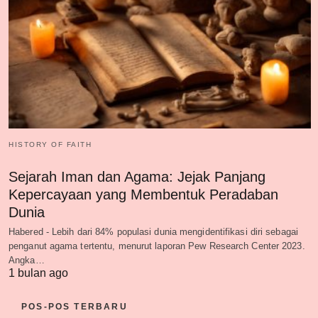
HISTORY OF FAITH
Sejarah Iman dan Agama: Jejak Panjang
Kepercayaan yang Membentuk Peradaban
Dunia
Habered - Lebih dari 84% populasi dunia mengidentifikasi diri sebagai
penganut agama tertentu, menurut laporan Pew Research Center 2023.
Angka…
1 bulan ago
POS-POS TERBARU