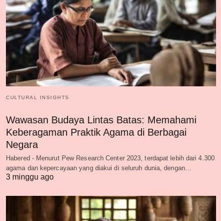
CULTURAL INSIGHTS
Wawasan Budaya Lintas Batas: Memahami
Keberagaman Praktik Agama di Berbagai
Negara
Habered - Menurut Pew Research Center 2023, terdapat lebih dari 4.300
agama dan kepercayaan yang diakui di seluruh dunia, dengan…
3 minggu ago