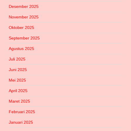
Desember 2025
November 2025
Oktober 2025
September 2025
Agustus 2025
Juli 2025
Juni 2025
Mei 2025
April 2025
Maret 2025
Februari 2025
Januari 2025