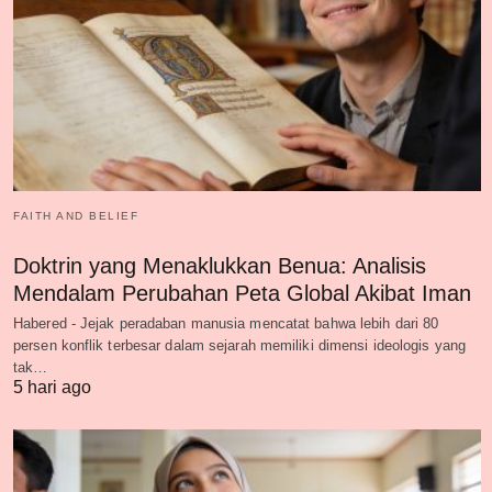
FAITH AND BELIEF
Doktrin yang Menaklukkan Benua: Analisis
Mendalam Perubahan Peta Global Akibat Iman
Habered - Jejak peradaban manusia mencatat bahwa lebih dari 80
persen konflik terbesar dalam sejarah memiliki dimensi ideologis yang
tak…
5 hari ago