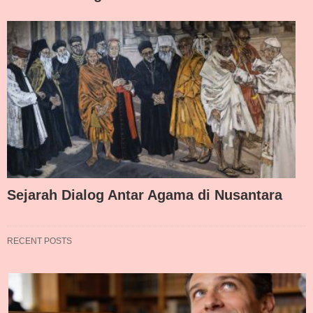
Sejarah Dialog Antar Agama di Nusantara
RECENT POSTS