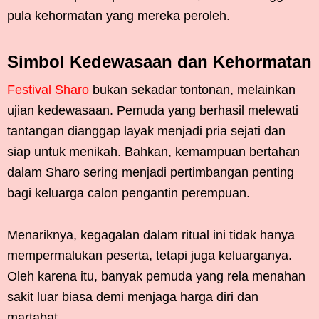
pula kehormatan yang mereka peroleh.
Simbol Kedewasaan dan Kehormatan
Festival Sharo
bukan sekadar tontonan, melainkan
ujian kedewasaan. Pemuda yang berhasil melewati
tantangan dianggap layak menjadi pria sejati dan
siap untuk menikah. Bahkan, kemampuan bertahan
dalam Sharo sering menjadi pertimbangan penting
bagi keluarga calon pengantin perempuan.
Menariknya, kegagalan dalam ritual ini tidak hanya
mempermalukan peserta, tetapi juga keluarganya.
Oleh karena itu, banyak pemuda yang rela menahan
sakit luar biasa demi menjaga harga diri dan
martabat.