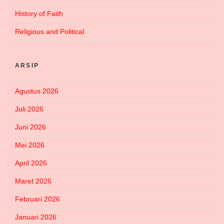
History of Faith
Religious and Political
ARSIP
Agustus 2026
Juli 2026
Juni 2026
Mei 2026
April 2026
Maret 2026
Februari 2026
Januari 2026