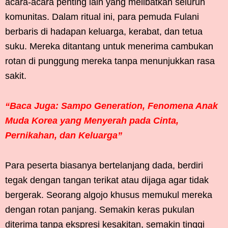
acara-acara penting lain yang melibatkan seluruh
komunitas. Dalam ritual ini, para pemuda Fulani
berbaris di hadapan keluarga, kerabat, dan tetua
suku. Mereka ditantang untuk menerima cambukan
rotan di punggung mereka tanpa menunjukkan rasa
sakit.
“Baca Juga: Sampo Generation, Fenomena Anak
Muda Korea yang Menyerah pada Cinta,
Pernikahan, dan Keluarga”
Para peserta biasanya bertelanjang dada, berdiri
tegak dengan tangan terikat atau dijaga agar tidak
bergerak. Seorang algojo khusus memukul mereka
dengan rotan panjang. Semakin keras pukulan
diterima tanpa ekspresi kesakitan, semakin tinggi