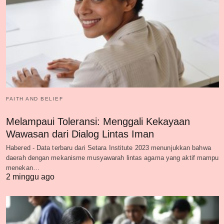
FAITH AND BELIEF
Melampaui Toleransi: Menggali Kekayaan
Wawasan dari Dialog Lintas Iman
Habered - Data terbaru dari Setara Institute 2023 menunjukkan bahwa
daerah dengan mekanisme musyawarah lintas agama yang aktif mampu
menekan…
2 minggu ago