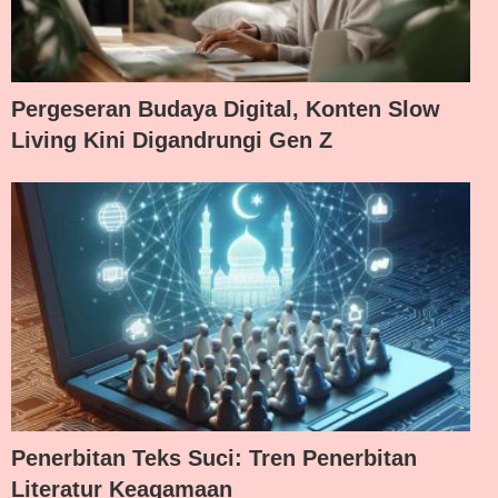
Pergeseran Budaya Digital, Konten Slow
Living Kini Digandrungi Gen Z
Penerbitan Teks Suci: Tren Penerbitan
Literatur Keagamaan