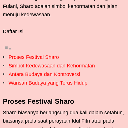
Fulani, Sharo adalah simbol kehormatan dan jalan
menuju kedewasaan.
Daftar Isi
Proses Festival Sharo
Simbol Kedewasaan dan Kehormatan
Antara Budaya dan Kontroversi
Warisan Budaya yang Terus Hidup
Proses Festival Sharo
Sharo biasanya berlangsung dua kali dalam setahun,
biasanya pada saat perayaan Idul Fitri atau pada