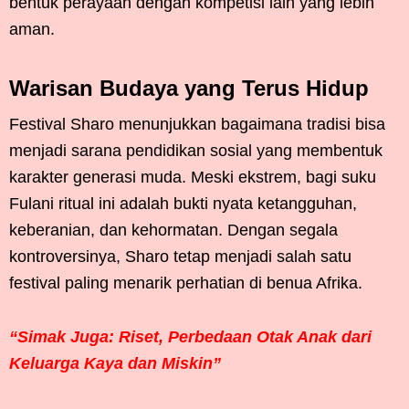
bentuk perayaan dengan kompetisi lain yang lebih
aman.
Warisan Budaya yang Terus Hidup
Festival Sharo menunjukkan bagaimana tradisi bisa
menjadi sarana pendidikan sosial yang membentuk
karakter generasi muda. Meski ekstrem, bagi suku
Fulani ritual ini adalah bukti nyata ketangguhan,
keberanian, dan kehormatan. Dengan segala
kontroversinya, Sharo tetap menjadi salah satu
festival paling menarik perhatian di benua Afrika.
“Simak Juga: Riset, Perbedaan Otak Anak dari
Keluarga Kaya dan Miskin”