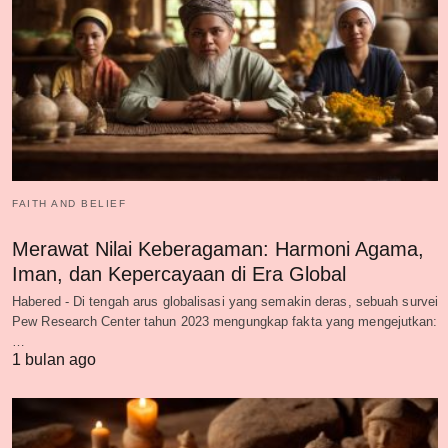
FAITH AND BELIEF
Merawat Nilai Keberagaman: Harmoni Agama,
Iman, dan Kepercayaan di Era Global
Habered - Di tengah arus globalisasi yang semakin deras, sebuah survei
Pew Research Center tahun 2023 mengungkap fakta yang mengejutkan:
…
1 bulan ago