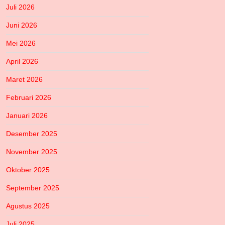
Juli 2026
Juni 2026
Mei 2026
April 2026
Maret 2026
Februari 2026
Januari 2026
Desember 2025
November 2025
Oktober 2025
September 2025
Agustus 2025
Juli 2025