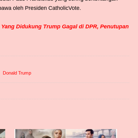
awa oleh Presiden CatholicVote.
 Yang Didukung Trump Gagal di DPR, Penutupan
Donald Trump