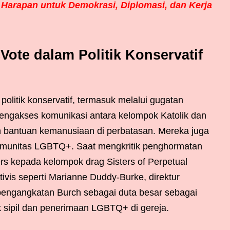
 Harapan untuk Demokrasi, Diplomasi, dan Kerja
Vote dalam Politik Konservatif
 politik konservatif, termasuk melalui gugatan
engakses komunikasi antara kelompok Katolik dan
an bantuan kemanusiaan di perbatasan. Mereka juga
omunitas LGBTQ+. Saat mengkritik penghormatan
rs kepada kelompok drag Sisters of Perpetual
tivis seperti Marianne Duddy-Burke, direktur
pengangkatan Burch sebagai duta besar sebagai
sipil dan penerimaan LGBTQ+ di gereja.