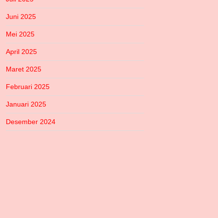
Juni 2025
Mei 2025
April 2025
Maret 2025
Februari 2025
Januari 2025
Desember 2024