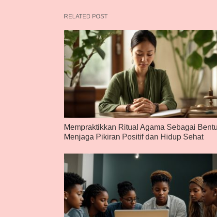
RELATED POST
Mempraktikkan Ritual Agama Sebagai Bent
Menjaga Pikiran Positif dan Hidup Sehat