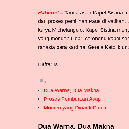
Habered
– Tanda asap Kapel Sistina me
dari proses pemilihan Paus di Vatikan. D
karya Michelangelo, Kapel Sistina meny
yang mengepul dari cerobong kapel seb
rahasia para kardinal Gereja Katolik un
Daftar Isi
Dua Warna, Dua Makna
Proses Pembuatan Asap
Momen yang Dinanti Dunia
Dua Warna, Dua Makna