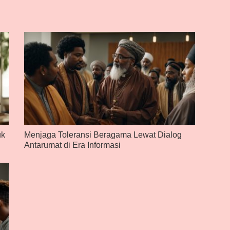
uk
Menjaga Toleransi Beragama Lewat Dialog
Antarumat di Era Informasi