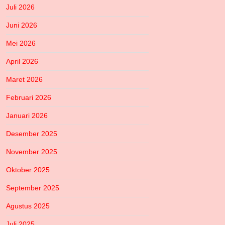
Juli 2026
Juni 2026
Mei 2026
April 2026
Maret 2026
Februari 2026
Januari 2026
Desember 2025
November 2025
Oktober 2025
September 2025
Agustus 2025
Juli 2025