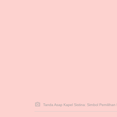
Tanda Asap Kapel Sistina: Simbol Pemilihan