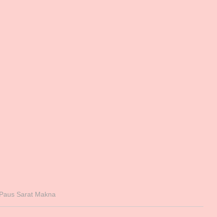
 Paus Sarat Makna