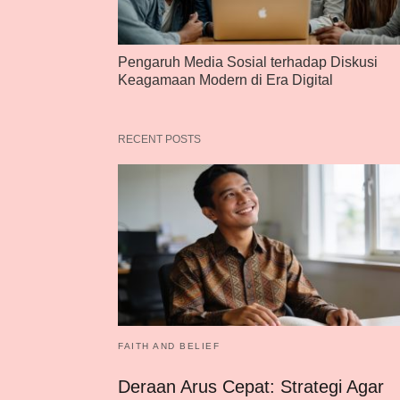
Pengaruh Media Sosial terhadap Diskusi
Keagamaan Modern di Era Digital
RECENT POSTS
FAITH AND BELIEF
Deraan Arus Cepat: Strategi Agar