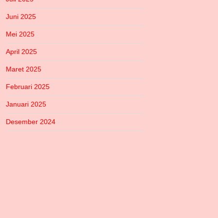
Juni 2025
Mei 2025
April 2025
Maret 2025
Februari 2025
Januari 2025
Desember 2024