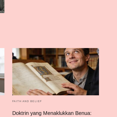
FAITH AND BELIEF
Doktrin yang Menaklukkan Benua: