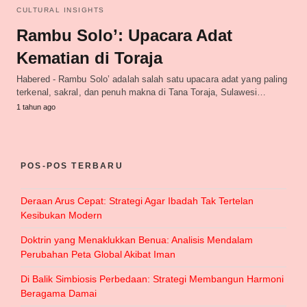
CULTURAL INSIGHTS
Rambu Solo’: Upacara Adat
Kematian di Toraja
Habered - Rambu Solo’ adalah salah satu upacara adat yang paling
terkenal, sakral, dan penuh makna di Tana Toraja, Sulawesi…
1 tahun ago
POS-POS TERBARU
Deraan Arus Cepat: Strategi Agar Ibadah Tak Tertelan
Kesibukan Modern
Doktrin yang Menaklukkan Benua: Analisis Mendalam
Perubahan Peta Global Akibat Iman
Di Balik Simbiosis Perbedaan: Strategi Membangun Harmoni
Beragama Damai