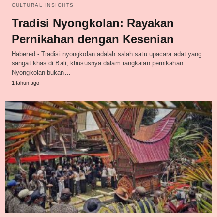
CULTURAL INSIGHTS
Tradisi Nyongkolan: Rayakan
Pernikahan dengan Kesenian
Habered - Tradisi nyongkolan adalah salah satu upacara adat yang
sangat khas di Bali, khususnya dalam rangkaian pernikahan.
Nyongkolan bukan…
1 tahun ago