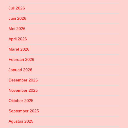
Juli 2026
Juni 2026
Mei 2026
April 2026
Maret 2026
Februari 2026
Januari 2026
Desember 2025
November 2025
Oktober 2025
September 2025
Agustus 2025