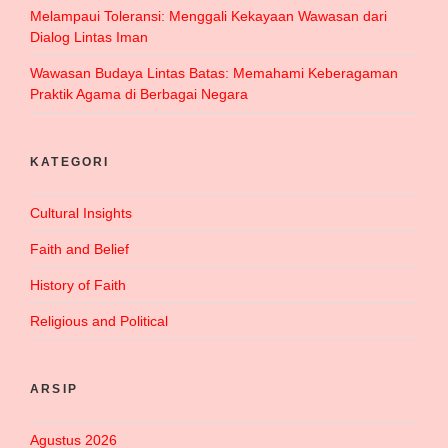
Melampaui Toleransi: Menggali Kekayaan Wawasan dari
Dialog Lintas Iman
Wawasan Budaya Lintas Batas: Memahami Keberagaman
Praktik Agama di Berbagai Negara
KATEGORI
Cultural Insights
Faith and Belief
History of Faith
Religious and Political
ARSIP
Agustus 2026