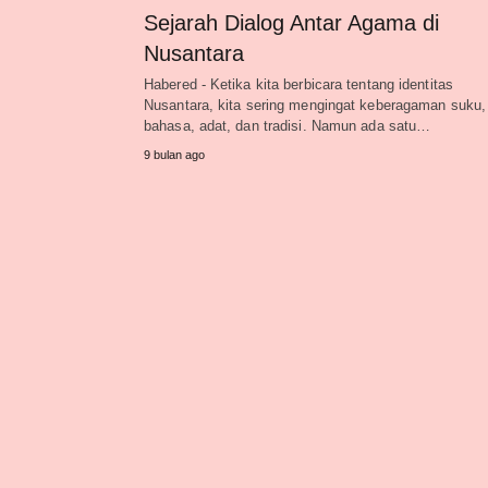
Sejarah Dialog Antar Agama di
Nusantara
Habered - Ketika kita berbicara tentang identitas
Nusantara, kita sering mengingat keberagaman suku,
bahasa, adat, dan tradisi. Namun ada satu…
9 bulan ago