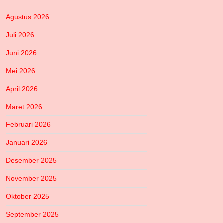
Agustus 2026
Juli 2026
Juni 2026
Mei 2026
April 2026
Maret 2026
Februari 2026
Januari 2026
Desember 2025
November 2025
Oktober 2025
September 2025