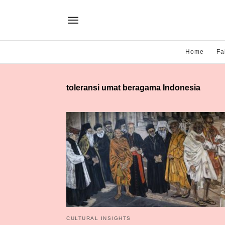
Home
Fa
toleransi umat beragama Indonesia
CULTURAL INSIGHTS