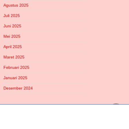
Agustus 2025
Juli 2025
Juni 2025
Mei 2025
April 2025
Maret 2025
Februari 2025
Januari 2025
Desember 2024