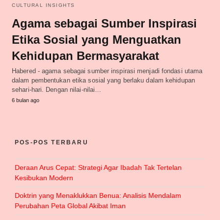
CULTURAL INSIGHTS
Agama sebagai Sumber Inspirasi
Etika Sosial yang Menguatkan
Kehidupan Bermasyarakat
Habered - agama sebagai sumber inspirasi menjadi fondasi utama
dalam pembentukan etika sosial yang berlaku dalam kehidupan
sehari-hari. Dengan nilai-nilai…
6 bulan ago
POS-POS TERBARU
Deraan Arus Cepat: Strategi Agar Ibadah Tak Tertelan
Kesibukan Modern
Doktrin yang Menaklukkan Benua: Analisis Mendalam
Perubahan Peta Global Akibat Iman