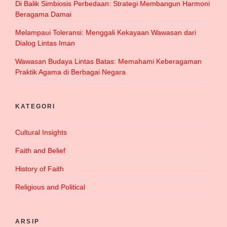
Di Balik Simbiosis Perbedaan: Strategi Membangun Harmoni
Beragama Damai
Melampaui Toleransi: Menggali Kekayaan Wawasan dari
Dialog Lintas Iman
Wawasan Budaya Lintas Batas: Memahami Keberagaman
Praktik Agama di Berbagai Negara
KATEGORI
Cultural Insights
Faith and Belief
History of Faith
Religious and Political
ARSIP