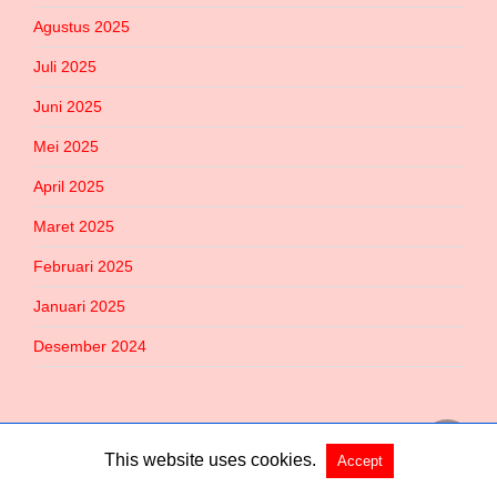
Agustus 2025
Juli 2025
Juni 2025
Mei 2025
April 2025
Maret 2025
Februari 2025
Januari 2025
Desember 2024
This website uses cookies.
Accept
Copyright @ 2026 Habered All Rights Reserved