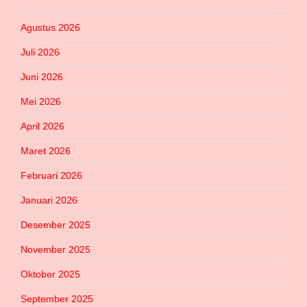
Agustus 2026
Juli 2026
Juni 2026
Mei 2026
April 2026
Maret 2026
Februari 2026
Januari 2026
Desember 2025
November 2025
Oktober 2025
September 2025