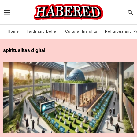
Home
Faith and Belief
Cultural Insights
Religious and Po
spiritualitas digital