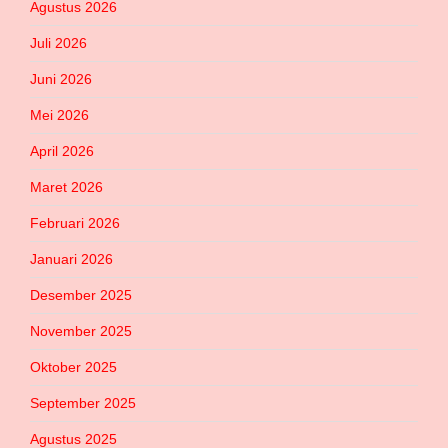
Agustus 2026
Juli 2026
Juni 2026
Mei 2026
April 2026
Maret 2026
Februari 2026
Januari 2026
Desember 2025
November 2025
Oktober 2025
September 2025
Agustus 2025