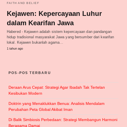
FAITH AND BELIEF
Kejawen: Kepercayaan Luhur
dalam Kearifan Jawa
Habered - Kejawen adalah sistem kepercayaan dan pandangan
hidup tradisional masyarakat Jawa yang bersumber dari kearifan
lokal. Kejawen bukanlah agama…
1 tahun ago
POS-POS TERBARU
Deraan Arus Cepat: Strategi Agar Ibadah Tak Tertelan
Kesibukan Modern
Doktrin yang Menaklukkan Benua: Analisis Mendalam
Perubahan Peta Global Akibat Iman
Di Balik Simbiosis Perbedaan: Strategi Membangun Harmoni
Beragama Damai