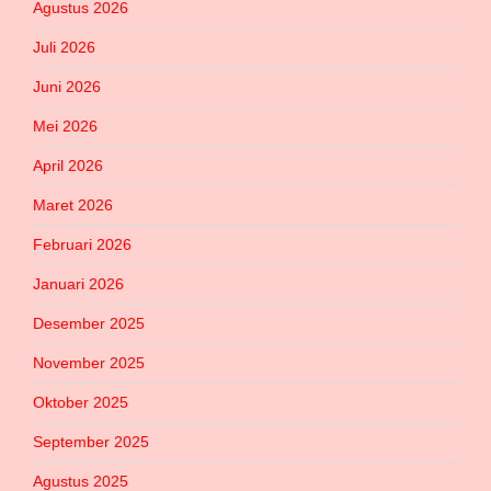
Agustus 2026
Juli 2026
Juni 2026
Mei 2026
April 2026
Maret 2026
Februari 2026
Januari 2026
Desember 2025
November 2025
Oktober 2025
September 2025
Agustus 2025