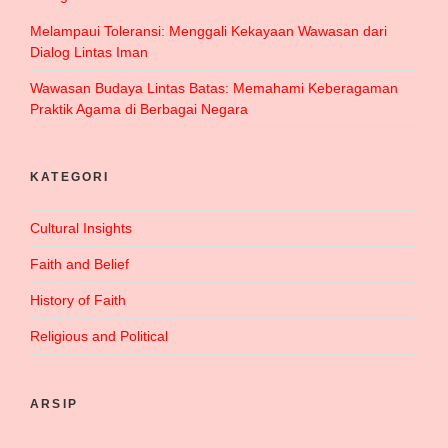
Melampaui Toleransi: Menggali Kekayaan Wawasan dari
Dialog Lintas Iman
Wawasan Budaya Lintas Batas: Memahami Keberagaman
Praktik Agama di Berbagai Negara
KATEGORI
Cultural Insights
Faith and Belief
History of Faith
Religious and Political
ARSIP