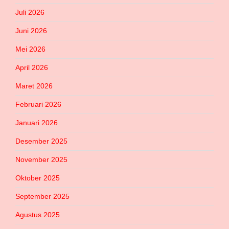
Juli 2026
Juni 2026
Mei 2026
April 2026
Maret 2026
Februari 2026
Januari 2026
Desember 2025
November 2025
Oktober 2025
September 2025
Agustus 2025