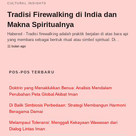
CULTURAL INSIGHTS
Tradisi Firewalking di India dan
Makna Spiritualnya
Habered - Tradisi firewalking adalah praktik berjalan di atas bara api
yang membara sebagai bentuk ritual atau simbol spiritual. Di…
11 bulan ago
POS-POS TERBARU
Doktrin yang Menaklukkan Benua: Analisis Mendalam
Perubahan Peta Global Akibat Iman
Di Balik Simbiosis Perbedaan: Strategi Membangun Harmoni
Beragama Damai
Melampaui Toleransi: Menggali Kekayaan Wawasan dari
Dialog Lintas Iman