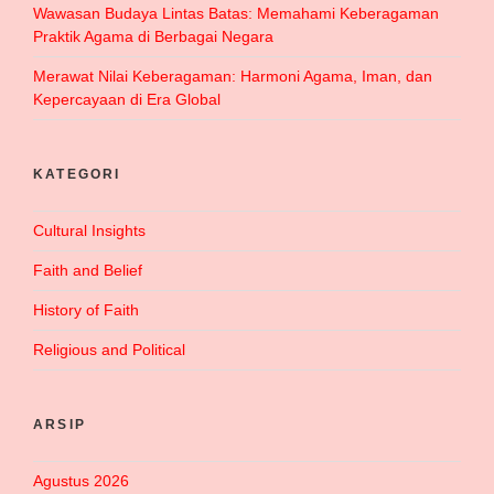
Wawasan Budaya Lintas Batas: Memahami Keberagaman
Praktik Agama di Berbagai Negara
Merawat Nilai Keberagaman: Harmoni Agama, Iman, dan
Kepercayaan di Era Global
KATEGORI
Cultural Insights
Faith and Belief
History of Faith
Religious and Political
ARSIP
Agustus 2026