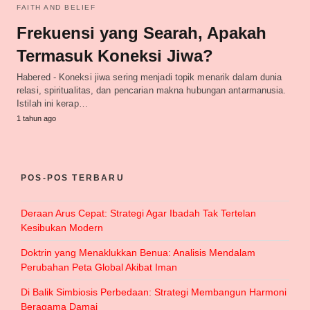
FAITH AND BELIEF
Frekuensi yang Searah, Apakah
Termasuk Koneksi Jiwa?
Habered - Koneksi jiwa sering menjadi topik menarik dalam dunia
relasi, spiritualitas, dan pencarian makna hubungan antarmanusia.
Istilah ini kerap…
1 tahun ago
POS-POS TERBARU
Deraan Arus Cepat: Strategi Agar Ibadah Tak Tertelan
Kesibukan Modern
Doktrin yang Menaklukkan Benua: Analisis Mendalam
Perubahan Peta Global Akibat Iman
Di Balik Simbiosis Perbedaan: Strategi Membangun Harmoni
Beragama Damai