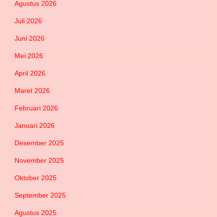
Agustus 2026
Juli 2026
Juni 2026
Mei 2026
April 2026
Maret 2026
Februari 2026
Januari 2026
Desember 2025
November 2025
Oktober 2025
September 2025
Agustus 2025