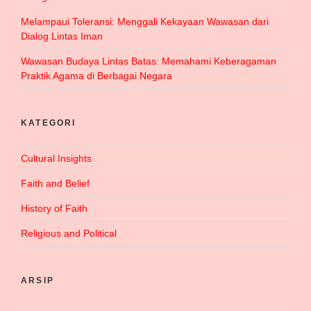
Melampaui Toleransi: Menggali Kekayaan Wawasan dari
Dialog Lintas Iman
Wawasan Budaya Lintas Batas: Memahami Keberagaman
Praktik Agama di Berbagai Negara
KATEGORI
Cultural Insights
Faith and Belief
History of Faith
Religious and Political
ARSIP