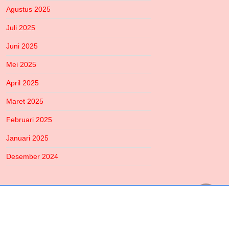
Agustus 2025
Juli 2025
Juni 2025
Mei 2025
April 2025
Maret 2025
Februari 2025
Januari 2025
Desember 2024