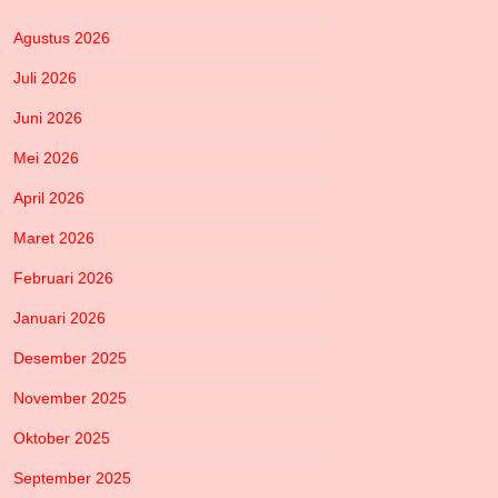
Agustus 2026
Juli 2026
Juni 2026
Mei 2026
April 2026
Maret 2026
Februari 2026
Januari 2026
Desember 2025
November 2025
Oktober 2025
September 2025