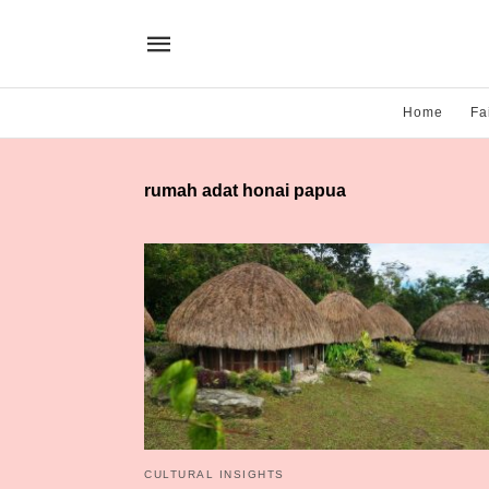
Home
Fa
rumah adat honai papua
CULTURAL INSIGHTS