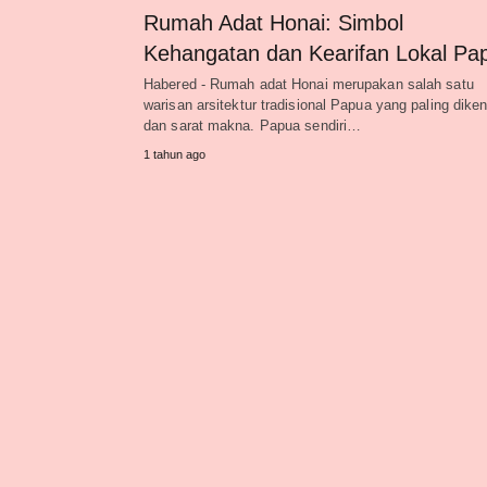
Rumah Adat Honai: Simbol
Kehangatan dan Kearifan Lokal Pa
Habered - Rumah adat Honai merupakan salah satu
warisan arsitektur tradisional Papua yang paling diken
dan sarat makna. Papua sendiri…
1 tahun ago