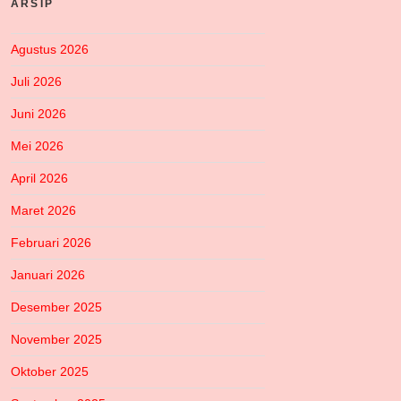
ARSIP
Agustus 2026
Juli 2026
Juni 2026
Mei 2026
April 2026
Maret 2026
Februari 2026
Januari 2026
Desember 2025
November 2025
Oktober 2025