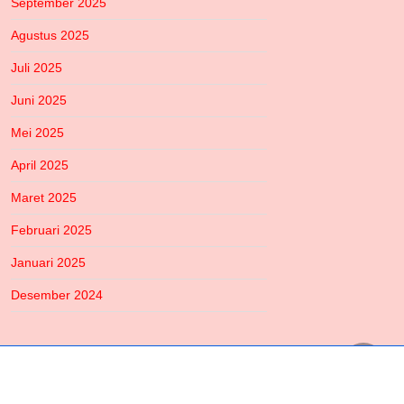
September 2025
Agustus 2025
Juli 2025
Juni 2025
Mei 2025
April 2025
Maret 2025
Februari 2025
Januari 2025
Desember 2024