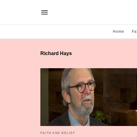
Home
Fa
Richard Hays
FAITH AND BELIEF