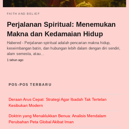
FAITH AND BELIEF
Perjalanan Spiritual: Menemukan
Makna dan Kedamaian Hidup
Habered - Perjalanan spiritual adalah pencarian makna hidup,
keseimbangan batin, dan hubungan lebih dalam dengan diri sendiri,
alam semesta, atau…
1 tahun ago
POS-POS TERBARU
Deraan Arus Cepat: Strategi Agar Ibadah Tak Tertelan
Kesibukan Modern
Doktrin yang Menaklukkan Benua: Analisis Mendalam
Perubahan Peta Global Akibat Iman