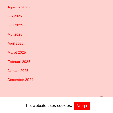
Agustus 2025
Juli 2025
Juni 2025
Mei 2025
April 2025
Maret 2025
Februari 2025
Januari 2025
Desember 2024
This website uses cookies.
Accept
Copyright @ 2026 Habered All Rights Reserved