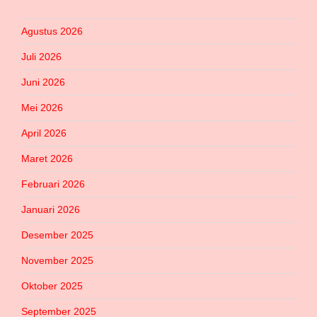
Agustus 2026
Juli 2026
Juni 2026
Mei 2026
April 2026
Maret 2026
Februari 2026
Januari 2026
Desember 2025
November 2025
Oktober 2025
September 2025