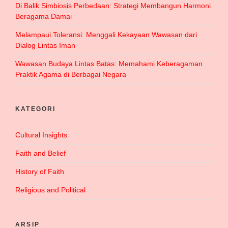
Di Balik Simbiosis Perbedaan: Strategi Membangun Harmoni
Beragama Damai
Melampaui Toleransi: Menggali Kekayaan Wawasan dari
Dialog Lintas Iman
Wawasan Budaya Lintas Batas: Memahami Keberagaman
Praktik Agama di Berbagai Negara
KATEGORI
Cultural Insights
Faith and Belief
History of Faith
Religious and Political
ARSIP