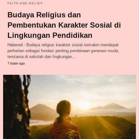
FAITH AND BELIEF
Budaya Religius dan
Pembentukan Karakter Sosial di
Lingkungan Pendidikan
Habered - Budaya religius karakter sosial semakin mendapat
perhatian sebagai fondasi penting pembinaan generasi muda,
terutama di sekolah dan lingkungan…
7 bulan ago