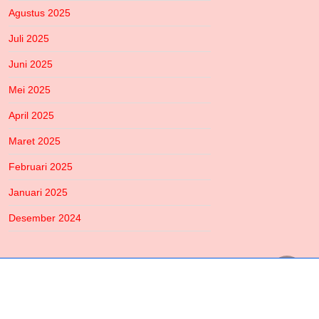
Agustus 2025
Juli 2025
Juni 2025
Mei 2025
April 2025
Maret 2025
Februari 2025
Januari 2025
Desember 2024