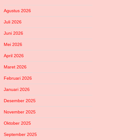
Agustus 2026
Juli 2026
Juni 2026
Mei 2026
April 2026
Maret 2026
Februari 2026
Januari 2026
Desember 2025
November 2025
Oktober 2025
September 2025