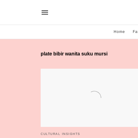
Home
Fa
plate bibir wanita suku mursi
CULTURAL INSIGHTS