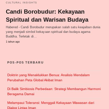
CULTURAL INSIGHTS
Candi Borobudur: Kekayaan
Spiritual dan Warisan Budaya
Habered - Candi Borobudur merupakan salah satu keajaiban dunia
yang menjadi simbol kekayaan spiritual dan budaya agama
Buddha. Terletak di…
1 tahun ago
POS-POS TERBARU
Doktrin yang Menaklukkan Benua: Analisis Mendalam
Perubahan Peta Global Akibat Iman
Di Balik Simbiosis Perbedaan: Strategi Membangun Harmoni
Beragama Damai
Melampaui Toleransi: Menggali Kekayaan Wawasan dari
Dialog Lintas Iman