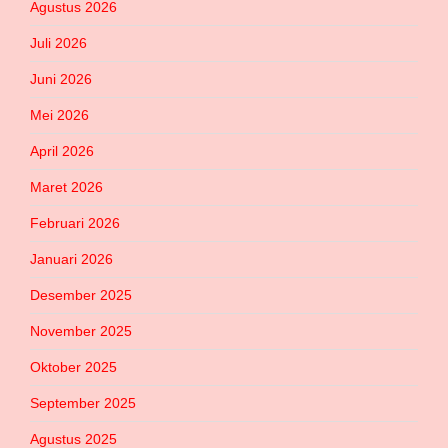
Agustus 2026
Juli 2026
Juni 2026
Mei 2026
April 2026
Maret 2026
Februari 2026
Januari 2026
Desember 2025
November 2025
Oktober 2025
September 2025
Agustus 2025