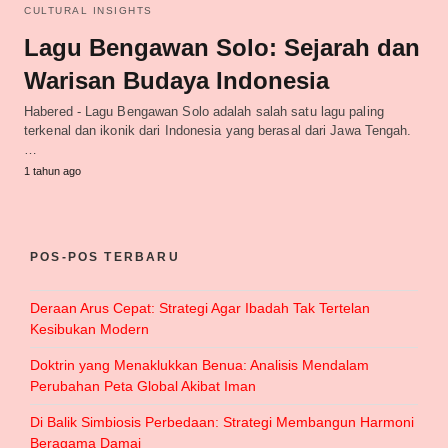
CULTURAL INSIGHTS
Lagu Bengawan Solo: Sejarah dan
Warisan Budaya Indonesia
Habered - Lagu Bengawan Solo adalah salah satu lagu paling
terkenal dan ikonik dari Indonesia yang berasal dari Jawa Tengah.
…
1 tahun ago
POS-POS TERBARU
Deraan Arus Cepat: Strategi Agar Ibadah Tak Tertelan
Kesibukan Modern
Doktrin yang Menaklukkan Benua: Analisis Mendalam
Perubahan Peta Global Akibat Iman
Di Balik Simbiosis Perbedaan: Strategi Membangun Harmoni
Beragama Damai