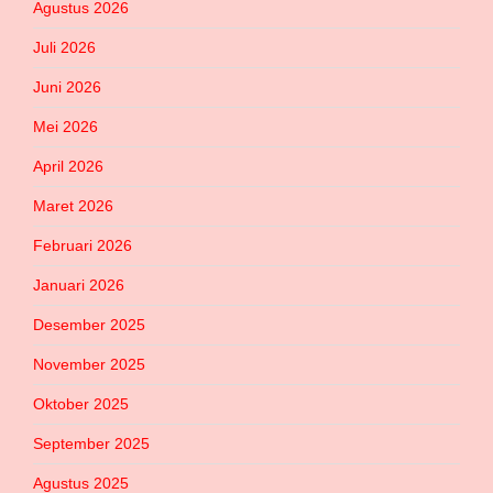
Agustus 2026
Juli 2026
Juni 2026
Mei 2026
April 2026
Maret 2026
Februari 2026
Januari 2026
Desember 2025
November 2025
Oktober 2025
September 2025
Agustus 2025