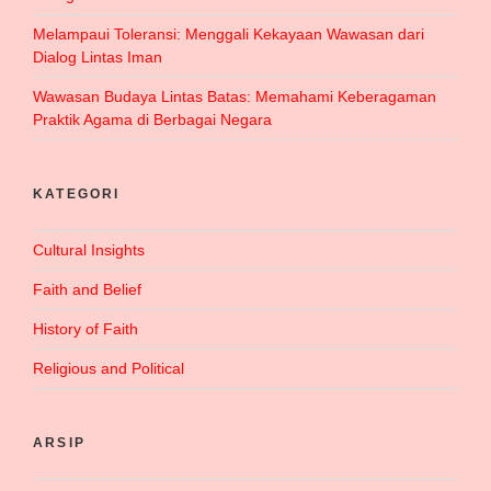
Melampaui Toleransi: Menggali Kekayaan Wawasan dari
Dialog Lintas Iman
Wawasan Budaya Lintas Batas: Memahami Keberagaman
Praktik Agama di Berbagai Negara
KATEGORI
Cultural Insights
Faith and Belief
History of Faith
Religious and Political
ARSIP