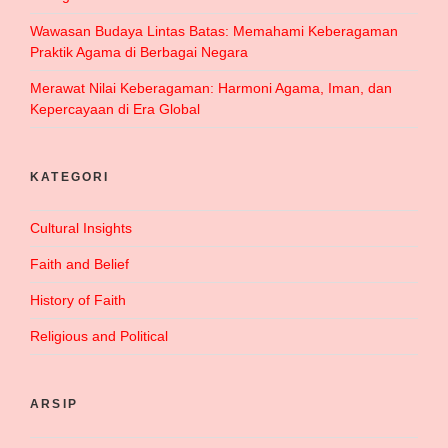
Wawasan Budaya Lintas Batas: Memahami Keberagaman
Praktik Agama di Berbagai Negara
Merawat Nilai Keberagaman: Harmoni Agama, Iman, dan
Kepercayaan di Era Global
KATEGORI
Cultural Insights
Faith and Belief
History of Faith
Religious and Political
ARSIP