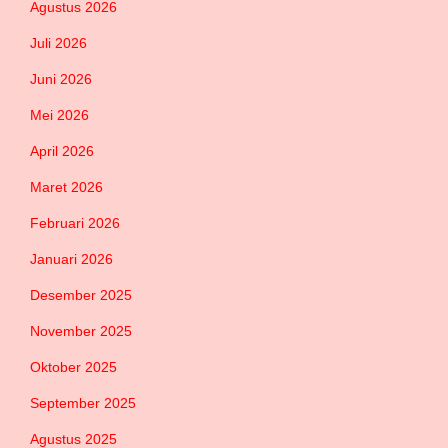
Agustus 2026
Juli 2026
Juni 2026
Mei 2026
April 2026
Maret 2026
Februari 2026
Januari 2026
Desember 2025
November 2025
Oktober 2025
September 2025
Agustus 2025