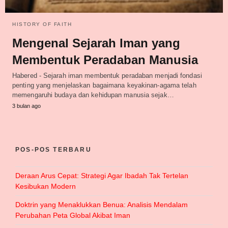
HISTORY OF FAITH
Mengenal Sejarah Iman yang
Membentuk Peradaban Manusia
Habered - Sejarah iman membentuk peradaban menjadi fondasi
penting yang menjelaskan bagaimana keyakinan-agama telah
memengaruhi budaya dan kehidupan manusia sejak…
3 bulan ago
POS-POS TERBARU
Deraan Arus Cepat: Strategi Agar Ibadah Tak Tertelan
Kesibukan Modern
Doktrin yang Menaklukkan Benua: Analisis Mendalam
Perubahan Peta Global Akibat Iman