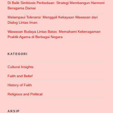
Di Balik Simbiosis Perbedaan: Strategi Membangun Harmoni
Beragama Damai
Melampaui Toleransi: Menggali Kekayaan Wawasan dari
Dialog Lintas Iman
Wawasan Budaya Lintas Batas: Memahami Keberagaman
Praktik Agama di Berbagai Negara
KATEGORI
Cultural Insights
Faith and Belief
History of Faith
Religious and Political
ARSIP