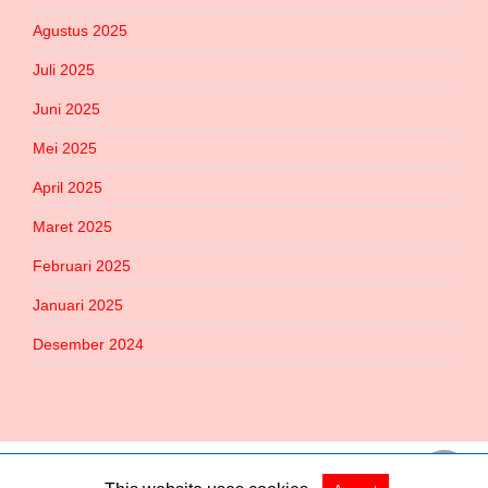
Agustus 2025
Juli 2025
Juni 2025
Mei 2025
April 2025
Maret 2025
Februari 2025
Januari 2025
Desember 2024
Copyright @ 2026 Habered All Rights Reserved