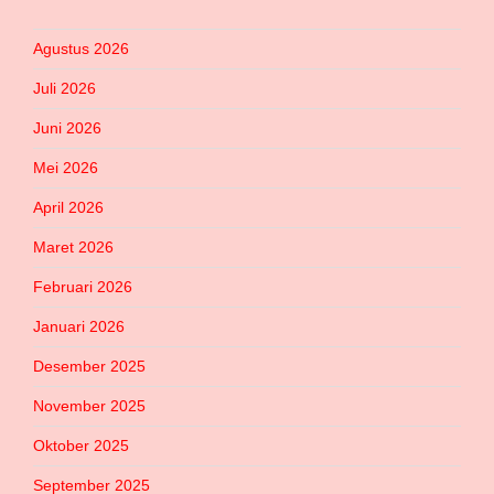
Agustus 2026
Juli 2026
Juni 2026
Mei 2026
April 2026
Maret 2026
Februari 2026
Januari 2026
Desember 2025
November 2025
Oktober 2025
September 2025