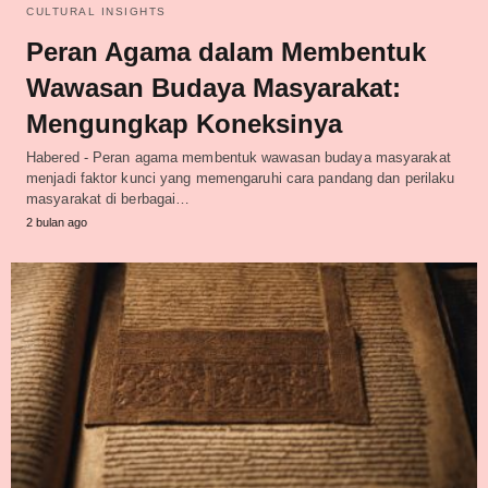
CULTURAL INSIGHTS
Peran Agama dalam Membentuk
Wawasan Budaya Masyarakat:
Mengungkap Koneksinya
Habered - Peran agama membentuk wawasan budaya masyarakat
menjadi faktor kunci yang memengaruhi cara pandang dan perilaku
masyarakat di berbagai…
2 bulan ago