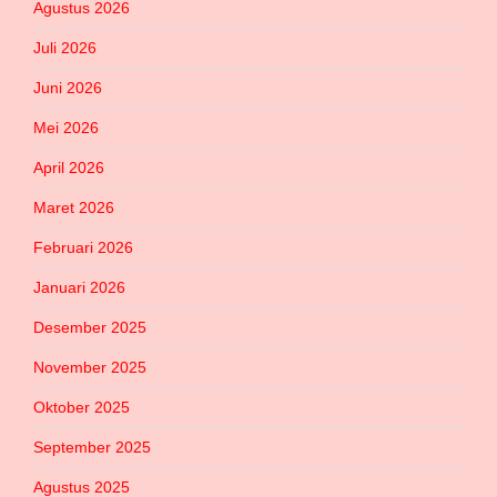
Agustus 2026
Juli 2026
Juni 2026
Mei 2026
April 2026
Maret 2026
Februari 2026
Januari 2026
Desember 2025
November 2025
Oktober 2025
September 2025
Agustus 2025