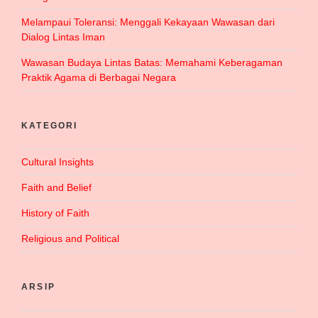
Melampaui Toleransi: Menggali Kekayaan Wawasan dari
Dialog Lintas Iman
Wawasan Budaya Lintas Batas: Memahami Keberagaman
Praktik Agama di Berbagai Negara
KATEGORI
Cultural Insights
Faith and Belief
History of Faith
Religious and Political
ARSIP