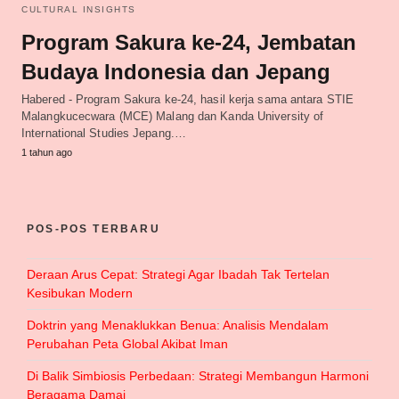
CULTURAL INSIGHTS
Program Sakura ke-24, Jembatan
Budaya Indonesia dan Jepang
Habered - Program Sakura ke-24, hasil kerja sama antara STIE
Malangkucecwara (MCE) Malang dan Kanda University of
International Studies Jepang.…
1 tahun ago
POS-POS TERBARU
Deraan Arus Cepat: Strategi Agar Ibadah Tak Tertelan
Kesibukan Modern
Doktrin yang Menaklukkan Benua: Analisis Mendalam
Perubahan Peta Global Akibat Iman
Di Balik Simbiosis Perbedaan: Strategi Membangun Harmoni
Beragama Damai