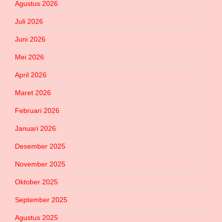
Agustus 2026
Juli 2026
Juni 2026
Mei 2026
April 2026
Maret 2026
Februari 2026
Januari 2026
Desember 2025
November 2025
Oktober 2025
September 2025
Agustus 2025