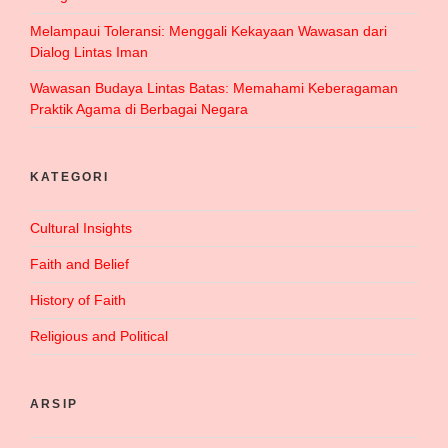
Melampaui Toleransi: Menggali Kekayaan Wawasan dari
Dialog Lintas Iman
Wawasan Budaya Lintas Batas: Memahami Keberagaman
Praktik Agama di Berbagai Negara
KATEGORI
Cultural Insights
Faith and Belief
History of Faith
Religious and Political
ARSIP