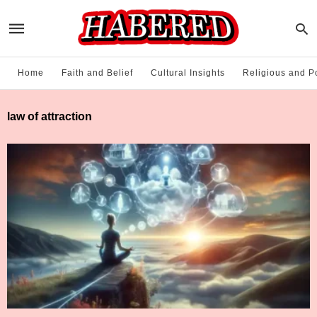
Home
Faith and Belief
Cultural Insights
Religious and Po
law of attraction