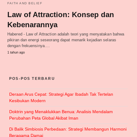
FAITH AND BELIEF
Law of Attraction: Konsep dan
Kebenarannya
Habered - Law of Attraction adalah teori yang menyatakan bahwa
pikiran dan energi seseorang dapat menarik kejadian selaras
dengan frekuensinya.…
1 tahun ago
POS-POS TERBARU
Deraan Arus Cepat: Strategi Agar Ibadah Tak Tertelan
Kesibukan Modern
Doktrin yang Menaklukkan Benua: Analisis Mendalam
Perubahan Peta Global Akibat Iman
Di Balik Simbiosis Perbedaan: Strategi Membangun Harmoni
Beragama Damai