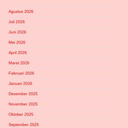
Agustus 2026
Juli 2026
Juni 2026
Mei 2026
April 2026
Maret 2026
Februari 2026
Januari 2026
Desember 2025
November 2025
Oktober 2025
September 2025