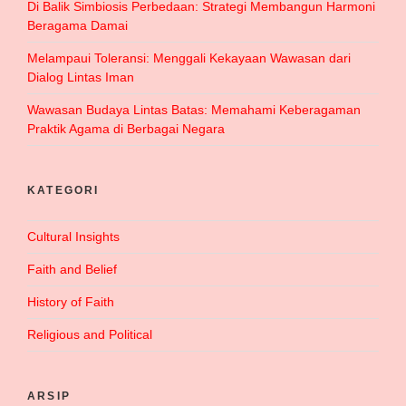
Di Balik Simbiosis Perbedaan: Strategi Membangun Harmoni
Beragama Damai
Melampaui Toleransi: Menggali Kekayaan Wawasan dari
Dialog Lintas Iman
Wawasan Budaya Lintas Batas: Memahami Keberagaman
Praktik Agama di Berbagai Negara
KATEGORI
Cultural Insights
Faith and Belief
History of Faith
Religious and Political
ARSIP