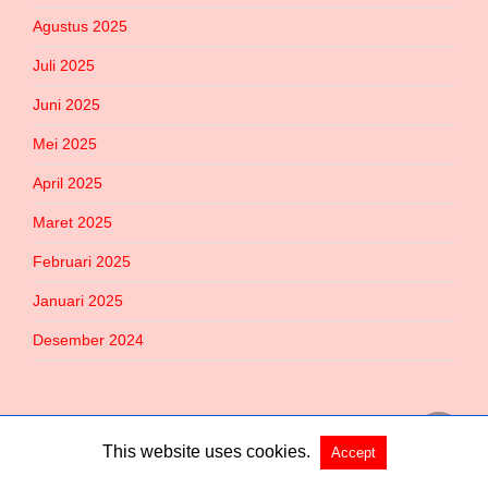
Agustus 2025
Juli 2025
Juni 2025
Mei 2025
April 2025
Maret 2025
Februari 2025
Januari 2025
Desember 2024
This website uses cookies.
Accept
Copyright @ 2026 Habered All Rights Reserved