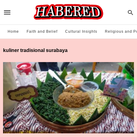
Home
Faith and Belief
Cultural Insights
Religious and Po
kuliner tradisional surabaya