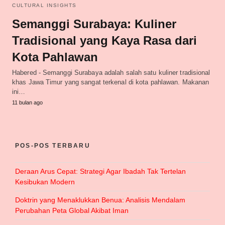
CULTURAL INSIGHTS
Semanggi Surabaya: Kuliner
Tradisional yang Kaya Rasa dari
Kota Pahlawan
Habered - Semanggi Surabaya adalah salah satu kuliner tradisional
khas Jawa Timur yang sangat terkenal di kota pahlawan. Makanan
ini…
11 bulan ago
POS-POS TERBARU
Deraan Arus Cepat: Strategi Agar Ibadah Tak Tertelan
Kesibukan Modern
Doktrin yang Menaklukkan Benua: Analisis Mendalam
Perubahan Peta Global Akibat Iman