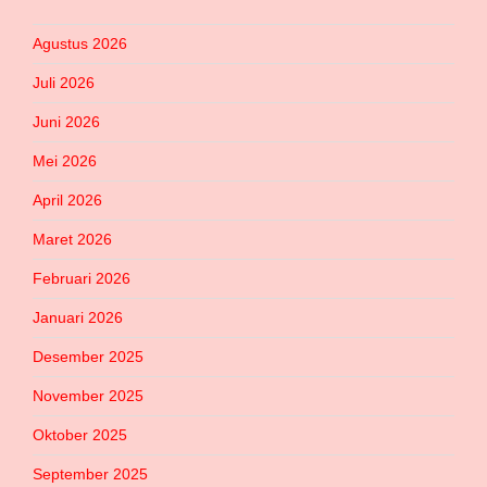
Agustus 2026
Juli 2026
Juni 2026
Mei 2026
April 2026
Maret 2026
Februari 2026
Januari 2026
Desember 2025
November 2025
Oktober 2025
September 2025