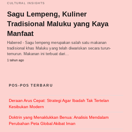
CULTURAL INSIGHTS
Sagu Lempeng, Kuliner
Tradisional Maluku yang Kaya
Manfaat
Habered - Sagu lempeng merupakan salah satu makanan
tradisional khas Maluku yang telah diwariskan secara turun-
temurun. Makanan ini terbuat dari…
1 tahun ago
POS-POS TERBARU
Deraan Arus Cepat: Strategi Agar Ibadah Tak Tertelan
Kesibukan Modern
Doktrin yang Menaklukkan Benua: Analisis Mendalam
Perubahan Peta Global Akibat Iman