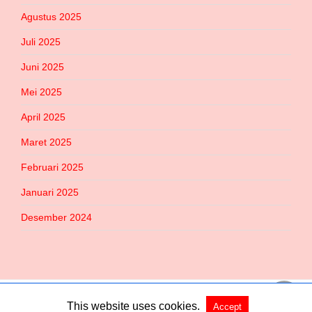
Agustus 2025
Juli 2025
Juni 2025
Mei 2025
April 2025
Maret 2025
Februari 2025
Januari 2025
Desember 2024
Copyright @ 2026 Habered All Rights Reserved
This website uses cookies.
Accept