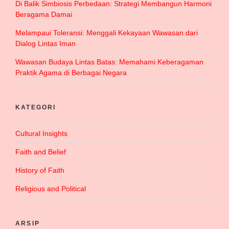
Di Balik Simbiosis Perbedaan: Strategi Membangun Harmoni
Beragama Damai
Melampaui Toleransi: Menggali Kekayaan Wawasan dari
Dialog Lintas Iman
Wawasan Budaya Lintas Batas: Memahami Keberagaman
Praktik Agama di Berbagai Negara
KATEGORI
Cultural Insights
Faith and Belief
History of Faith
Religious and Political
ARSIP