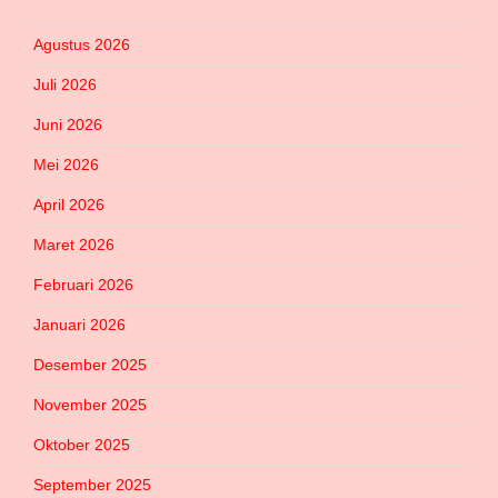
Agustus 2026
Juli 2026
Juni 2026
Mei 2026
April 2026
Maret 2026
Februari 2026
Januari 2026
Desember 2025
November 2025
Oktober 2025
September 2025