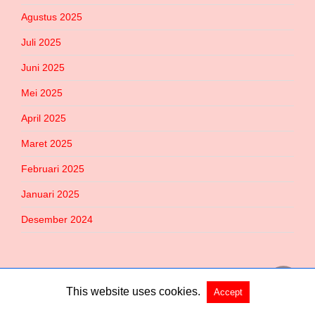
Agustus 2025
Juli 2025
Juni 2025
Mei 2025
April 2025
Maret 2025
Februari 2025
Januari 2025
Desember 2024
This website uses cookies.
Accept
Copyright @ 2026 Habered All Rights Reserved