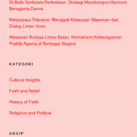
Di Balik Simbiosis Perbedaan: Strategi Membangun Harmoni
Beragama Damai
Melampaui Toleransi: Menggali Kekayaan Wawasan dari
Dialog Lintas Iman
Wawasan Budaya Lintas Batas: Memahami Keberagaman
Praktik Agama di Berbagai Negara
KATEGORI
Cultural Insights
Faith and Belief
History of Faith
Religious and Political
ARSIP