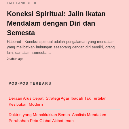
FAITH AND BELIEF
Koneksi Spiritual: Jalin Ikatan
Mendalam dengan Diri dan
Semesta
Habered - Koneksi spiritual adalah pengalaman yang mendalam
yang melibatkan hubungan seseorang dengan diri sendiri, orang
lain, dan alam semesta.…
2 tahun ago
POS-POS TERBARU
Deraan Arus Cepat: Strategi Agar Ibadah Tak Tertelan
Kesibukan Modern
Doktrin yang Menaklukkan Benua: Analisis Mendalam
Perubahan Peta Global Akibat Iman