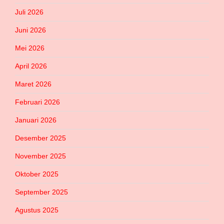
Juli 2026
Juni 2026
Mei 2026
April 2026
Maret 2026
Februari 2026
Januari 2026
Desember 2025
November 2025
Oktober 2025
September 2025
Agustus 2025