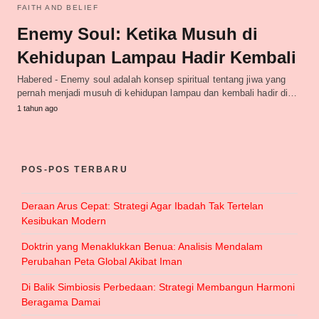
FAITH AND BELIEF
Enemy Soul: Ketika Musuh di
Kehidupan Lampau Hadir Kembali
Habered - Enemy soul adalah konsep spiritual tentang jiwa yang
pernah menjadi musuh di kehidupan lampau dan kembali hadir di…
1 tahun ago
POS-POS TERBARU
Deraan Arus Cepat: Strategi Agar Ibadah Tak Tertelan
Kesibukan Modern
Doktrin yang Menaklukkan Benua: Analisis Mendalam
Perubahan Peta Global Akibat Iman
Di Balik Simbiosis Perbedaan: Strategi Membangun Harmoni
Beragama Damai