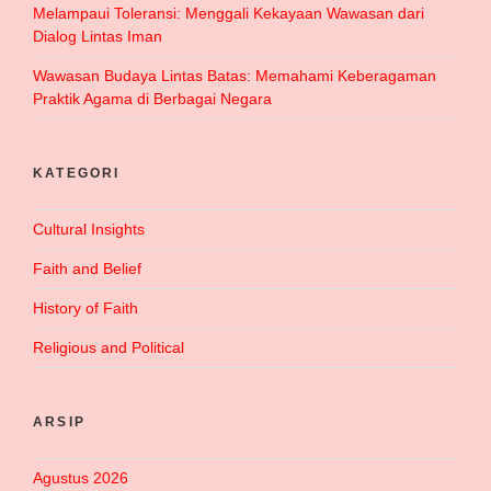
Melampaui Toleransi: Menggali Kekayaan Wawasan dari
Dialog Lintas Iman
Wawasan Budaya Lintas Batas: Memahami Keberagaman
Praktik Agama di Berbagai Negara
KATEGORI
Cultural Insights
Faith and Belief
History of Faith
Religious and Political
ARSIP
Agustus 2026