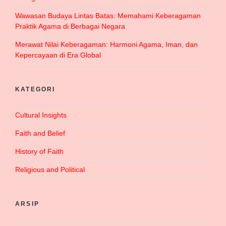
Wawasan Budaya Lintas Batas: Memahami Keberagaman
Praktik Agama di Berbagai Negara
Merawat Nilai Keberagaman: Harmoni Agama, Iman, dan
Kepercayaan di Era Global
KATEGORI
Cultural Insights
Faith and Belief
History of Faith
Religious and Political
ARSIP