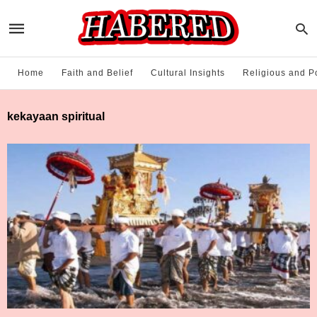
Home
Faith and Belief
Cultural Insights
Religious and Po
kekayaan spiritual