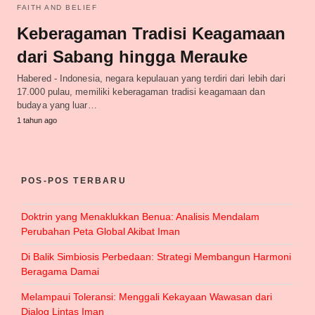
FAITH AND BELIEF
Keberagaman Tradisi Keagamaan
dari Sabang hingga Merauke
Habered - Indonesia, negara kepulauan yang terdiri dari lebih dari
17.000 pulau, memiliki keberagaman tradisi keagamaan dan
budaya yang luar…
1 tahun ago
POS-POS TERBARU
Doktrin yang Menaklukkan Benua: Analisis Mendalam
Perubahan Peta Global Akibat Iman
Di Balik Simbiosis Perbedaan: Strategi Membangun Harmoni
Beragama Damai
Melampaui Toleransi: Menggali Kekayaan Wawasan dari
Dialog Lintas Iman