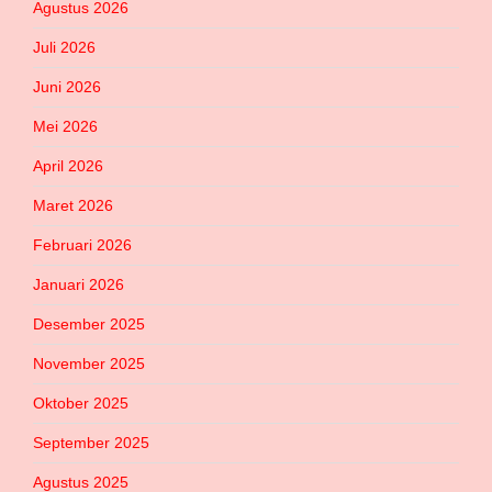
Agustus 2026
Juli 2026
Juni 2026
Mei 2026
April 2026
Maret 2026
Februari 2026
Januari 2026
Desember 2025
November 2025
Oktober 2025
September 2025
Agustus 2025