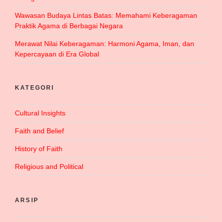
Wawasan Budaya Lintas Batas: Memahami Keberagaman
Praktik Agama di Berbagai Negara
Merawat Nilai Keberagaman: Harmoni Agama, Iman, dan
Kepercayaan di Era Global
KATEGORI
Cultural Insights
Faith and Belief
History of Faith
Religious and Political
ARSIP