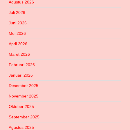
Agustus 2026
Juli 2026
Juni 2026
Mei 2026
April 2026
Maret 2026
Februari 2026
Januari 2026
Desember 2025
November 2025
Oktober 2025
September 2025
Agustus 2025