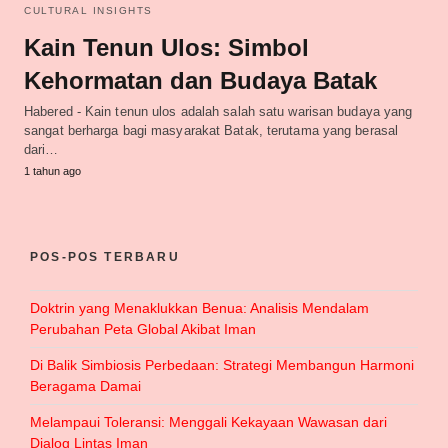
CULTURAL INSIGHTS
Kain Tenun Ulos: Simbol
Kehormatan dan Budaya Batak
Habered - Kain tenun ulos adalah salah satu warisan budaya yang
sangat berharga bagi masyarakat Batak, terutama yang berasal
dari…
1 tahun ago
POS-POS TERBARU
Doktrin yang Menaklukkan Benua: Analisis Mendalam
Perubahan Peta Global Akibat Iman
Di Balik Simbiosis Perbedaan: Strategi Membangun Harmoni
Beragama Damai
Melampaui Toleransi: Menggali Kekayaan Wawasan dari
Dialog Lintas Iman