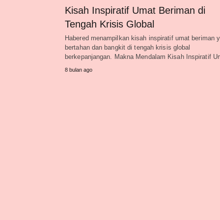
Kisah Inspiratif Umat Beriman di
Tengah Krisis Global
Habered menampilkan kisah inspiratif umat beriman 
bertahan dan bangkit di tengah krisis global
berkepanjangan. Makna Mendalam Kisah Inspiratif 
8 bulan ago