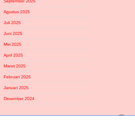
September 2025
Agustus 2025
Juli 2025
Juni 2025
Mei 2025
April 2025
Maret 2025
Februari 2025
Januari 2025
Desember 2024