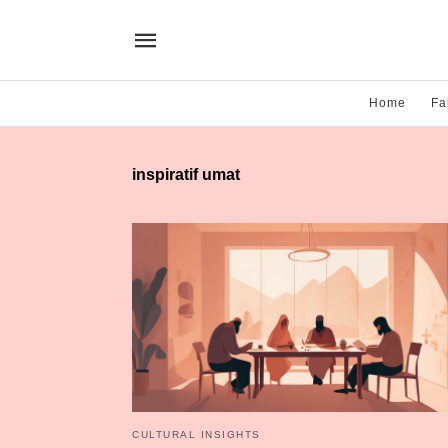
Home
Fa
inspiratif umat
CULTURAL INSIGHTS