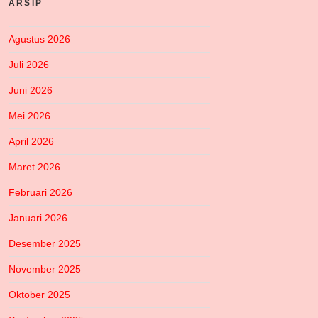
ARSIP
Agustus 2026
Juli 2026
Juni 2026
Mei 2026
April 2026
Maret 2026
Februari 2026
Januari 2026
Desember 2025
November 2025
Oktober 2025