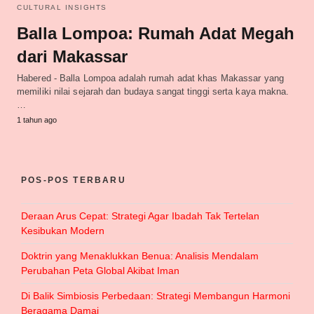
CULTURAL INSIGHTS
Balla Lompoa: Rumah Adat Megah
dari Makassar
Habered - Balla Lompoa adalah rumah adat khas Makassar yang
memiliki nilai sejarah dan budaya sangat tinggi serta kaya makna.
…
1 tahun ago
POS-POS TERBARU
Deraan Arus Cepat: Strategi Agar Ibadah Tak Tertelan
Kesibukan Modern
Doktrin yang Menaklukkan Benua: Analisis Mendalam
Perubahan Peta Global Akibat Iman
Di Balik Simbiosis Perbedaan: Strategi Membangun Harmoni
Beragama Damai