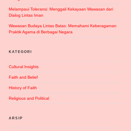
Melampaui Toleransi: Menggali Kekayaan Wawasan dari
Dialog Lintas Iman
Wawasan Budaya Lintas Batas: Memahami Keberagaman
Praktik Agama di Berbagai Negara
KATEGORI
Cultural Insights
Faith and Belief
History of Faith
Religious and Political
ARSIP