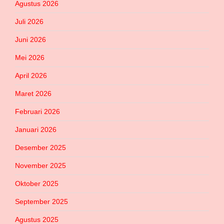
Agustus 2026
Juli 2026
Juni 2026
Mei 2026
April 2026
Maret 2026
Februari 2026
Januari 2026
Desember 2025
November 2025
Oktober 2025
September 2025
Agustus 2025