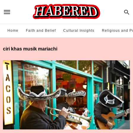
Home
Faith and Belief
Cultural Insights
Religious and Po
ciri khas musik mariachi