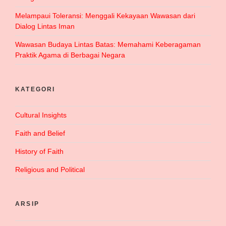
Melampaui Toleransi: Menggali Kekayaan Wawasan dari
Dialog Lintas Iman
Wawasan Budaya Lintas Batas: Memahami Keberagaman
Praktik Agama di Berbagai Negara
KATEGORI
Cultural Insights
Faith and Belief
History of Faith
Religious and Political
ARSIP