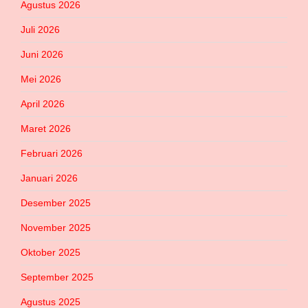
Agustus 2026
Juli 2026
Juni 2026
Mei 2026
April 2026
Maret 2026
Februari 2026
Januari 2026
Desember 2025
November 2025
Oktober 2025
September 2025
Agustus 2025