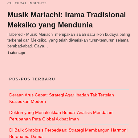
CULTURAL INSIGHTS
Musik Mariachi: Irama Tradisional
Meksiko yang Mendunia
Habered - Musik Mariachi merupakan salah satu ikon budaya paling
terkenal dari Meksiko, yang telah diwariskan turun-temurun selama
berabad-abad. Gaya…
1 tahun ago
POS-POS TERBARU
Deraan Arus Cepat: Strategi Agar Ibadah Tak Tertelan
Kesibukan Modern
Doktrin yang Menaklukkan Benua: Analisis Mendalam
Perubahan Peta Global Akibat Iman
Di Balik Simbiosis Perbedaan: Strategi Membangun Harmoni
Beragama Damai