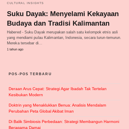
CULTURAL INSIGHTS
Suku Dayak: Menyelami Kekayaan
Budaya dan Tradisi Kalimantan
Habered - Suku Dayak merupakan salah satu kelompok etnis asli
yang mendiami pulau Kalimantan, Indonesia, secara turun-temurun.
Mereka tersebar di…
1 tahun ago
POS-POS TERBARU
Deraan Arus Cepat: Strategi Agar Ibadah Tak Tertelan
Kesibukan Modern
Doktrin yang Menaklukkan Benua: Analisis Mendalam
Perubahan Peta Global Akibat Iman
Di Balik Simbiosis Perbedaan: Strategi Membangun Harmoni
Beragama Damai