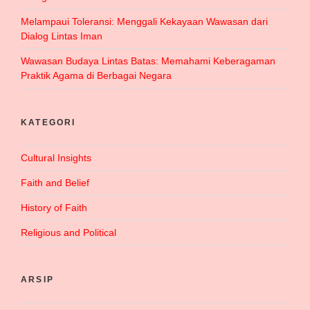
Melampaui Toleransi: Menggali Kekayaan Wawasan dari
Dialog Lintas Iman
Wawasan Budaya Lintas Batas: Memahami Keberagaman
Praktik Agama di Berbagai Negara
KATEGORI
Cultural Insights
Faith and Belief
History of Faith
Religious and Political
ARSIP