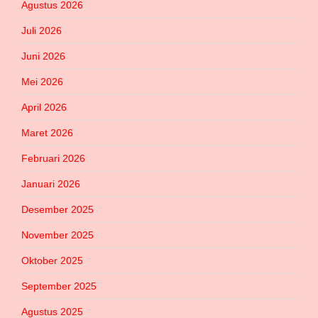
Agustus 2026
Juli 2026
Juni 2026
Mei 2026
April 2026
Maret 2026
Februari 2026
Januari 2026
Desember 2025
November 2025
Oktober 2025
September 2025
Agustus 2025