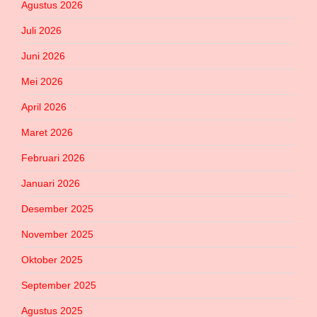
Agustus 2026
Juli 2026
Juni 2026
Mei 2026
April 2026
Maret 2026
Februari 2026
Januari 2026
Desember 2025
November 2025
Oktober 2025
September 2025
Agustus 2025