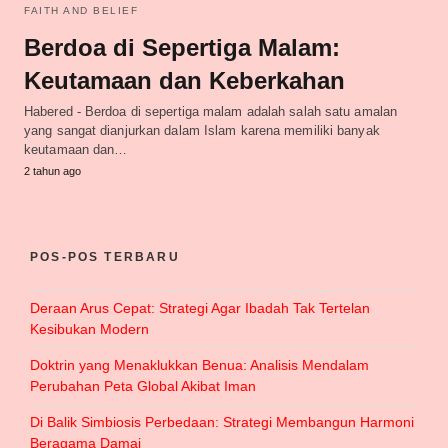
FAITH AND BELIEF
Berdoa di Sepertiga Malam:
Keutamaan dan Keberkahan
Habered - Berdoa di sepertiga malam adalah salah satu amalan
yang sangat dianjurkan dalam Islam karena memiliki banyak
keutamaan dan…
2 tahun ago
POS-POS TERBARU
Deraan Arus Cepat: Strategi Agar Ibadah Tak Tertelan
Kesibukan Modern
Doktrin yang Menaklukkan Benua: Analisis Mendalam
Perubahan Peta Global Akibat Iman
Di Balik Simbiosis Perbedaan: Strategi Membangun Harmoni
Beragama Damai