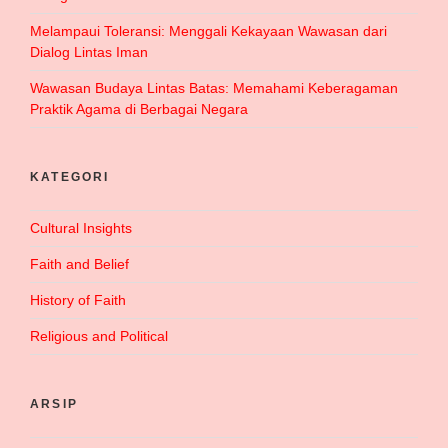
Melampaui Toleransi: Menggali Kekayaan Wawasan dari
Dialog Lintas Iman
Wawasan Budaya Lintas Batas: Memahami Keberagaman
Praktik Agama di Berbagai Negara
KATEGORI
Cultural Insights
Faith and Belief
History of Faith
Religious and Political
ARSIP