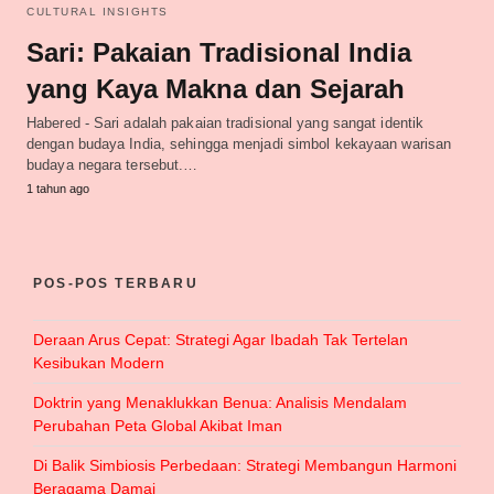
CULTURAL INSIGHTS
Sari: Pakaian Tradisional India
yang Kaya Makna dan Sejarah
Habered - Sari adalah pakaian tradisional yang sangat identik
dengan budaya India, sehingga menjadi simbol kekayaan warisan
budaya negara tersebut.…
1 tahun ago
POS-POS TERBARU
Deraan Arus Cepat: Strategi Agar Ibadah Tak Tertelan
Kesibukan Modern
Doktrin yang Menaklukkan Benua: Analisis Mendalam
Perubahan Peta Global Akibat Iman
Di Balik Simbiosis Perbedaan: Strategi Membangun Harmoni
Beragama Damai