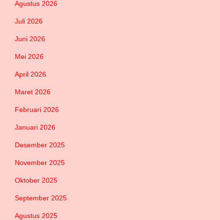
Agustus 2026
Juli 2026
Juni 2026
Mei 2026
April 2026
Maret 2026
Februari 2026
Januari 2026
Desember 2025
November 2025
Oktober 2025
September 2025
Agustus 2025