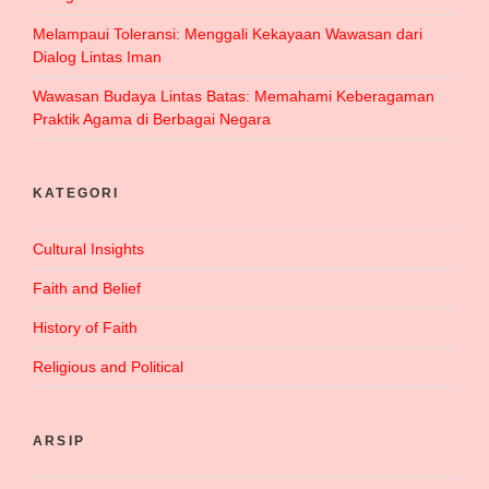
Melampaui Toleransi: Menggali Kekayaan Wawasan dari
Dialog Lintas Iman
Wawasan Budaya Lintas Batas: Memahami Keberagaman
Praktik Agama di Berbagai Negara
KATEGORI
Cultural Insights
Faith and Belief
History of Faith
Religious and Political
ARSIP