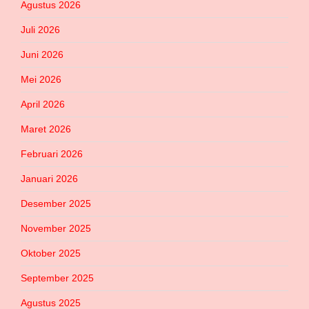
Agustus 2026
Juli 2026
Juni 2026
Mei 2026
April 2026
Maret 2026
Februari 2026
Januari 2026
Desember 2025
November 2025
Oktober 2025
September 2025
Agustus 2025