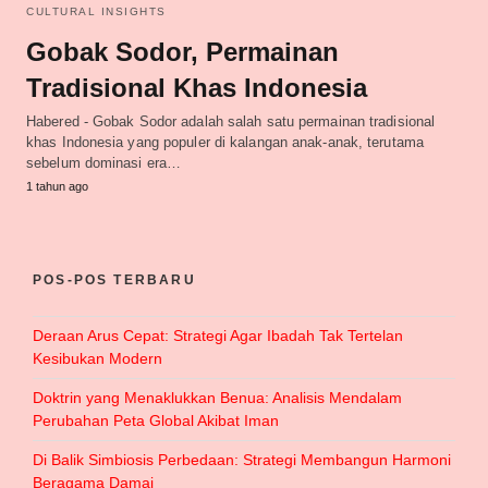
CULTURAL INSIGHTS
Gobak Sodor, Permainan
Tradisional Khas Indonesia
Habered - Gobak Sodor adalah salah satu permainan tradisional
khas Indonesia yang populer di kalangan anak-anak, terutama
sebelum dominasi era…
1 tahun ago
POS-POS TERBARU
Deraan Arus Cepat: Strategi Agar Ibadah Tak Tertelan
Kesibukan Modern
Doktrin yang Menaklukkan Benua: Analisis Mendalam
Perubahan Peta Global Akibat Iman
Di Balik Simbiosis Perbedaan: Strategi Membangun Harmoni
Beragama Damai