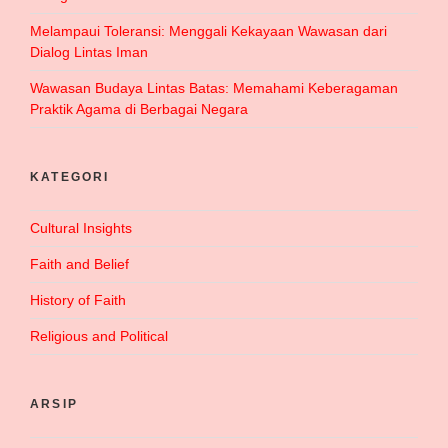
Melampaui Toleransi: Menggali Kekayaan Wawasan dari
Dialog Lintas Iman
Wawasan Budaya Lintas Batas: Memahami Keberagaman
Praktik Agama di Berbagai Negara
KATEGORI
Cultural Insights
Faith and Belief
History of Faith
Religious and Political
ARSIP