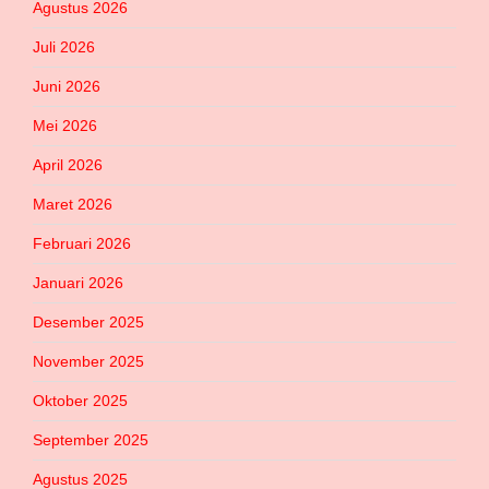
Agustus 2026
Juli 2026
Juni 2026
Mei 2026
April 2026
Maret 2026
Februari 2026
Januari 2026
Desember 2025
November 2025
Oktober 2025
September 2025
Agustus 2025