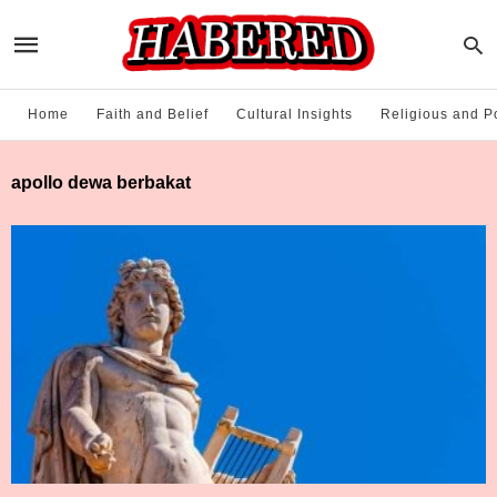
Home
Faith and Belief
Cultural Insights
Religious and Po
apollo dewa berbakat