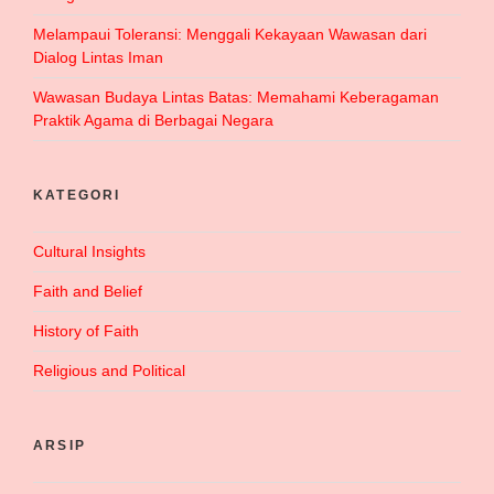
Melampaui Toleransi: Menggali Kekayaan Wawasan dari
Dialog Lintas Iman
Wawasan Budaya Lintas Batas: Memahami Keberagaman
Praktik Agama di Berbagai Negara
KATEGORI
Cultural Insights
Faith and Belief
History of Faith
Religious and Political
ARSIP