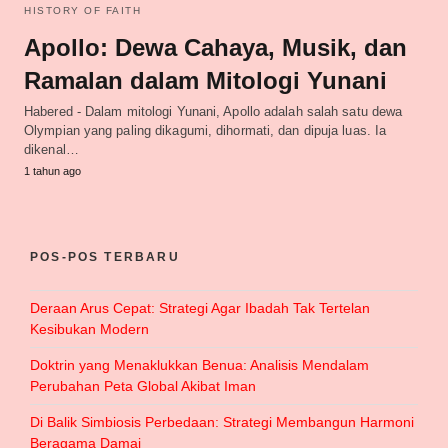
HISTORY OF FAITH
Apollo: Dewa Cahaya, Musik, dan
Ramalan dalam Mitologi Yunani
Habered - Dalam mitologi Yunani, Apollo adalah salah satu dewa
Olympian yang paling dikagumi, dihormati, dan dipuja luas. Ia
dikenal…
1 tahun ago
POS-POS TERBARU
Deraan Arus Cepat: Strategi Agar Ibadah Tak Tertelan
Kesibukan Modern
Doktrin yang Menaklukkan Benua: Analisis Mendalam
Perubahan Peta Global Akibat Iman
Di Balik Simbiosis Perbedaan: Strategi Membangun Harmoni
Beragama Damai