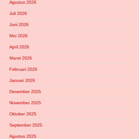
Agustus 2026
Juli 2026
Juni 2026
Mei 2026
April 2026
Maret 2026
Februari 2026
Januari 2026
Desember 2025
November 2025
Oktober 2025
September 2025
Agustus 2025