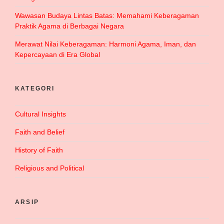
Wawasan Budaya Lintas Batas: Memahami Keberagaman
Praktik Agama di Berbagai Negara
Merawat Nilai Keberagaman: Harmoni Agama, Iman, dan
Kepercayaan di Era Global
KATEGORI
Cultural Insights
Faith and Belief
History of Faith
Religious and Political
ARSIP