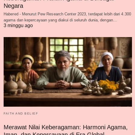
Negara
Habered - Menurut Pew Research Center 2023, terdapat lebih dari 4.300
agama dan kepercayaan yang diakui di seluruh dunia, dengan…
3 minggu ago
FAITH AND BELIEF
Merawat Nilai Keberagaman: Harmoni Agama,
Iman, dan Kepercayaan di Era Global