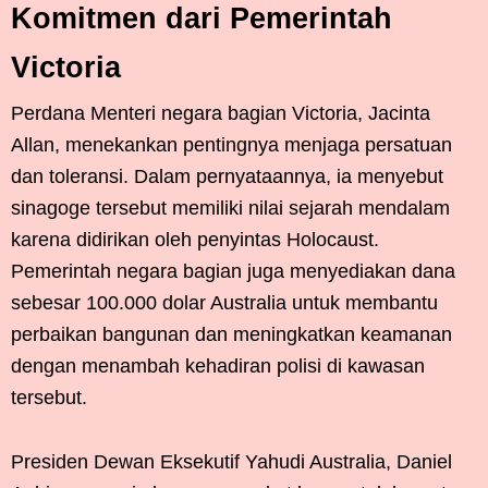
Komitmen dari Pemerintah
Victoria
Perdana Menteri negara bagian Victoria, Jacinta
Allan, menekankan pentingnya menjaga persatuan
dan toleransi. Dalam pernyataannya, ia menyebut
sinagoge tersebut memiliki nilai sejarah mendalam
karena didirikan oleh penyintas Holocaust.
Pemerintah negara bagian juga menyediakan dana
sebesar 100.000 dolar Australia untuk membantu
perbaikan bangunan dan meningkatkan keamanan
dengan menambah kehadiran polisi di kawasan
tersebut.
Presiden Dewan Eksekutif Yahudi Australia, Daniel