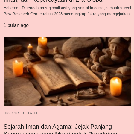
Habered - Di tengah arus globalisasi yang semakin deras, sebuah survei
Pew Research Center tahun 2023 mengungkap fakta yang mengejutkan:
…
1 bulan ago
HISTORY OF FAITH
Sejarah Iman dan Agama: Jejak Panjang
Kepercayaan yang Membentuk Peradaban