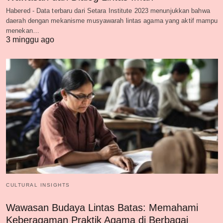
Habered - Data terbaru dari Setara Institute 2023 menunjukkan bahwa
daerah dengan mekanisme musyawarah lintas agama yang aktif mampu
menekan…
3 minggu ago
CULTURAL INSIGHTS
Wawasan Budaya Lintas Batas: Memahami
Keberagaman Praktik Agama di Berbagai