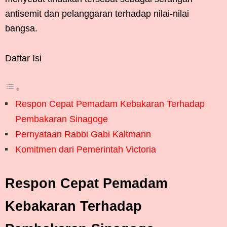
antisemit dan pelanggaran terhadap nilai-nilai
bangsa.
Daftar Isi
Respon Cepat Pemadam Kebakaran Terhadap
Pembakaran Sinagoge
Pernyataan Rabbi Gabi Kaltmann
Komitmen dari Pemerintah Victoria
Respon Cepat Pemadam
Kebakaran Terhadap