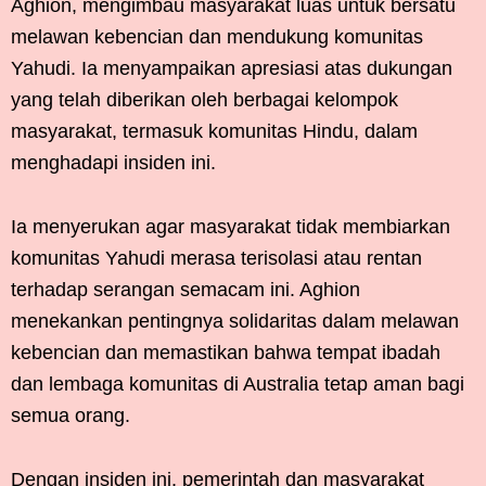
Aghion, mengimbau masyarakat luas untuk bersatu
melawan kebencian dan mendukung komunitas
Yahudi. Ia menyampaikan apresiasi atas dukungan
yang telah diberikan oleh berbagai kelompok
masyarakat, termasuk komunitas Hindu, dalam
menghadapi insiden ini.
Ia menyerukan agar masyarakat tidak membiarkan
komunitas Yahudi merasa terisolasi atau rentan
terhadap serangan semacam ini. Aghion
menekankan pentingnya solidaritas dalam melawan
kebencian dan memastikan bahwa tempat ibadah
dan lembaga komunitas di Australia tetap aman bagi
semua orang.
Dengan insiden ini, pemerintah dan masyarakat