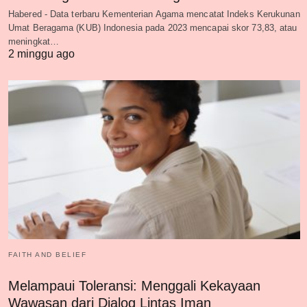
Habered - Data terbaru Kementerian Agama mencatat Indeks Kerukunan
Umat Beragama (KUB) Indonesia pada 2023 mencapai skor 73,83, atau
meningkat…
2 minggu ago
FAITH AND BELIEF
Melampaui Toleransi: Menggali Kekayaan
Wawasan dari Dialog Lintas Iman