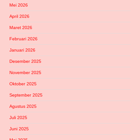
Mei 2026
April 2026
Maret 2026
Februari 2026
Januari 2026
Desember 2025
November 2025
Oktober 2025
September 2025
Agustus 2025
Juli 2025
Juni 2025
Mei 2025