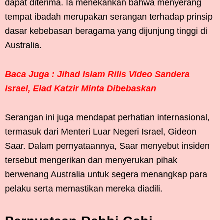
dapat diterima. Ia menekankan bahwa menyerang
tempat ibadah merupakan serangan terhadap prinsip
dasar kebebasan beragama yang dijunjung tinggi di
Australia.
Baca Juga : Jihad Islam Rilis Video Sandera
Israel, Elad Katzir Minta Dibebaskan
Serangan ini juga mendapat perhatian internasional,
termasuk dari Menteri Luar Negeri Israel, Gideon
Saar. Dalam pernyataannya, Saar menyebut insiden
tersebut mengerikan dan menyerukan pihak
berwenang Australia untuk segera menangkap para
pelaku serta memastikan mereka diadili.