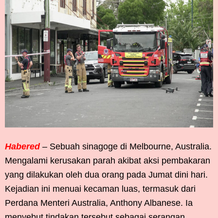
Habered
– Sebuah sinagoge di Melbourne, Australia.
Mengalami kerusakan parah akibat aksi pembakaran
yang dilakukan oleh dua orang pada Jumat dini hari.
Kejadian ini menuai kecaman luas, termasuk dari
Perdana Menteri Australia, Anthony Albanese. Ia
menyebut tindakan tersebut sebagai serangan