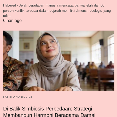
Habered - Jejak peradaban manusia mencatat bahwa lebih dari 80
persen konflik terbesar dalam sejarah memiliki dimensi ideologis yang
tak…
6 hari ago
FAITH AND BELIEF
Di Balik Simbiosis Perbedaan: Strategi
Membangun Harmoni Beragama Damai