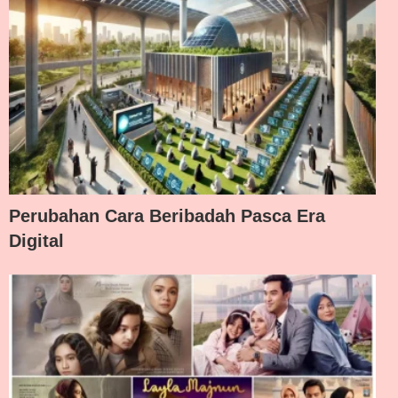
Perubahan Cara Beribadah Pasca Era
Digital