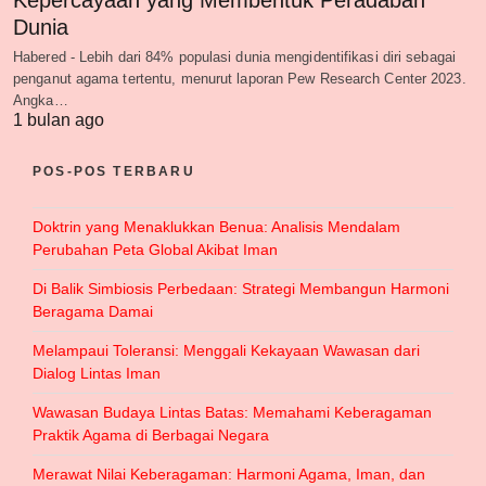
Dunia
Habered - Lebih dari 84% populasi dunia mengidentifikasi diri sebagai
penganut agama tertentu, menurut laporan Pew Research Center 2023.
Angka…
1 bulan ago
POS-POS TERBARU
Doktrin yang Menaklukkan Benua: Analisis Mendalam
Perubahan Peta Global Akibat Iman
Di Balik Simbiosis Perbedaan: Strategi Membangun Harmoni
Beragama Damai
Melampaui Toleransi: Menggali Kekayaan Wawasan dari
Dialog Lintas Iman
Wawasan Budaya Lintas Batas: Memahami Keberagaman
Praktik Agama di Berbagai Negara
Merawat Nilai Keberagaman: Harmoni Agama, Iman, dan