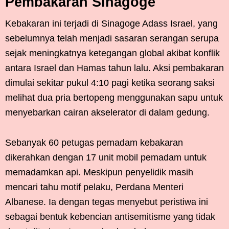
Pembakaran Sinagoge
Kebakaran ini terjadi di Sinagoge Adass Israel, yang
sebelumnya telah menjadi sasaran serangan serupa
sejak meningkatnya ketegangan global akibat konflik
antara Israel dan Hamas tahun lalu. Aksi pembakaran
dimulai sekitar pukul 4:10 pagi ketika seorang saksi
melihat dua pria bertopeng menggunakan sapu untuk
menyebarkan cairan akselerator di dalam gedung.
Sebanyak 60 petugas pemadam kebakaran
dikerahkan dengan 17 unit mobil pemadam untuk
memadamkan api. Meskipun penyelidik masih
mencari tahu motif pelaku, Perdana Menteri
Albanese. Ia dengan tegas menyebut peristiwa ini
sebagai bentuk kebencian antisemitisme yang tidak