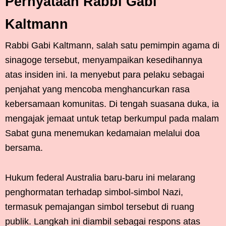
Pernyataan Rabbi Gabi
Kaltmann
Rabbi Gabi Kaltmann, salah satu pemimpin agama di
sinagoge tersebut, menyampaikan kesedihannya
atas insiden ini. Ia menyebut para pelaku sebagai
penjahat yang mencoba menghancurkan rasa
kebersamaan komunitas. Di tengah suasana duka, ia
mengajak jemaat untuk tetap berkumpul pada malam
Sabat guna menemukan kedamaian melalui doa
bersama.
Hukum federal Australia baru-baru ini melarang
penghormatan terhadap simbol-simbol Nazi,
termasuk pemajangan simbol tersebut di ruang
publik. Langkah ini diambil sebagai respons atas