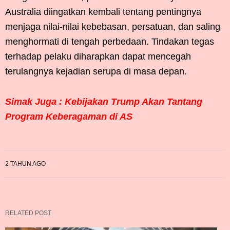
Australia diingatkan kembali tentang pentingnya
menjaga nilai-nilai kebebasan, persatuan, dan saling
menghormati di tengah perbedaan. Tindakan tegas
terhadap pelaku diharapkan dapat mencegah
terulangnya kejadian serupa di masa depan.
Simak Juga : Kebijakan Trump Akan Tantang
Program Keberagaman di AS
2 TAHUN AGO
RELATED POST