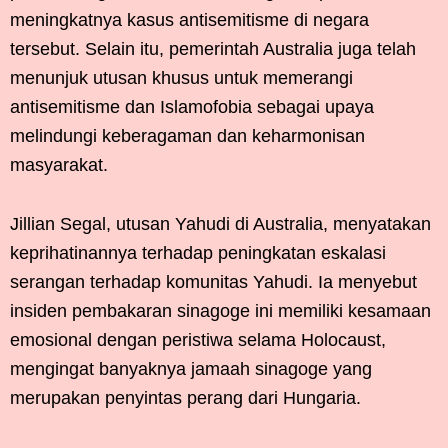
meningkatnya kasus antisemitisme di negara
tersebut. Selain itu, pemerintah Australia juga telah
menunjuk utusan khusus untuk memerangi
antisemitisme dan Islamofobia sebagai upaya
melindungi keberagaman dan keharmonisan
masyarakat.
Jillian Segal, utusan Yahudi di Australia, menyatakan
keprihatinannya terhadap peningkatan eskalasi
serangan terhadap komunitas Yahudi. Ia menyebut
insiden pembakaran sinagoge ini memiliki kesamaan
emosional dengan peristiwa selama Holocaust,
mengingat banyaknya jamaah sinagoge yang
merupakan penyintas perang dari Hungaria.