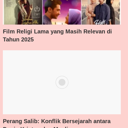
Film Religi Lama yang Masih Relevan di
Tahun 2025
Perang Salib: Konflik Bersejarah antara