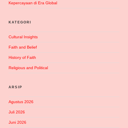
Kepercayaan di Era Global
KATEGORI
Cultural Insights
Faith and Belief
History of Faith
Religious and Political
ARSIP
Agustus 2026
Juli 2026
Juni 2026