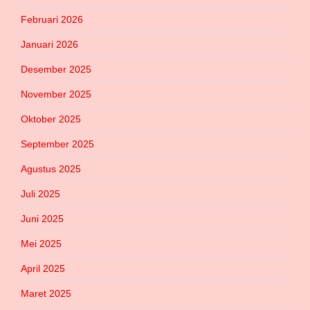
Februari 2026
Januari 2026
Desember 2025
November 2025
Oktober 2025
September 2025
Agustus 2025
Juli 2025
Juni 2025
Mei 2025
April 2025
Maret 2025