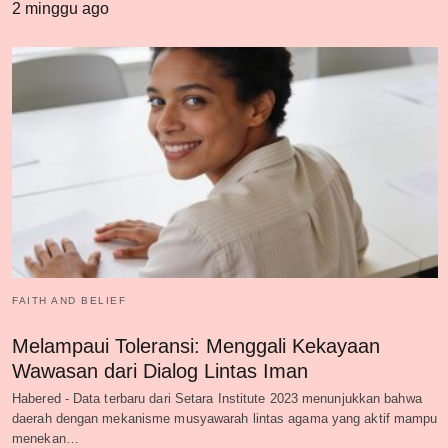
2 minggu ago
FAITH AND BELIEF
Melampaui Toleransi: Menggali Kekayaan
Wawasan dari Dialog Lintas Iman
Habered - Data terbaru dari Setara Institute 2023 menunjukkan bahwa
daerah dengan mekanisme musyawarah lintas agama yang aktif mampu
menekan…