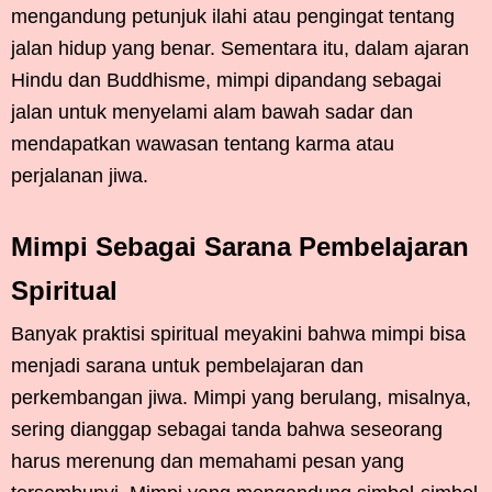
mengandung petunjuk ilahi atau pengingat tentang
jalan hidup yang benar. Sementara itu, dalam ajaran
Hindu dan Buddhisme, mimpi dipandang sebagai
jalan untuk menyelami alam bawah sadar dan
mendapatkan wawasan tentang karma atau
perjalanan jiwa.
Mimpi Sebagai Sarana Pembelajaran
Spiritual
Banyak praktisi spiritual meyakini bahwa mimpi bisa
menjadi sarana untuk pembelajaran dan
perkembangan jiwa. Mimpi yang berulang, misalnya,
sering dianggap sebagai tanda bahwa seseorang
harus merenung dan memahami pesan yang