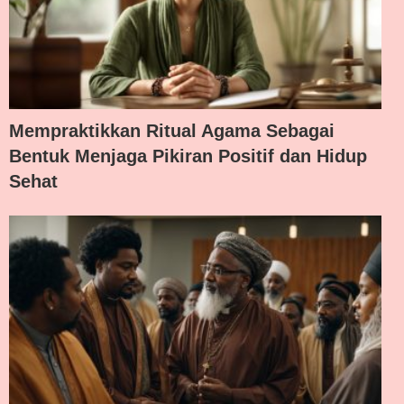
Mempraktikkan Ritual Agama Sebagai
Bentuk Menjaga Pikiran Positif dan Hidup
Sehat