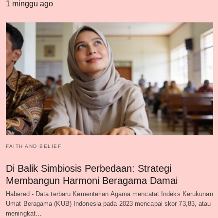
1 minggu ago
FAITH AND BELIEF
Di Balik Simbiosis Perbedaan: Strategi
Membangun Harmoni Beragama Damai
Habered - Data terbaru Kementerian Agama mencatat Indeks Kerukunan
Umat Beragama (KUB) Indonesia pada 2023 mencapai skor 73,83, atau
meningkat…