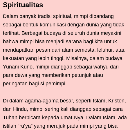
Spiritualitas
Dalam banyak tradisi spiritual, mimpi dipandang
sebagai bentuk komunikasi dengan dunia yang tidak
terlihat. Berbagai budaya di seluruh dunia meyakini
bahwa mimpi bisa menjadi sarana bagi kita untuk
mendapatkan pesan dari alam semesta, leluhur, atau
kekuatan yang lebih tinggi. Misalnya, dalam budaya
Yunani Kuno, mimpi dianggap sebagai wahyu dari
para dewa yang memberikan petunjuk atau
peringatan bagi si pemimpi.
Di dalam agama-agama besar, seperti Islam, Kristen,
dan Hindu, mimpi sering kali dianggap sebagai cara
Tuhan berbicara kepada umat-Nya. Dalam Islam, ada
istilah “ru’ya” yang merujuk pada mimpi yang bisa