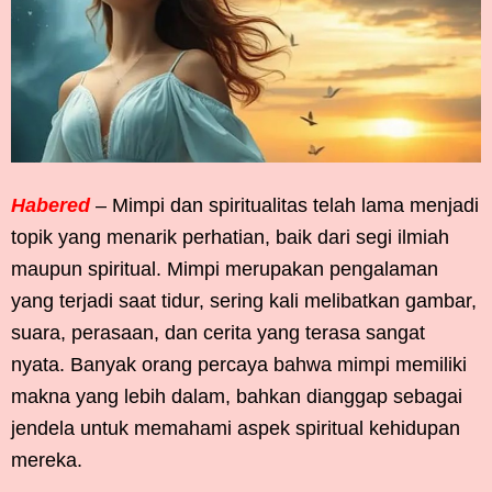
Habered
– Mimpi dan spiritualitas telah lama menjadi
topik yang menarik perhatian, baik dari segi ilmiah
maupun spiritual. Mimpi merupakan pengalaman
yang terjadi saat tidur, sering kali melibatkan gambar,
suara, perasaan, dan cerita yang terasa sangat
nyata. Banyak orang percaya bahwa mimpi memiliki
makna yang lebih dalam, bahkan dianggap sebagai
jendela untuk memahami aspek spiritual kehidupan
mereka.