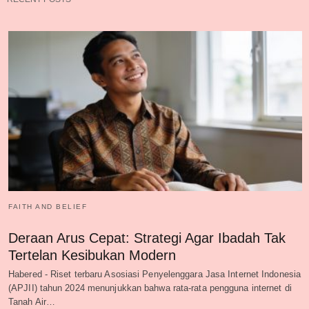
FAITH AND BELIEF
Deraan Arus Cepat: Strategi Agar Ibadah Tak
Tertelan Kesibukan Modern
Habered - Riset terbaru Asosiasi Penyelenggara Jasa Internet Indonesia
(APJII) tahun 2024 menunjukkan bahwa rata-rata pengguna internet di
Tanah Air…