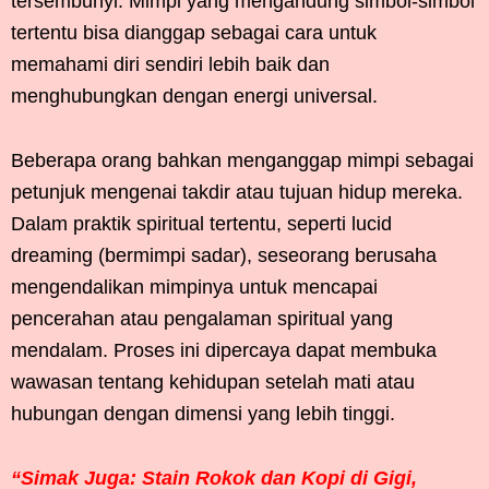
tersembunyi. Mimpi yang mengandung simbol-simbol
tertentu bisa dianggap sebagai cara untuk
memahami diri sendiri lebih baik dan
menghubungkan dengan energi universal.
Beberapa orang bahkan menganggap mimpi sebagai
petunjuk mengenai takdir atau tujuan hidup mereka.
Dalam praktik spiritual tertentu, seperti lucid
dreaming (bermimpi sadar), seseorang berusaha
mengendalikan mimpinya untuk mencapai
pencerahan atau pengalaman spiritual yang
mendalam. Proses ini dipercaya dapat membuka
wawasan tentang kehidupan setelah mati atau
hubungan dengan dimensi yang lebih tinggi.
“Simak Juga: Stain Rokok dan Kopi di Gigi,