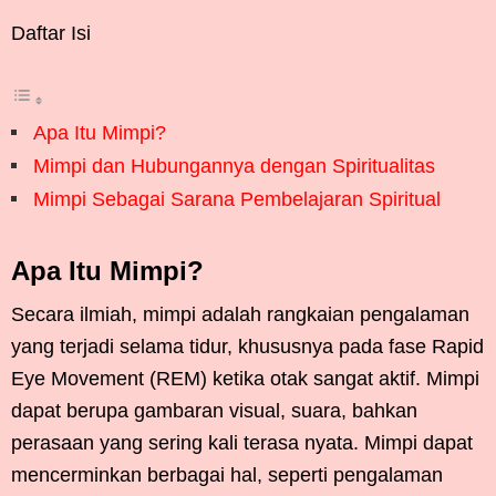
Daftar Isi
Apa Itu Mimpi?
Mimpi dan Hubungannya dengan Spiritualitas
Mimpi Sebagai Sarana Pembelajaran Spiritual
Apa Itu Mimpi?
Secara ilmiah, mimpi adalah rangkaian pengalaman
yang terjadi selama tidur, khususnya pada fase Rapid
Eye Movement (REM) ketika otak sangat aktif. Mimpi
dapat berupa gambaran visual, suara, bahkan
perasaan yang sering kali terasa nyata. Mimpi dapat
mencerminkan berbagai hal, seperti pengalaman