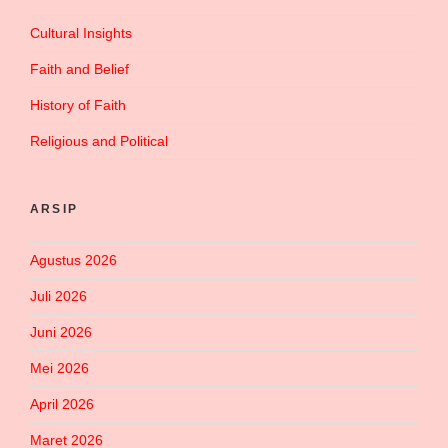
Cultural Insights
Faith and Belief
History of Faith
Religious and Political
ARSIP
Agustus 2026
Juli 2026
Juni 2026
Mei 2026
April 2026
Maret 2026