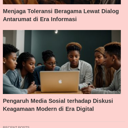
Menjaga Toleransi Beragama Lewat Dialog
Antarumat di Era Informasi
Pengaruh Media Sosial terhadap Diskusi
Keagamaan Modern di Era Digital
RECENT POSTS