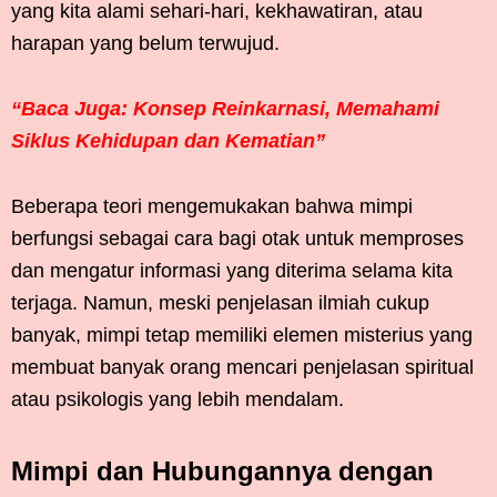
yang kita alami sehari-hari, kekhawatiran, atau
harapan yang belum terwujud.
“Baca Juga: Konsep Reinkarnasi, Memahami
Siklus Kehidupan dan Kematian”
Beberapa teori mengemukakan bahwa mimpi
berfungsi sebagai cara bagi otak untuk memproses
dan mengatur informasi yang diterima selama kita
terjaga. Namun, meski penjelasan ilmiah cukup
banyak, mimpi tetap memiliki elemen misterius yang
membuat banyak orang mencari penjelasan spiritual
atau psikologis yang lebih mendalam.
Mimpi dan Hubungannya dengan