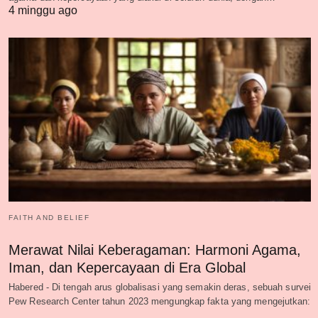
4 minggu ago
FAITH AND BELIEF
Merawat Nilai Keberagaman: Harmoni Agama,
Iman, dan Kepercayaan di Era Global
Habered - Di tengah arus globalisasi yang semakin deras, sebuah survei
Pew Research Center tahun 2023 mengungkap fakta yang mengejutkan:
…