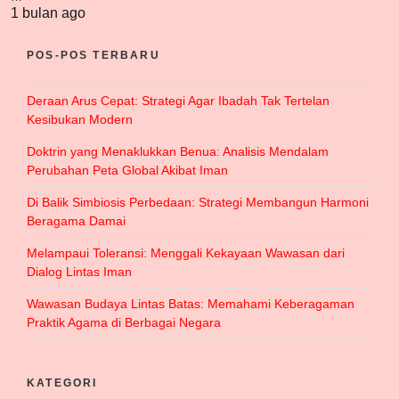
1 bulan ago
POS-POS TERBARU
Deraan Arus Cepat: Strategi Agar Ibadah Tak Tertelan
Kesibukan Modern
Doktrin yang Menaklukkan Benua: Analisis Mendalam
Perubahan Peta Global Akibat Iman
Di Balik Simbiosis Perbedaan: Strategi Membangun Harmoni
Beragama Damai
Melampaui Toleransi: Menggali Kekayaan Wawasan dari
Dialog Lintas Iman
Wawasan Budaya Lintas Batas: Memahami Keberagaman
Praktik Agama di Berbagai Negara
KATEGORI