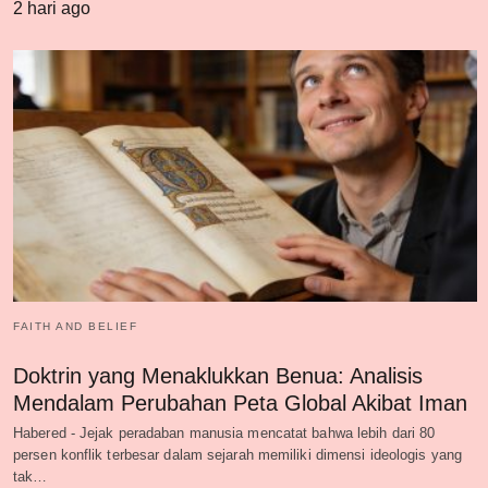
2 hari ago
FAITH AND BELIEF
Doktrin yang Menaklukkan Benua: Analisis
Mendalam Perubahan Peta Global Akibat Iman
Habered - Jejak peradaban manusia mencatat bahwa lebih dari 80
persen konflik terbesar dalam sejarah memiliki dimensi ideologis yang
tak…