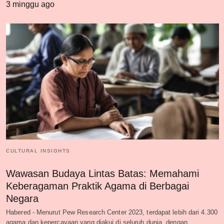
3 minggu ago
CULTURAL INSIGHTS
Wawasan Budaya Lintas Batas: Memahami
Keberagaman Praktik Agama di Berbagai
Negara
Habered - Menurut Pew Research Center 2023, terdapat lebih dari 4.300
agama dan kepercayaan yang diakui di seluruh dunia, dengan…