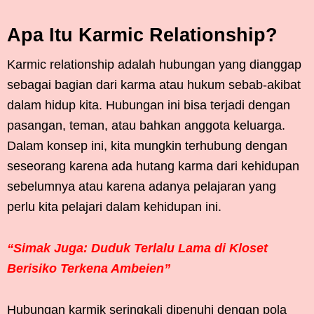
Apa Itu Karmic Relationship?
Karmic relationship adalah hubungan yang dianggap
sebagai bagian dari karma atau hukum sebab-akibat
dalam hidup kita. Hubungan ini bisa terjadi dengan
pasangan, teman, atau bahkan anggota keluarga.
Dalam konsep ini, kita mungkin terhubung dengan
seseorang karena ada hutang karma dari kehidupan
sebelumnya atau karena adanya pelajaran yang
perlu kita pelajari dalam kehidupan ini.
“Simak Juga: Duduk Terlalu Lama di Kloset
Berisiko Terkena Ambeien”
Hubungan karmik seringkali dipenuhi dengan pola