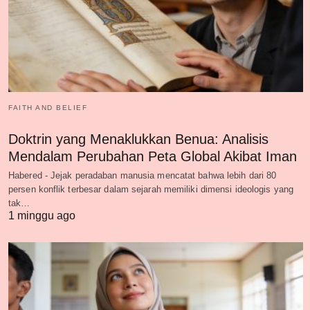
FAITH AND BELIEF
Doktrin yang Menaklukkan Benua: Analisis
Mendalam Perubahan Peta Global Akibat Iman
Habered - Jejak peradaban manusia mencatat bahwa lebih dari 80
persen konflik terbesar dalam sejarah memiliki dimensi ideologis yang
tak…
1 minggu ago