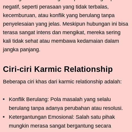
negatif, seperti perasaan yang tidak terbalas,
kecemburuan, atau konflik yang berulang tanpa
penyelesaian yang jelas. Meskipun hubungan ini bisa
terasa sangat intens dan mengikat, mereka sering
kali tidak sehat atau membawa kedamaian dalam
jangka panjang.
Ciri-ciri Karmic Relationship
Beberapa ciri khas dari karmic relationship adalah:
Konflik Berulang: Pola masalah yang selalu
berulang tanpa adanya perubahan atau resolusi.
Ketergantungan Emosional: Salah satu pihak
mungkin merasa sangat bergantung secara