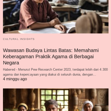
CULTURAL INSIGHTS
Wawasan Budaya Lintas Batas: Memahami
Keberagaman Praktik Agama di Berbagai
Negara
Habered - Menurut Pew Research Center 2023, terdapat lebih dari 4.300
agama dan kepercayaan yang diakui di seluruh dunia, dengan…
4 minggu ago