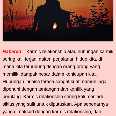
Habered
– Karmic relationship atau hubungan karmik
sering kali terjadi dalam perjalanan hidup kita, di
mana kita terhubung dengan orang-orang yang
memiliki dampak besar dalam kehidupan kita.
Hubungan ini bisa terasa sangat kuat, namun juga
dipenuhi dengan tantangan dan konflik yang
berulang. Karmic relationship sering kali menjadi
siklus yang sulit untuk diputuskan. Apa sebenarnya
yang dimaksud dengan karmic relationship, dan