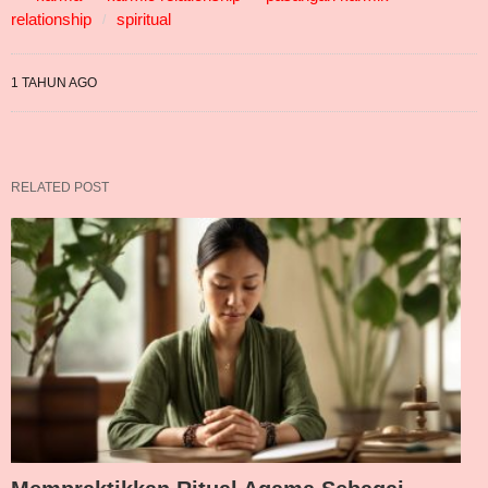
relationship
spiritual
1 TAHUN AGO
RELATED POST