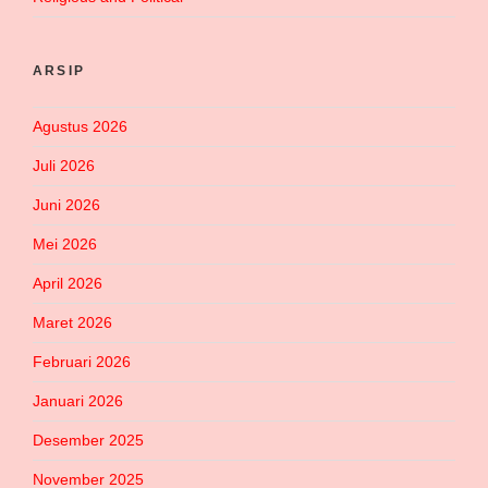
ARSIP
Agustus 2026
Juli 2026
Juni 2026
Mei 2026
April 2026
Maret 2026
Februari 2026
Januari 2026
Desember 2025
November 2025