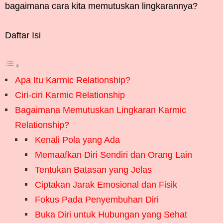
bagaimana cara kita memutuskan lingkarannya?
Daftar Isi
Apa Itu Karmic Relationship?
Ciri-ciri Karmic Relationship
Bagaimana Memutuskan Lingkaran Karmic
Relationship?
Kenali Pola yang Ada
Memaafkan Diri Sendiri dan Orang Lain
Tentukan Batasan yang Jelas
Ciptakan Jarak Emosional dan Fisik
Fokus Pada Penyembuhan Diri
Buka Diri untuk Hubungan yang Sehat