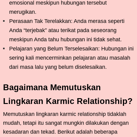
emosional meskipun hubungan tersebut
merugikan.
Perasaan Tak Terelakkan: Anda merasa seperti
Anda “terjebak” atau terikat pada seseorang
meskipun Anda tahu hubungan ini tidak sehat.
Pelajaran yang Belum Terselesaikan: Hubungan ini
sering kali mencerminkan pelajaran atau masalah
dari masa lalu yang belum diselesaikan.
Bagaimana Memutuskan
Lingkaran Karmic Relationship?
Memutuskan lingkaran karmic relationship tidaklah
mudah, tetapi itu sangat mungkin dilakukan dengan
kesadaran dan tekad. Berikut adalah beberapa