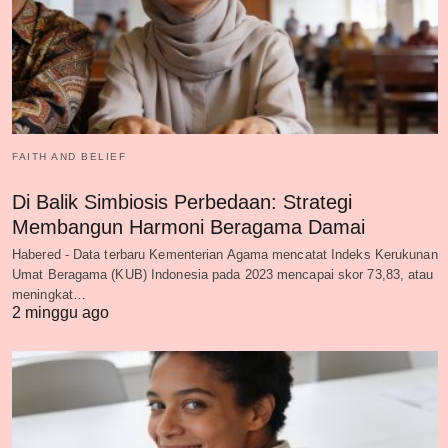
FAITH AND BELIEF
Di Balik Simbiosis Perbedaan: Strategi
Membangun Harmoni Beragama Damai
Habered - Data terbaru Kementerian Agama mencatat Indeks Kerukunan
Umat Beragama (KUB) Indonesia pada 2023 mencapai skor 73,83, atau
meningkat…
2 minggu ago