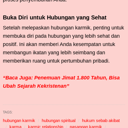
Buka Diri untuk Hubungan yang Sehat
Setelah melepaskan hubungan karmik, penting untuk
membuka diri pada hubungan yang lebih sehat dan
positif. Ini akan memberi Anda kesempatan untuk
membangun ikatan yang lebih seimbang dan
memberikan ruang untuk pertumbuhan pribadi.
“Baca Juga: Penemuan Jimat 1.800 Tahun, Bisa
Ubah Sejarah Kekristenan”
TAGS:
hubungan karmik
hubungan spiritual
hukum sebab akibat
karma
karmic relationship
pasangan karmik