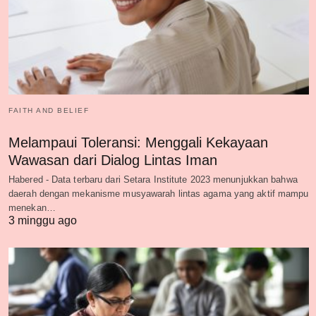
FAITH AND BELIEF
Melampaui Toleransi: Menggali Kekayaan
Wawasan dari Dialog Lintas Iman
Habered - Data terbaru dari Setara Institute 2023 menunjukkan bahwa
daerah dengan mekanisme musyawarah lintas agama yang aktif mampu
menekan…
3 minggu ago