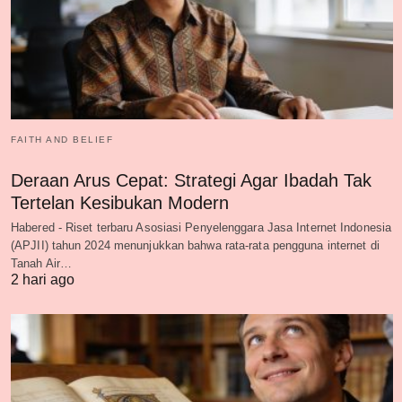
FAITH AND BELIEF
Deraan Arus Cepat: Strategi Agar Ibadah Tak
Tertelan Kesibukan Modern
Habered - Riset terbaru Asosiasi Penyelenggara Jasa Internet Indonesia
(APJII) tahun 2024 menunjukkan bahwa rata-rata pengguna internet di
Tanah Air…
2 hari ago