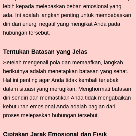
lebih kepada melepaskan beban emosional yang
ada. Ini adalah langkah penting untuk membebaskan
diri dari energi negatif yang mengikat Anda pada
hubungan tersebut.
Tentukan Batasan yang Jelas
Setelah mengenali pola dan memaafkan, langkah
berikutnya adalah menetapkan batasan yang sehat.
Hal ini penting agar Anda tidak kembali terjebak
dalam situasi yang merugikan. Menghormati batasan
diri sendiri dan memastikan Anda tidak mengabaikan
kebutuhan emosional Anda adalah bagian dari
proses melepaskan hubungan tersebut.
Ciptakan Jarak Emosional dan Fisik