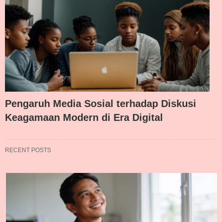
Pengaruh Media Sosial terhadap Diskusi
Keagamaan Modern di Era Digital
RECENT POSTS