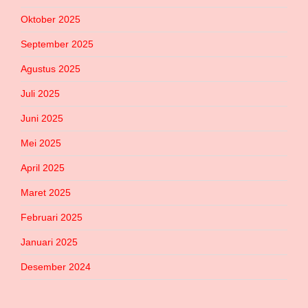
Oktober 2025
September 2025
Agustus 2025
Juli 2025
Juni 2025
Mei 2025
April 2025
Maret 2025
Februari 2025
Januari 2025
Desember 2024