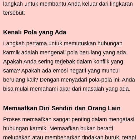
langkah untuk membantu Anda keluar dari lingkaran
tersebut:
Kenali Pola yang Ada
Langkah pertama untuk memutuskan hubungan
karmik adalah mengenali pola berulang yang ada.
Apakah Anda sering terjebak dalam konflik yang
sama? Apakah ada emosi negatif yang muncul
berulang kali? Dengan menyadari pola-pola ini, Anda
bisa mulai memahami akar dari masalah yang ada.
Memaafkan Diri Sendiri dan Orang Lain
Proses memaafkan sangat penting dalam mengatasi
hubungan karmik. Memaafkan bukan berarti
melupakan atau membenarkan tindakan buruk, tetapi