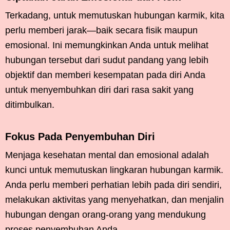
Terkadang, untuk memutuskan hubungan karmik, kita
perlu memberi jarak—baik secara fisik maupun
emosional. Ini memungkinkan Anda untuk melihat
hubungan tersebut dari sudut pandang yang lebih
objektif dan memberi kesempatan pada diri Anda
untuk menyembuhkan diri dari rasa sakit yang
ditimbulkan.
Fokus Pada Penyembuhan Diri
Menjaga kesehatan mental dan emosional adalah
kunci untuk memutuskan lingkaran hubungan karmik.
Anda perlu memberi perhatian lebih pada diri sendiri,
melakukan aktivitas yang menyehatkan, dan menjalin
hubungan dengan orang-orang yang mendukung
proses penyembuhan Anda.