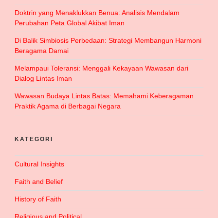
Doktrin yang Menaklukkan Benua: Analisis Mendalam
Perubahan Peta Global Akibat Iman
Di Balik Simbiosis Perbedaan: Strategi Membangun Harmoni
Beragama Damai
Melampaui Toleransi: Menggali Kekayaan Wawasan dari
Dialog Lintas Iman
Wawasan Budaya Lintas Batas: Memahami Keberagaman
Praktik Agama di Berbagai Negara
KATEGORI
Cultural Insights
Faith and Belief
History of Faith
Religious and Political