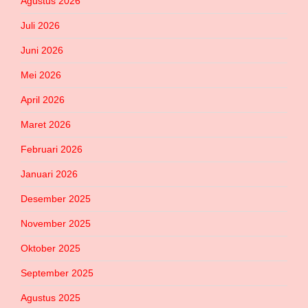
Agustus 2026
Juli 2026
Juni 2026
Mei 2026
April 2026
Maret 2026
Februari 2026
Januari 2026
Desember 2025
November 2025
Oktober 2025
September 2025
Agustus 2025