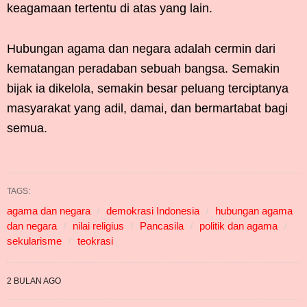
keagamaan tertentu di atas yang lain.
Hubungan agama dan negara adalah cermin dari
kematangan peradaban sebuah bangsa. Semakin
bijak ia dikelola, semakin besar peluang terciptanya
masyarakat yang adil, damai, dan bermartabat bagi
semua.
TAGS:
agama dan negara
demokrasi Indonesia
hubungan agama
dan negara
nilai religius
Pancasila
politik dan agama
sekularisme
teokrasi
2 BULAN AGO