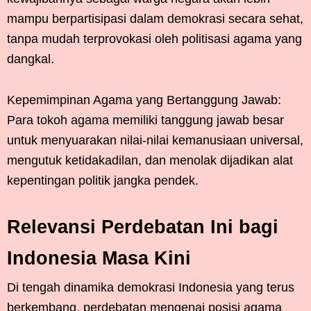
mampu berpartisipasi dalam demokrasi secara sehat,
tanpa mudah terprovokasi oleh politisasi agama yang
dangkal.
Kepemimpinan Agama yang Bertanggung Jawab:
Para tokoh agama memiliki tanggung jawab besar
untuk menyuarakan nilai-nilai kemanusiaan universal,
mengutuk ketidakadilan, dan menolak dijadikan alat
kepentingan politik jangka pendek.
Relevansi Perdebatan Ini bagi
Indonesia Masa Kini
Di tengah dinamika demokrasi Indonesia yang terus
berkembang, perdebatan mengenai posisi agama