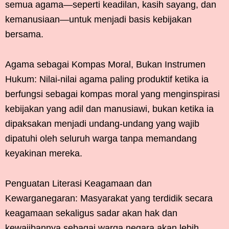
semua agama—seperti keadilan, kasih sayang, dan
kemanusiaan—untuk menjadi basis kebijakan
bersama.
Agama sebagai Kompas Moral, Bukan Instrumen
Hukum: Nilai-nilai agama paling produktif ketika ia
berfungsi sebagai kompas moral yang menginspirasi
kebijakan yang adil dan manusiawi, bukan ketika ia
dipaksakan menjadi undang-undang yang wajib
dipatuhi oleh seluruh warga tanpa memandang
keyakinan mereka.
Penguatan Literasi Keagamaan dan
Kewarganegaran: Masyarakat yang terdidik secara
keagamaan sekaligus sadar akan hak dan
kewajibannya sebagai warga negara akan lebih