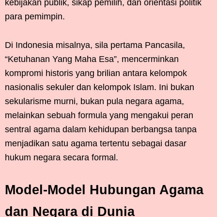
kebijakan publik, sikap pemilih, dan orientasi politik
para pemimpin.
Di Indonesia misalnya, sila pertama Pancasila,
“Ketuhanan Yang Maha Esa”, mencerminkan
kompromi historis yang brilian antara kelompok
nasionalis sekuler dan kelompok Islam. Ini bukan
sekularisme murni, bukan pula negara agama,
melainkan sebuah formula yang mengakui peran
sentral agama dalam kehidupan berbangsa tanpa
menjadikan satu agama tertentu sebagai dasar
hukum negara secara formal.
Model-Model Hubungan Agama
dan Negara di Dunia