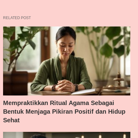
RELATED POST
Mempraktikkan Ritual Agama Sebagai
Bentuk Menjaga Pikiran Positif dan Hidup
Sehat