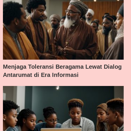
Menjaga Toleransi Beragama Lewat Dialog
Antarumat di Era Informasi