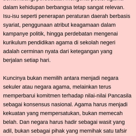
dalam kehidupan berbangsa tetap sangat relevan.
Isu-isu seperti penerapan peraturan daerah berbasis
syariat, penggunaan atribut keagamaan dalam
kampanye politik, hingga perdebatan mengenai
kurikulum pendidikan agama di sekolah negeri
adalah cerminan nyata dari ketegangan yang
berjalan setiap hari.
Kuncinya bukan memilih antara menjadi negara
sekuler atau negara agama, melainkan terus
memperbarui komitmen terhadap nilai-nilai Pancasila
sebagai konsensus nasional. Agama harus menjadi
kekuatan yang mempersatukan, bukan memecah
belah. Dan negara harus hadir sebagai wasit yang
adil, bukan sebagai pihak yang memihak satu tafsir