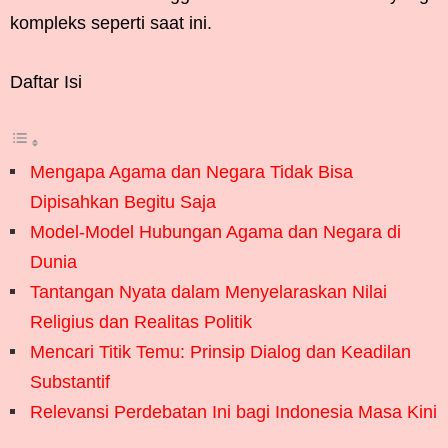
kompleks seperti saat ini.
Daftar Isi
Mengapa Agama dan Negara Tidak Bisa
Dipisahkan Begitu Saja
Model-Model Hubungan Agama dan Negara di
Dunia
Tantangan Nyata dalam Menyelaraskan Nilai
Religius dan Realitas Politik
Mencari Titik Temu: Prinsip Dialog dan Keadilan
Substantif
Relevansi Perdebatan Ini bagi Indonesia Masa Kini