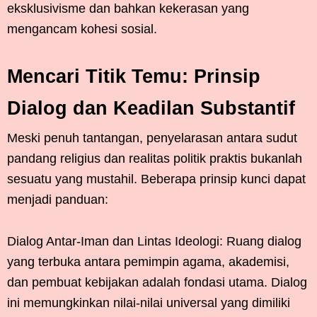
eksklusivisme dan bahkan kekerasan yang
mengancam kohesi sosial.
Mencari Titik Temu: Prinsip
Dialog dan Keadilan Substantif
Meski penuh tantangan, penyelarasan antara sudut
pandang religius dan realitas politik praktis bukanlah
sesuatu yang mustahil. Beberapa prinsip kunci dapat
menjadi panduan:
Dialog Antar-Iman dan Lintas Ideologi: Ruang dialog
yang terbuka antara pemimpin agama, akademisi,
dan pembuat kebijakan adalah fondasi utama. Dialog
ini memungkinkan nilai-nilai universal yang dimiliki