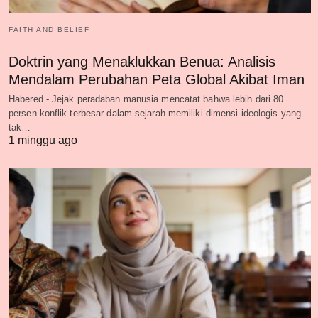
FAITH AND BELIEF
Doktrin yang Menaklukkan Benua: Analisis
Mendalam Perubahan Peta Global Akibat Iman
Habered - Jejak peradaban manusia mencatat bahwa lebih dari 80
persen konflik terbesar dalam sejarah memiliki dimensi ideologis yang
tak…
1 minggu ago