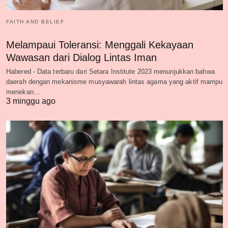
FAITH AND BELIEF
Melampaui Toleransi: Menggali Kekayaan
Wawasan dari Dialog Lintas Iman
Habered - Data terbaru dari Setara Institute 2023 menunjukkan bahwa
daerah dengan mekanisme musyawarah lintas agama yang aktif mampu
menekan…
3 minggu ago