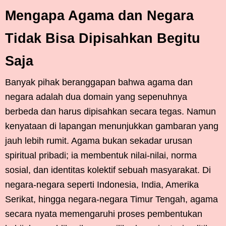
Mengapa Agama dan Negara
Tidak Bisa Dipisahkan Begitu
Saja
Banyak pihak beranggapan bahwa agama dan
negara adalah dua domain yang sepenuhnya
berbeda dan harus dipisahkan secara tegas. Namun
kenyataan di lapangan menunjukkan gambaran yang
jauh lebih rumit. Agama bukan sekadar urusan
spiritual pribadi; ia membentuk nilai-nilai, norma
sosial, dan identitas kolektif sebuah masyarakat. Di
negara-negara seperti Indonesia, India, Amerika
Serikat, hingga negara-negara Timur Tengah, agama
secara nyata memengaruhi proses pembentukan