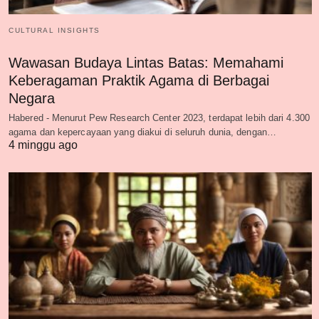
CULTURAL INSIGHTS
Wawasan Budaya Lintas Batas: Memahami
Keberagaman Praktik Agama di Berbagai
Negara
Habered - Menurut Pew Research Center 2023, terdapat lebih dari 4.300
agama dan kepercayaan yang diakui di seluruh dunia, dengan…
4 minggu ago