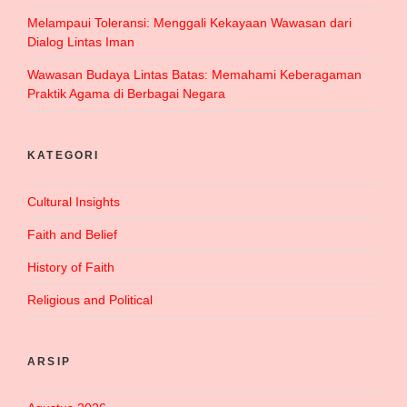
Melampaui Toleransi: Menggali Kekayaan Wawasan dari
Dialog Lintas Iman
Wawasan Budaya Lintas Batas: Memahami Keberagaman
Praktik Agama di Berbagai Negara
KATEGORI
Cultural Insights
Faith and Belief
History of Faith
Religious and Political
ARSIP