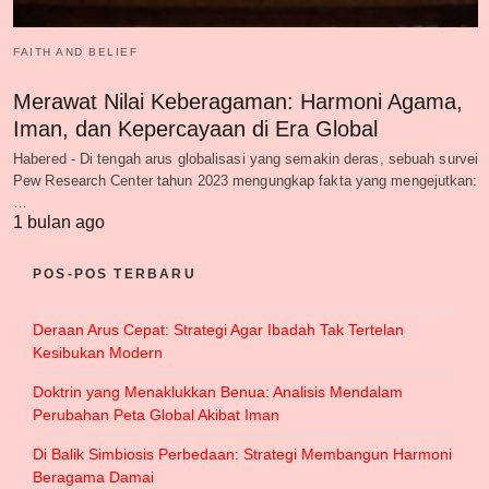
FAITH AND BELIEF
Merawat Nilai Keberagaman: Harmoni Agama,
Iman, dan Kepercayaan di Era Global
Habered - Di tengah arus globalisasi yang semakin deras, sebuah survei
Pew Research Center tahun 2023 mengungkap fakta yang mengejutkan:
…
1 bulan ago
POS-POS TERBARU
Deraan Arus Cepat: Strategi Agar Ibadah Tak Tertelan
Kesibukan Modern
Doktrin yang Menaklukkan Benua: Analisis Mendalam
Perubahan Peta Global Akibat Iman
Di Balik Simbiosis Perbedaan: Strategi Membangun Harmoni
Beragama Damai