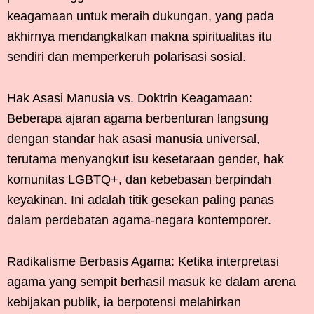
keagamaan untuk meraih dukungan, yang pada
akhirnya mendangkalkan makna spiritualitas itu
sendiri dan memperkeruh polarisasi sosial.
Hak Asasi Manusia vs. Doktrin Keagamaan:
Beberapa ajaran agama berbenturan langsung
dengan standar hak asasi manusia universal,
terutama menyangkut isu kesetaraan gender, hak
komunitas LGBTQ+, dan kebebasan berpindah
keyakinan. Ini adalah titik gesekan paling panas
dalam perdebatan agama-negara kontemporer.
Radikalisme Berbasis Agama: Ketika interpretasi
agama yang sempit berhasil masuk ke dalam arena
kebijakan publik, ia berpotensi melahirkan