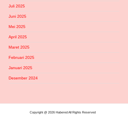
Juli 2025
Juni 2025
Mei 2025
April 2025
Maret 2025
Februari 2025
Januari 2025
Desember 2024
Copyright @ 2026 Habered All Rights Reserved