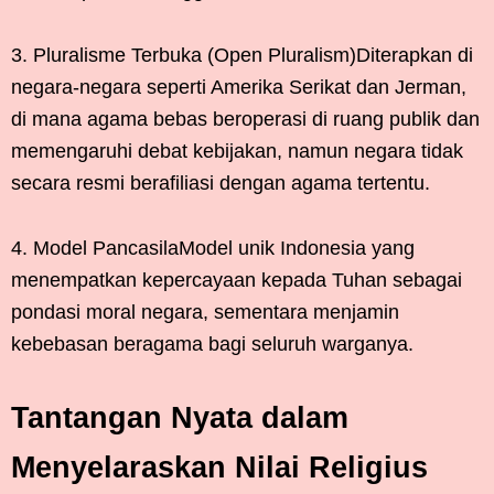
3. Pluralisme Terbuka (Open Pluralism)Diterapkan di
negara-negara seperti Amerika Serikat dan Jerman,
di mana agama bebas beroperasi di ruang publik dan
memengaruhi debat kebijakan, namun negara tidak
secara resmi berafiliasi dengan agama tertentu.
4. Model PancasilaModel unik Indonesia yang
menempatkan kepercayaan kepada Tuhan sebagai
pondasi moral negara, sementara menjamin
kebebasan beragama bagi seluruh warganya.
Tantangan Nyata dalam
Menyelaraskan Nilai Religius