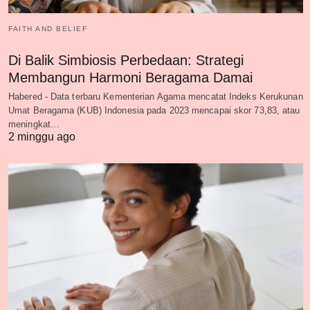
FAITH AND BELIEF
Di Balik Simbiosis Perbedaan: Strategi
Membangun Harmoni Beragama Damai
Habered - Data terbaru Kementerian Agama mencatat Indeks Kerukunan
Umat Beragama (KUB) Indonesia pada 2023 mencapai skor 73,83, atau
meningkat…
2 minggu ago