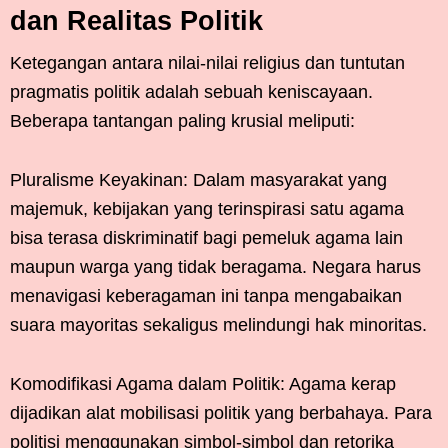
dan Realitas Politik
Ketegangan antara nilai-nilai religius dan tuntutan
pragmatis politik adalah sebuah keniscayaan.
Beberapa tantangan paling krusial meliputi:
Pluralisme Keyakinan: Dalam masyarakat yang
majemuk, kebijakan yang terinspirasi satu agama
bisa terasa diskriminatif bagi pemeluk agama lain
maupun warga yang tidak beragama. Negara harus
menavigasi keberagaman ini tanpa mengabaikan
suara mayoritas sekaligus melindungi hak minoritas.
Komodifikasi Agama dalam Politik: Agama kerap
dijadikan alat mobilisasi politik yang berbahaya. Para
politisi menggunakan simbol-simbol dan retorika