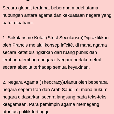
Secara global, terdapat beberapa model utama
hubungan antara agama dan kekuasaan negara yang
patut dipahami:
1. Sekularisme Ketat (Strict Secularism)Dipraktikkan
oleh Prancis melalui konsep laïcité, di mana agama
secara ketat disingkirkan dari ruang publik dan
lembaga-lembaga negara. Negara berlaku netral
secara absolut terhadap semua keyakinan.
2. Negara Agama (Theocracy)Dianut oleh beberapa
negara seperti Iran dan Arab Saudi, di mana hukum
negara didasarkan secara langsung pada teks-teks
keagamaan. Para pemimpin agama memegang
otoritas politik tertinggi.