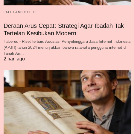
FAITH AND BELIEF
Deraan Arus Cepat: Strategi Agar Ibadah Tak
Tertelan Kesibukan Modern
Habered - Riset terbaru Asosiasi Penyelenggara Jasa Internet Indonesia
(APJII) tahun 2024 menunjukkan bahwa rata-rata pengguna internet di
Tanah Air…
2 hari ago