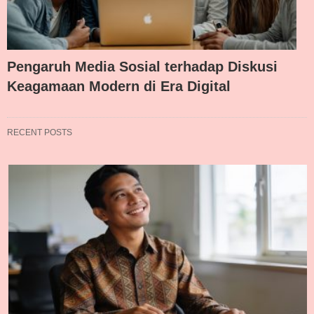
Pengaruh Media Sosial terhadap Diskusi
Keagamaan Modern di Era Digital
RECENT POSTS